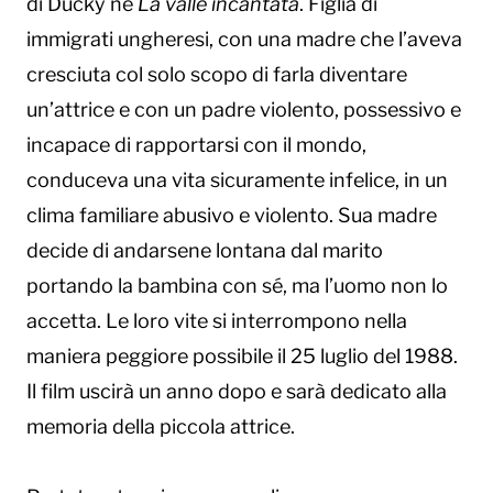
di Ducky ne
La valle incantata
. Figlia di
immigrati ungheresi, con una madre che l’aveva
cresciuta col solo scopo di farla diventare
un’attrice e con un padre violento, possessivo e
incapace di rapportarsi con il mondo,
conduceva una vita sicuramente infelice, in un
clima familiare abusivo e violento. Sua madre
decide di andarsene lontana dal marito
portando la bambina con sé, ma l’uomo non lo
accetta. Le loro vite si interrompono nella
maniera peggiore possibile il 25 luglio del 1988.
Il film uscirà un anno dopo e sarà dedicato alla
memoria della piccola attrice.