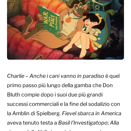
Charlie – Anche i cani vanno in paradiso
è quel
primo passo più lungo della gamba che Don
Bluth compie dopo i suoi due più grandi
successi commerciali e la fine del sodalizio con
la Amblin di Spielberg.
Fievel sbarca in America
aveva tenuto testa a
Basil l’Investigatopo
;
Alla