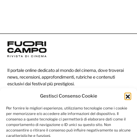
Il portale online dedicato al mondo del cinema, dove troverai
news, recensioni, approfondimenti, rubriche e contenuti
esclusivi dai festival più prestigiosi.
Gestisci Consenso Cookie
Redazione
Per fornire le migliori esperienze, utilizziamo tecnologie come i cookie
per memorizzare e/o accedere alle informazioni del dispositivo. Il
Categorie
consenso a queste tecnologie ci permetterà di elaborare dati come il
comportamento di navigazione o ID unici su questo sito. Non
Link utili
acconsentire o ritirare il consenso può influire negativamente su alcune
caratteristiche e funzioni.