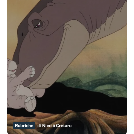
Rubriche
di
Nicolò Cretaro