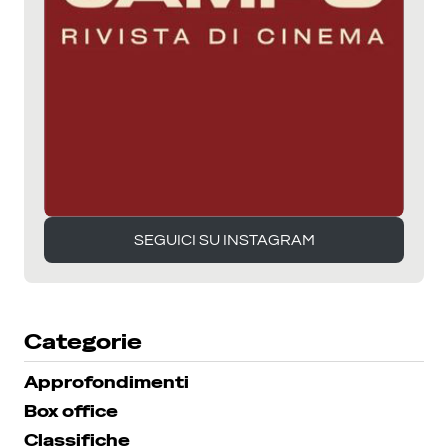
SEGUICI SU INSTAGRAM
SEGUICI SU INSTAGRAM
Categorie
Approfondimenti
Box office
Classifiche