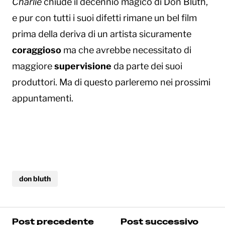
Charlie
chiude il decennio magico di Don Bluth,
e pur con tutti i suoi difetti rimane un bel film
prima della deriva di un artista sicuramente
coraggioso
ma che avrebbe necessitato di
maggiore
supervisione
da parte dei suoi
produttori. Ma di questo parleremo nei prossimi
appuntamenti.
don bluth
Post precedente
Post successivo