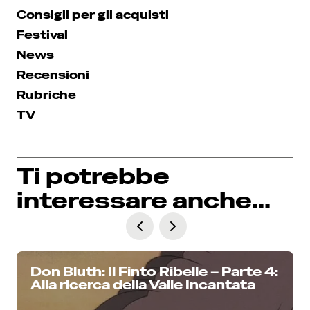
Consigli per gli acquisti
Festival
News
Recensioni
Rubriche
TV
Ti potrebbe
interessare anche...
Don Bluth: Il Finto Ribelle – Parte 4:
Alla ricerca della Valle Incantata