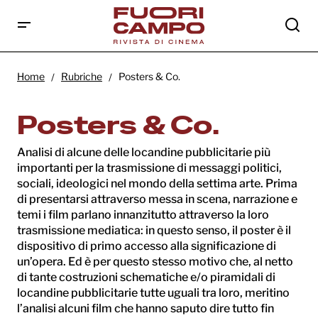
Home
Rubriche
Posters & Co.
Posters & Co.
Analisi di alcune delle locandine pubblicitarie più
importanti per la trasmissione di messaggi politici,
sociali, ideologici nel mondo della settima arte. Prima
di presentarsi attraverso messa in scena, narrazione e
temi i film parlano innanzitutto attraverso la loro
trasmissione mediatica: in questo senso, il poster è il
dispositivo di primo accesso alla significazione di
un’opera. Ed è per questo stesso motivo che, al netto
di tante costruzioni schematiche e/o piramidali di
locandine pubblicitarie tutte uguali tra loro, meritino
l’analisi alcuni film che hanno saputo dire tutto fin