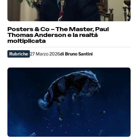
Posters & Co – The Master, Paul
Thomas Anderson e la realtà
moltiplicata
Rubriche
27 Marzo 2026
di
Bruno Santini