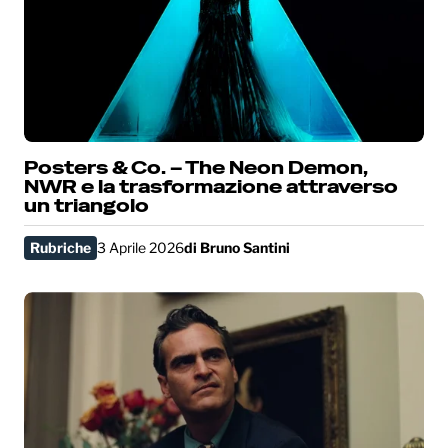
Posters & Co. – The Neon Demon,
NWR e la trasformazione attraverso
un triangolo
Rubriche
3 Aprile 2026
di
Bruno Santini