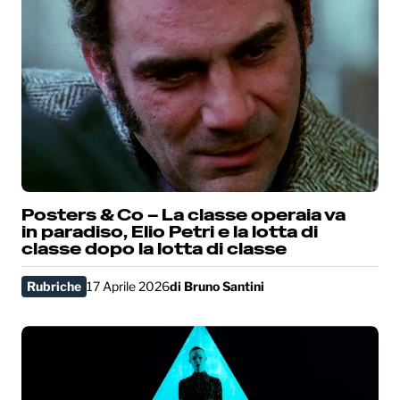
Posters & Co – La classe operaia va
in paradiso, Elio Petri e la lotta di
classe dopo la lotta di classe
Rubriche
17 Aprile 2026
di
Bruno Santini