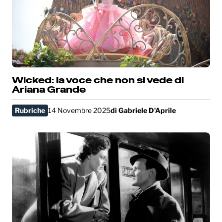
Wicked: la voce che non si vede di
Ariana Grande
Rubriche
14 Novembre 2025
di
Gabriele D'Aprile