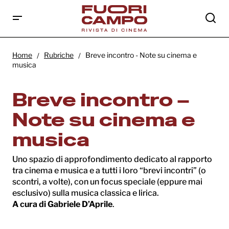
Home
Rubriche
Breve incontro - Note su cinema e
musica
Breve incontro –
Note su cinema e
musica
Uno spazio di approfondimento dedicato al rapporto
tra cinema e musica e a tutti i loro “brevi incontri” (o
scontri, a volte), con un focus speciale (eppure mai
esclusivo) sulla musica classica e lirica.
A cura di Gabriele D’Aprile
.