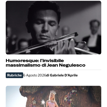
Humoresque: l’invisibile
massimalismo di Jean Negulesco
Rubriche
6 Agosto 2026
di
Gabriele D'Aprile