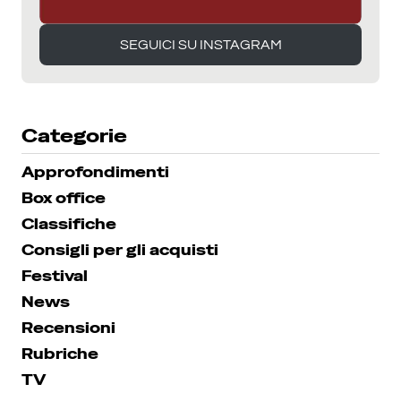
SEGUICI SU INSTAGRAM
SEGUICI SU INSTAGRAM
Categorie
Approfondimenti
Box office
Classifiche
Consigli per gli acquisti
Festival
News
Recensioni
Rubriche
TV