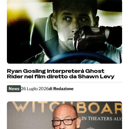
Ryan Gosling interpreterà Ghost
Rider nel film diretto da Shawn Levy
News
26 Luglio 2026
di
Redazione