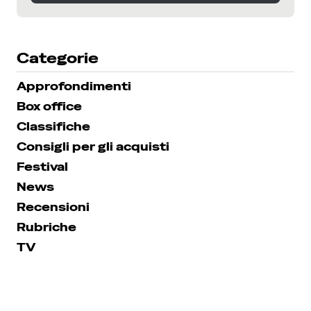
SEGUICI SU INSTAGRAM
Categorie
Approfondimenti
Box office
Classifiche
Consigli per gli acquisti
Festival
News
Recensioni
Rubriche
TV