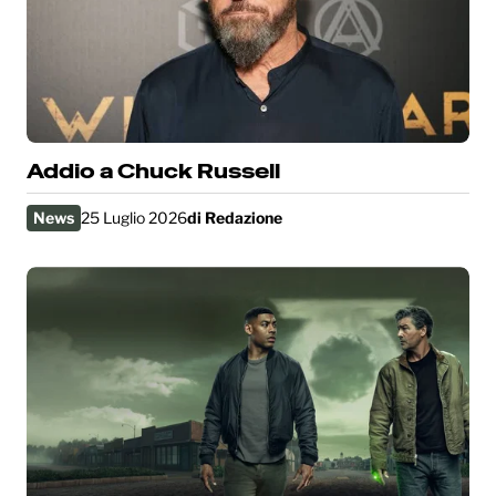
Addio a Chuck Russell
News
25 Luglio 2026
di
Redazione