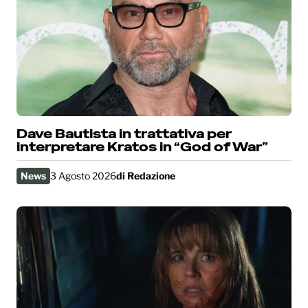
Dave Bautista in trattativa per
interpretare Kratos in “God of War”
News
3 Agosto 2026
di
Redazione