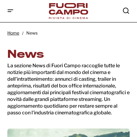
Home
News
News
La sezione News di Fuori Campo raccoglie tutte le
notizie più importanti dal mondo del cinema e
dell’intrattenimento: annunci di casting, trailer in
anteprima, risultati del box office internazionale,
aggiornamenti dai principali festival cinematografici e
novità dalle grandi piattaforme streaming. Un
aggiornamento quotidiano per restare sempre al
passo con l’industria cinematografica globale.