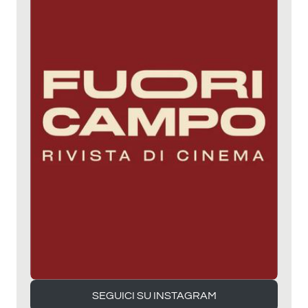
SEGUICI SU INSTAGRAM