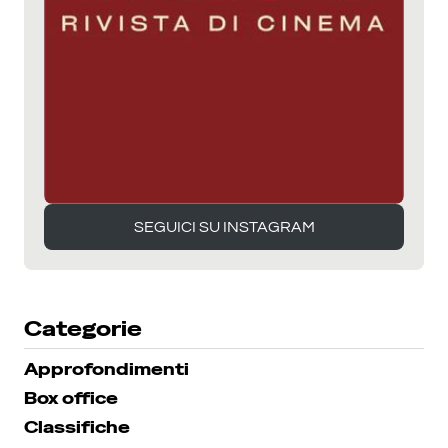
SEGUICI SU INSTAGRAM
SEGUICI SU INSTAGRAM
Categorie
Approfondimenti
Box office
Classifiche