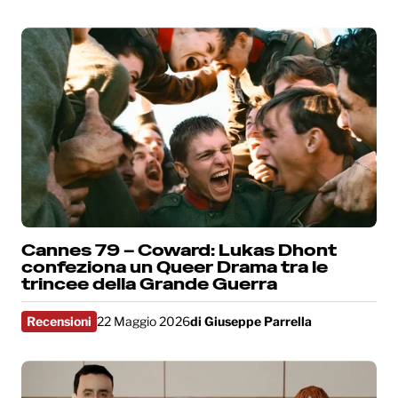
Cannes 79 – Coward: Lukas Dhont
confeziona un Queer Drama tra le
trincee della Grande Guerra
Recensioni
22 Maggio 2026
di
Giuseppe Parrella