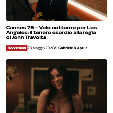
Cannes 79 – Volo notturno per Los
Angeles: il tenero esordio alla regia
di John Travolta
Recensioni
28 Maggio 2026
di
Gabriele D'Aprile