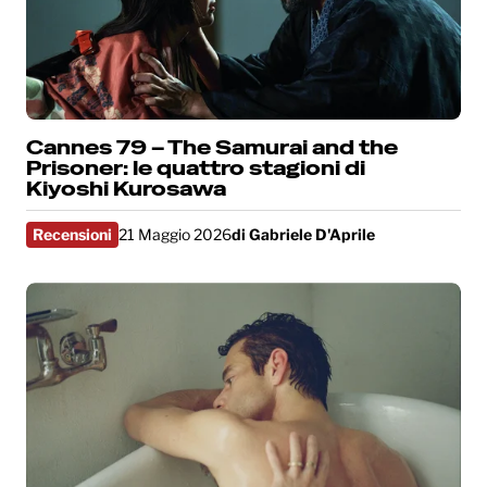
Cannes 79 – The Samurai and the
Prisoner: le quattro stagioni di
Kiyoshi Kurosawa
Recensioni
21 Maggio 2026
di
Gabriele D'Aprile