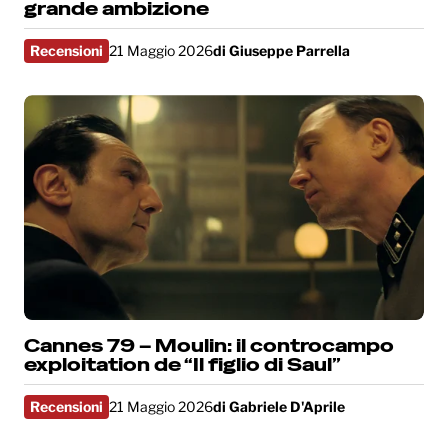
grande ambizione
Recensioni
21 Maggio 2026
di
Giuseppe Parrella
Cannes 79 – Moulin: il controcampo
exploitation de “Il figlio di Saul”
Recensioni
21 Maggio 2026
di
Gabriele D'Aprile