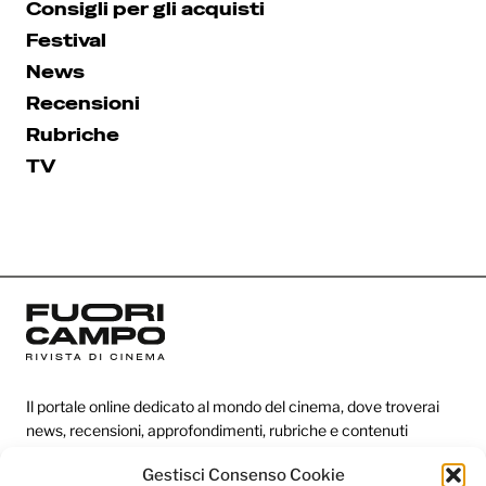
Consigli per gli acquisti
Festival
News
Recensioni
Rubriche
TV
Il portale online dedicato al mondo del cinema, dove troverai
news, recensioni, approfondimenti, rubriche e contenuti
esclusivi dai festival più prestigiosi.
Gestisci Consenso Cookie