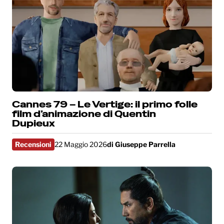
Cannes 79 – Le Vertige: il primo folle
film d’animazione di Quentin
Dupieux
Recensioni
22 Maggio 2026
di
Giuseppe Parrella