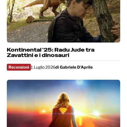
Kontinental ’25: Radu Jude tra
Zavattini e i dinosauri
Recensioni
1 Luglio 2026
di
Gabriele D'Aprile