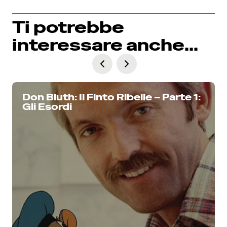
Ti potrebbe
interessare anche...
Don Bluth: Il Finto Ribelle – Parte 1:
Gli Esordi