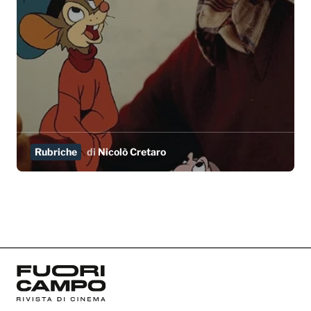
Rubriche
di
Nicolò Cretaro