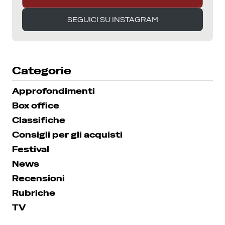
SEGUICI SU INSTAGRAM
SEGUICI SU INSTAGRAM
Categorie
Approfondimenti
Box office
Classifiche
Consigli per gli acquisti
Festival
News
Recensioni
Rubriche
TV