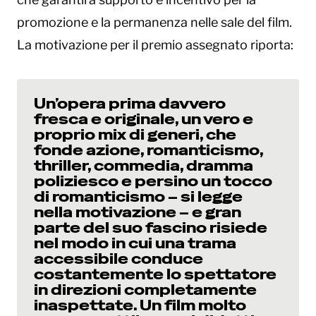
promozione e la permanenza nelle sale del film.
La motivazione per il premio assegnato riporta:
Un’opera prima davvero
fresca e originale, un vero e
proprio mix di generi, che
fonde azione, romanticismo,
thriller, commedia, dramma
poliziesco e persino un tocco
di romanticismo – si legge
nella motivazione – e gran
parte del suo fascino risiede
nel modo in cui una trama
accessibile conduce
costantemente lo spettatore
in direzioni completamente
inaspettate. Un film molto