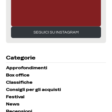
SEGUICI SU INSTAGRAM
SEGUICI SU INSTAGRAM
Categorie
Approfondimenti
Box office
Classifiche
Consigli per gli acquisti
Festival
News
Recensioni