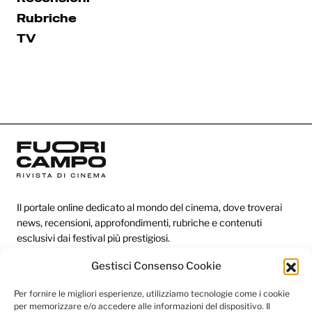
Rubriche
TV
Il portale online dedicato al mondo del cinema, dove troverai
news, recensioni, approfondimenti, rubriche e contenuti
esclusivi dai festival più prestigiosi.
Gestisci Consenso Cookie
Redazione
Per fornire le migliori esperienze, utilizziamo tecnologie come i cookie
per memorizzare e/o accedere alle informazioni del dispositivo. Il