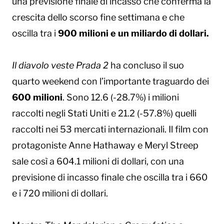
una previsione finale di incasso che conferma la
crescita dello scorso fine settimana e che
oscilla tra i
900 milioni e un miliardo di dollari.
Il diavolo veste Prada 2
ha concluso il suo
quarto weekend con l’importante traguardo dei
600 milioni
. Sono 12.6 (-28.7%) i milioni
raccolti negli Stati Uniti e 21.2 (-57.8%) quelli
raccolti nei 53 mercati internazionali. Il film con
protagoniste Anne Hathaway e Meryl Streep
sale così a 604.1 milioni di dollari, con una
previsione di incasso finale che oscilla tra i 660
e i 720 milioni di dollari.