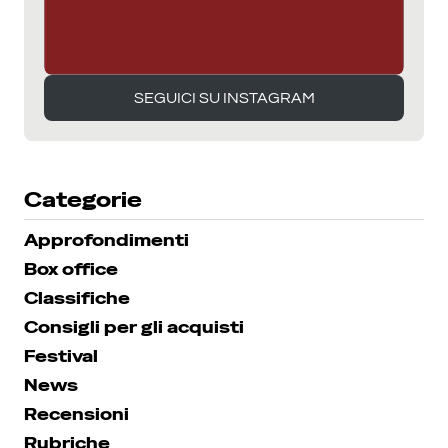
SEGUICI SU INSTAGRAM
SEGUICI SU INSTAGRAM
Categorie
Approfondimenti
Box office
Classifiche
Consigli per gli acquisti
Festival
News
Recensioni
Rubriche