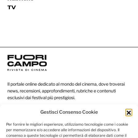
TV
Il portale online dedicato al mondo del cinema, dove troverai
news, recensioni, approfondimenti, rubriche e contenuti
esclusivi dai festival più prestigiosi.
Gestisci Consenso Cookie
Redazione
Per fornire le migliori esperienze, utilizziamo tecnologie come i cookie
per memorizzare e/o accedere alle informazioni del dispositivo. Il
Categorie
consenso a queste tecnologie ci permetterà di elaborare dati come il