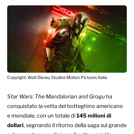
Copyright: Walt Disney Studios Motion Pictures Italia
Star Wars: The Mandalorian and Grogu
ha
conquistato la vetta del botteghino americano
e mondiale, con un totale di
145 milioni di
dollari
, segnando il ritorno della saga sul grande