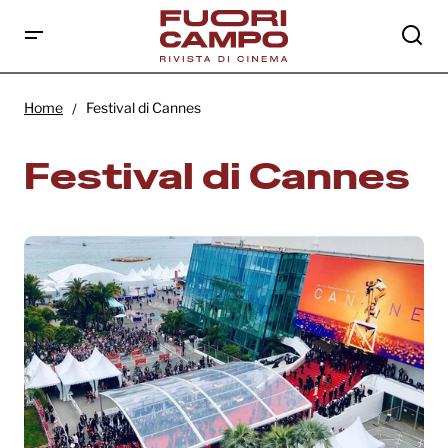
Home
Festival di Cannes
Festival di Cannes