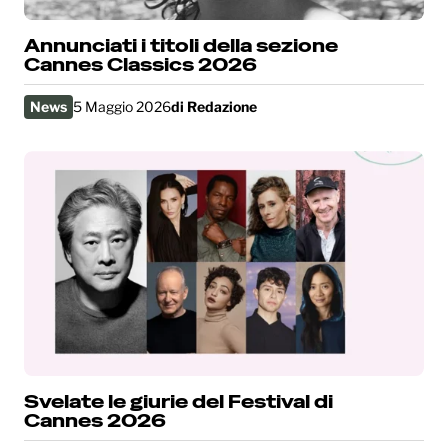
Annunciati i titoli della sezione
Cannes Classics 2026
News
5 Maggio 2026
di
Redazione
Svelate le giurie del Festival di
Cannes 2026