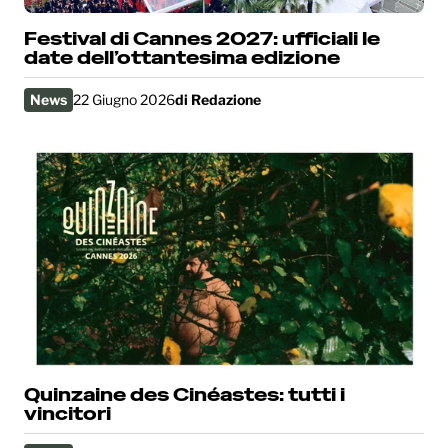
Festival di Cannes 2027: ufficiali le
date dell’ottantesima edizione
News
22 Giugno 2026
di
Redazione
Quinzaine des Cinéastes: tutti i
vincitori