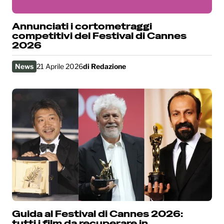
Annunciati i cortometraggi
competitivi del Festival di Cannes
2026
News
21 Aprile 2026
di
Redazione
Guida al Festival di Cannes 2026:
tutti i film da recuperare in