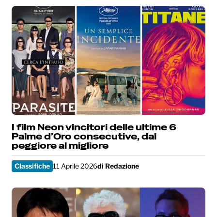
I film Neon vincitori delle ultime 6
Palme d’Oro consecutive, dal
peggiore al migliore
Classifiche
11 Aprile 2026
di
Redazione