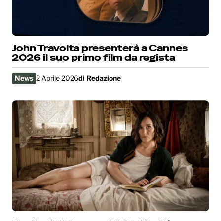
John Travolta presenterà a Cannes
2026 il suo primo film da regista
News
2 Aprile 2026
di
Redazione