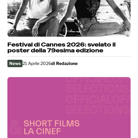
Festival di Cannes 2026: svelato il
poster della 79esima edizione
News
21 Aprile 2026
di
Redazione