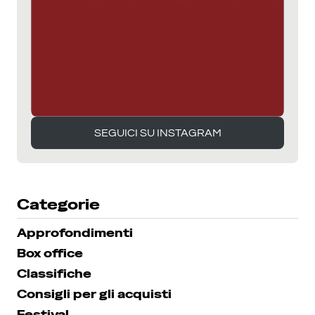
SEGUICI SU INSTAGRAM
SEGUICI SU INSTAGRAM
Categorie
Approfondimenti
Box office
Classifiche
Consigli per gli acquisti
Festival