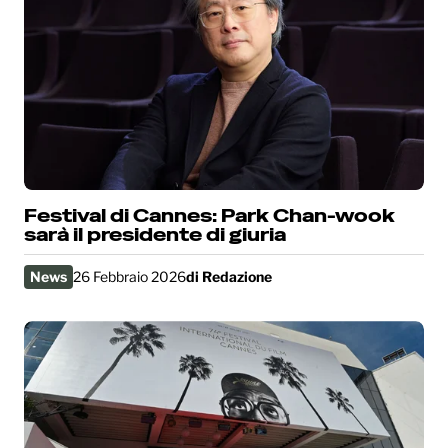
Festival di Cannes: Park Chan-wook
sarà il presidente di giuria
News
26 Febbraio 2026
di
Redazione