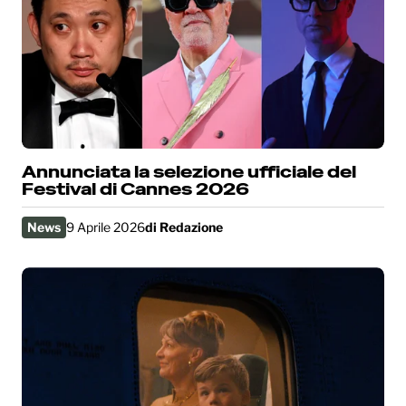
Annunciata la selezione ufficiale del
Festival di Cannes 2026
News
9 Aprile 2026
di
Redazione