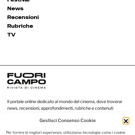
News
Recensioni
Rubriche
TV
Il portale online dedicato al mondo del cinema, dove troverai
news, recensioni, approfondimenti, rubriche e contenuti
esclusivi dai festival più prestigiosi.
Gestisci Consenso Cookie
Per fornire le migliori esperienze, utilizziamo tecnologie come i cookie