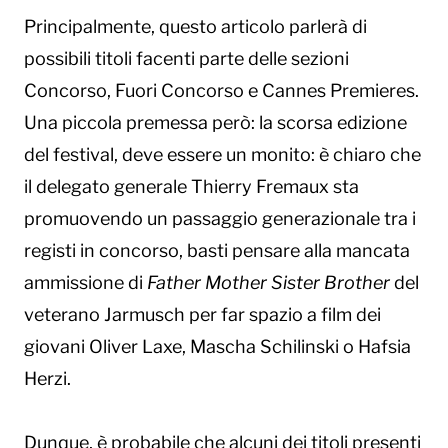
Principalmente, questo articolo parlerà di
possibili titoli facenti parte delle sezioni
Concorso, Fuori Concorso e Cannes Premieres.
Una piccola premessa però: la scorsa edizione
del festival, deve essere un monito: è chiaro che
il delegato generale Thierry Fremaux sta
promuovendo un passaggio generazionale tra i
registi in concorso, basti pensare alla mancata
ammissione di
Father Mother Sister Brother
del
veterano Jarmusch per far spazio a film dei
giovani Oliver Laxe, Mascha Schilinski o Hafsia
Herzi.
Dunque, è probabile che alcuni dei titoli presenti