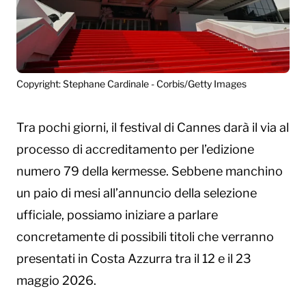
Copyright: Stephane Cardinale - Corbis/Getty Images
Tra pochi giorni, il festival di Cannes darà il via al
processo di accreditamento per l’edizione
numero 79 della kermesse. Sebbene manchino
un paio di mesi all’annuncio della selezione
ufficiale, possiamo iniziare a parlare
concretamente di possibili titoli che verranno
presentati in Costa Azzurra tra il 12 e il 23
maggio 2026.