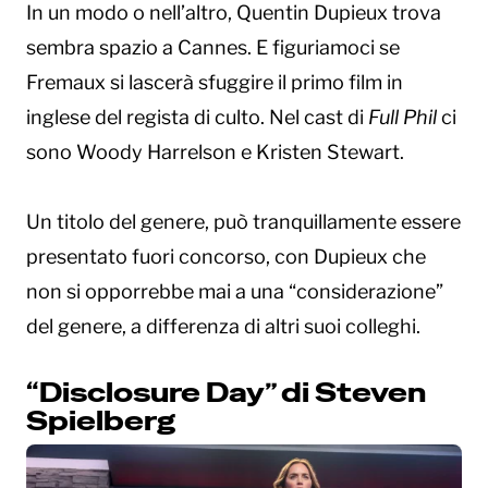
In un modo o nell’altro, Quentin Dupieux trova
sembra spazio a Cannes. E figuriamoci se
Fremaux si lascerà sfuggire il primo film in
inglese del regista di culto. Nel cast di
Full Phil
ci
sono Woody Harrelson e Kristen Stewart.
Un titolo del genere, può tranquillamente essere
presentato fuori concorso, con Dupieux che
non si opporrebbe mai a una “considerazione”
del genere, a differenza di altri suoi colleghi.
“Disclosure Day” di Steven
Spielberg