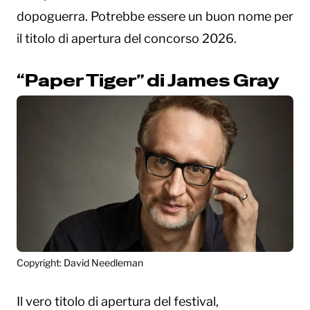
dopoguerra. Potrebbe essere un buon nome per
il titolo di apertura del concorso 2026.
“Paper Tiger” di James Gray
Copyright: David Needleman
Il vero titolo di apertura del festival,