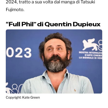
2024, tratto a sua volta dal manga di Tatsuki
Fujimoto.
“Full Phil” di Quentin Dupieux
Copyright: Kate Green