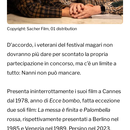
Copyright: Sacher Film, 01 distribution
D’accordo, i veterani del festival magari non
dovranno più dare per scontato la propria
partecipazione in concorso, ma c’è un limite a
tutto: Nanni non può mancare.
Presenta ininterrottamente i suoi film a Cannes
dal 1978, anno di
Ecce bombo
, fatta eccezione
due soli film:
La messa è finita
e
Palombella
rossa
, rispettivamente presentati a Berlino nel
1985 e Venezia nel 1989. Persino nel 2023,