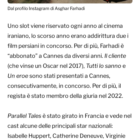
Dal profilo Instagram di Asghar Farhadi
Uno slot viene riservato ogni anno al cinema
iraniano, lo scorso anno erano addirittura due i
film persiani in concorso. Per di più, Farhadi è
“abbonato” a Cannes da diversi anni.
Il cliente
(che vinse un Oscar nel 2017),
Tutti lo sanno
e
Un eroe
sono stati presentati a Cannes,
consecutivamente, in concorso. Per di più, il
regista è stato membro della giuria nel 2022.
Parallel Tales
è stato girato in Francia e vede nel
cast alcune delle principali star nazionali:
Isabelle Huppert, Catherine Deneuve, Virginie