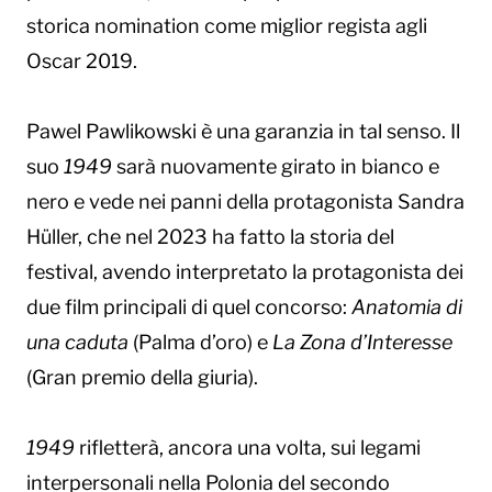
storica nomination come miglior regista agli
Oscar 2019.
Pawel Pawlikowski è una garanzia in tal senso. Il
suo
1949
sarà nuovamente girato in bianco e
nero e vede nei panni della protagonista Sandra
Hüller, che nel 2023 ha fatto la storia del
festival, avendo interpretato la protagonista dei
due film principali di quel concorso:
Anatomia di
una caduta
(Palma d’oro) e
La Zona d’Interesse
(Gran premio della giuria).
1949
rifletterà, ancora una volta, sui legami
interpersonali nella Polonia del secondo