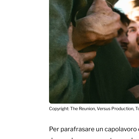
Copyright: The Reunion, Versus Production, 
Per parafrasare un capolavoro 