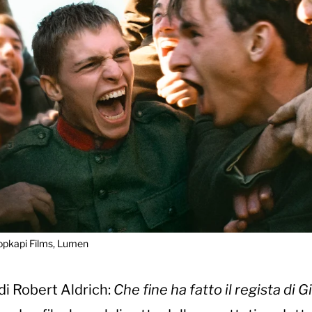
Topkapi Films, Lumen
di Robert Aldrich:
Che fine ha fatto il regista di Gi