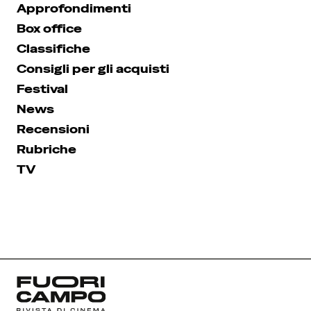
Approfondimenti
Box office
Classifiche
Consigli per gli acquisti
Festival
News
Recensioni
Rubriche
TV