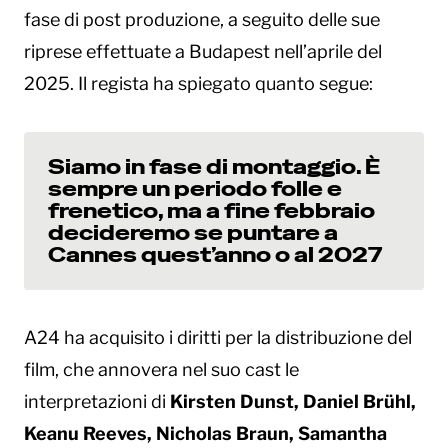
fase di post produzione, a seguito delle sue
riprese effettuate a Budapest nell’aprile del
2025. Il regista ha spiegato quanto segue:
Siamo in fase di montaggio. È
sempre un periodo folle e
frenetico, ma a fine febbraio
decideremo se puntare a
Cannes quest’anno o al 2027
A24 ha acquisito i diritti per la distribuzione del
film, che annovera nel suo cast le
interpretazioni di
Kirsten Dunst, Daniel Brühl,
Keanu Reeves, Nicholas Braun, Samantha