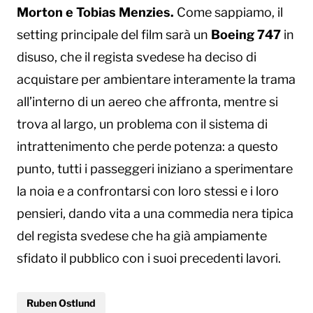
Morton e Tobias Menzies.
Come sappiamo, il
setting principale del film sarà un
Boeing 747
in
disuso, che il regista svedese ha deciso di
acquistare per ambientare interamente la trama
all’interno di un aereo che affronta, mentre si
trova al largo, un problema con il sistema di
intrattenimento che perde potenza: a questo
punto, tutti i passeggeri iniziano a sperimentare
la noia e a confrontarsi con loro stessi e i loro
pensieri, dando vita a una commedia nera tipica
del regista svedese che ha già ampiamente
sfidato il pubblico con i suoi precedenti lavori.
Ruben Ostlund