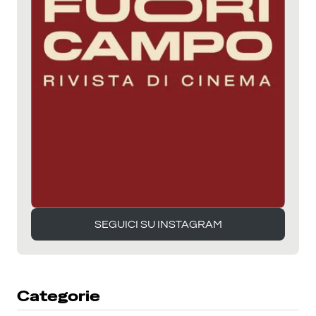
SEGUICI SU INSTAGRAM
SEGUICI SU INSTAGRAM
Categorie