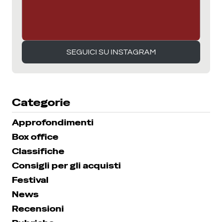
SEGUICI SU INSTAGRAM
SEGUICI SU INSTAGRAM
Categorie
Approfondimenti
Box office
Classifiche
Consigli per gli acquisti
Festival
News
Recensioni