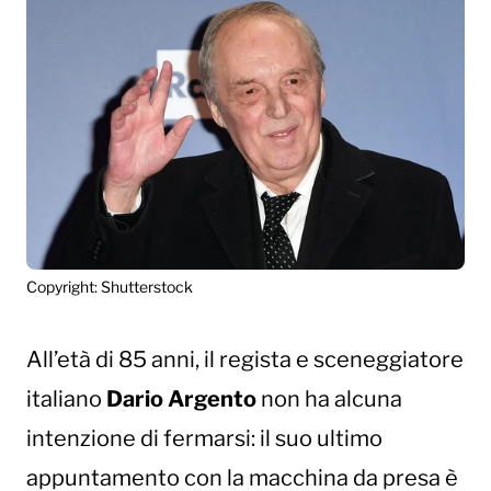
Copyright: Shutterstock
All’età di 85 anni, il regista e sceneggiatore
italiano
Dario Argento
non ha alcuna
intenzione di fermarsi: il suo ultimo
appuntamento con la macchina da presa è