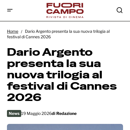
Dario Argento presenta la sua nuova
trilogia al festival di Cannes 2026
Home
Dario Argento presenta la sua nuova trilogia al
festival di Cannes 2026
Dario Argento
presenta la sua
nuova trilogia al
festival di Cannes
2026
News
19 Maggio 2026
di
Redazione