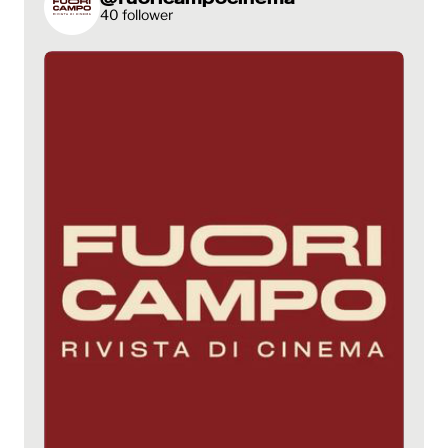
40 follower