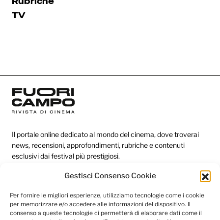
Rubriche
TV
Il portale online dedicato al mondo del cinema, dove troverai
news, recensioni, approfondimenti, rubriche e contenuti
esclusivi dai festival più prestigiosi.
Gestisci Consenso Cookie
Redazione
Per fornire le migliori esperienze, utilizziamo tecnologie come i cookie
per memorizzare e/o accedere alle informazioni del dispositivo. Il
Categorie
consenso a queste tecnologie ci permetterà di elaborare dati come il