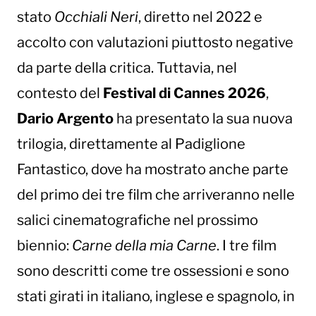
stato
Occhiali Neri
, diretto nel 2022 e
accolto con valutazioni piuttosto negative
da parte della critica. Tuttavia, nel
contesto del
Festival di Cannes 2026
,
Dario Argento
ha presentato la sua nuova
trilogia, direttamente al Padiglione
Fantastico, dove ha mostrato anche parte
del primo dei tre film che arriveranno nelle
salici cinematografiche nel prossimo
biennio:
Carne della mia Carne
. I tre film
sono descritti come tre ossessioni e sono
stati girati in italiano, inglese e spagnolo, in