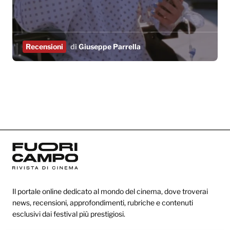
Recensioni
di
Giuseppe Parrella
Il portale online dedicato al mondo del cinema, dove troverai
news, recensioni, approfondimenti, rubriche e contenuti
esclusivi dai festival più prestigiosi.