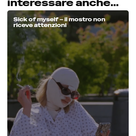
interessare anche...
Sick of myself – il mostro non
riceve attenzioni