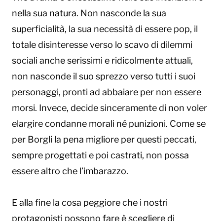
nella sua natura. Non nasconde la sua
superficialità, la sua necessità di essere pop, il
totale disinteresse verso lo scavo di dilemmi
sociali anche serissimi e ridicolmente attuali,
non nasconde il suo sprezzo verso tutti i suoi
personaggi, pronti ad abbaiare per non essere
morsi. Invece, decide sinceramente di non voler
elargire condanne morali né punizioni. Come se
per Borgli la pena migliore per questi peccati,
sempre progettati e poi castrati, non possa
essere altro che l’imbarazzo.
E alla fine la cosa peggiore che i nostri
protagonisti possono fare è scegliere di