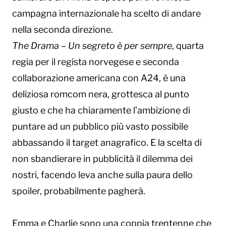
campagna internazionale ha scelto di andare
nella seconda direzione.
The Drama
– Un segreto è per sempre
, quarta
regia per il regista norvegese e seconda
collaborazione americana con A24, è una
deliziosa romcom nera, grottesca al punto
giusto e che ha chiaramente l’ambizione di
puntare ad un pubblico più vasto possibile
abbassando il target anagrafico. E la scelta di
non sbandierare in pubblicità il dilemma dei
nostri, facendo leva anche sulla paura dello
spoiler, probabilmente pagherà.
Emma e Charlie sono una coppia trentenne che