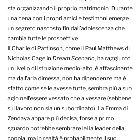
sta organizzando il proprio matrimonio. Durante
una cena con i propri amici e testimoni emerge
un segreto nascosto fin dall’adolescenza che
cambia tutte le prospettive.
Il Charlie di Pattinson, come il Paul Matthews di
Nicholas Cage in
Dream Scenario
, ha raggiunto
un livello di istruzione medio-alto, è affascinante
ma dall’aria dimessa, non ha dipendenze ma è
sfatto come se le avesse tutte, sembra più a suo
agio nell’essere vessato che a vessare (sebbene
sul lavoro non sia un subordinato). La Emma di
Zendaya appare più decisa, forse a primo
sguardo potrebbe sembrare lei la leader della
coppia, ma in realtà è probabilmente il suo