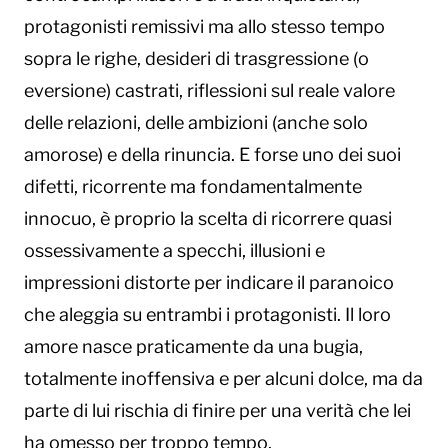
protagonisti remissivi ma allo stesso tempo
sopra le righe, desideri di trasgressione (o
eversione) castrati, riflessioni sul reale valore
delle relazioni, delle ambizioni (anche solo
amorose) e della rinuncia. E forse uno dei suoi
difetti, ricorrente ma fondamentalmente
innocuo, è proprio la scelta di ricorrere quasi
ossessivamente a specchi, illusioni e
impressioni distorte per indicare il paranoico
che aleggia su entrambi i protagonisti. Il loro
amore nasce praticamente da una bugia,
totalmente inoffensiva e per alcuni dolce, ma da
parte di lui rischia di finire per una verità che lei
ha omesso per troppo tempo.