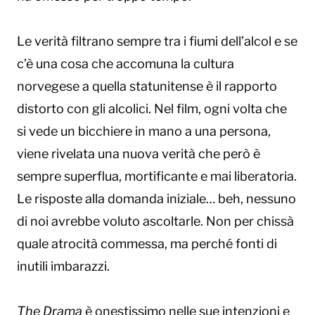
Le verità filtrano sempre tra i fiumi dell’alcol e se
c’è una cosa che accomuna la cultura
norvegese a quella statunitense è il rapporto
distorto con gli alcolici. Nel film, ogni volta che
si vede un bicchiere in mano a una persona,
viene rivelata una nuova verità che però è
sempre superflua, mortificante e mai liberatoria.
Le risposte alla domanda iniziale… beh, nessuno
di noi avrebbe voluto ascoltarle. Non per chissà
quale atrocità commessa, ma perché fonti di
inutili imbarazzi.
The Drama
è onestissimo nelle sue intenzioni e