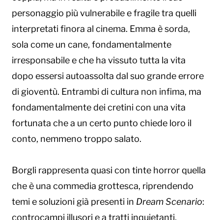
personaggio più vulnerabile e fragile tra quelli
interpretati finora al cinema. Emma è sorda,
sola come un cane, fondamentalmente
irresponsabile e che ha vissuto tutta la vita
dopo essersi autoassolta dal suo grande errore
di gioventù. Entrambi di cultura non infima, ma
fondamentalmente dei cretini con una vita
fortunata che a un certo punto chiede loro il
conto, nemmeno troppo salato.
Borgli rappresenta quasi con tinte horror quella
che è una commedia grottesca, riprendendo
temi e soluzioni già presenti in
Dream Scenario
:
controcampi illusori e a tratti inquietanti,