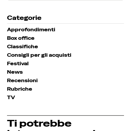
Categorie
Approfondimenti
Box office
Classifiche
Consigli per gli acquisti
Festival
News
Recensioni
Rubriche
TV
Ti potrebbe