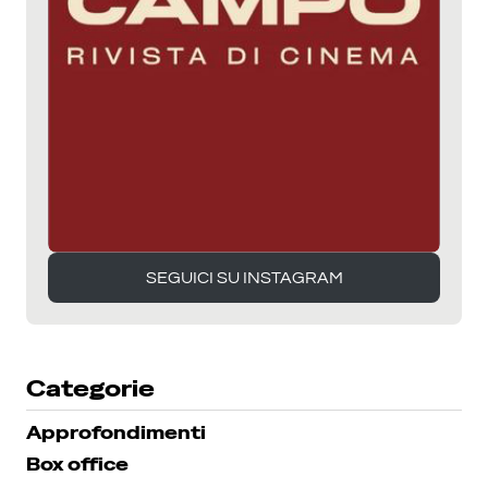
SEGUICI SU INSTAGRAM
SEGUICI SU INSTAGRAM
Categorie
Approfondimenti
Box office