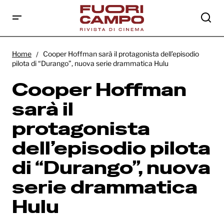
Cooper Hoffman sarà il protagonista
dell’episodio pilota di “Durango”, nuova
Home
Cooper Hoffman sarà il protagonista dell’episodio
serie drammatica Hulu
pilota di “Durango”, nuova serie drammatica Hulu
Cooper Hoffman
sarà il
protagonista
dell’episodio pilota
di “Durango”, nuova
serie drammatica
Hulu