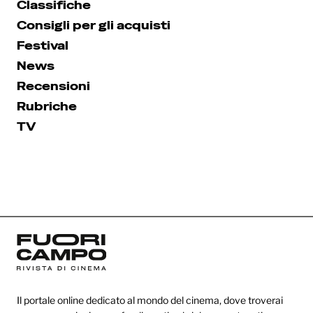
Classifiche
Consigli per gli acquisti
Festival
News
Recensioni
Rubriche
TV
Il portale online dedicato al mondo del cinema, dove troverai