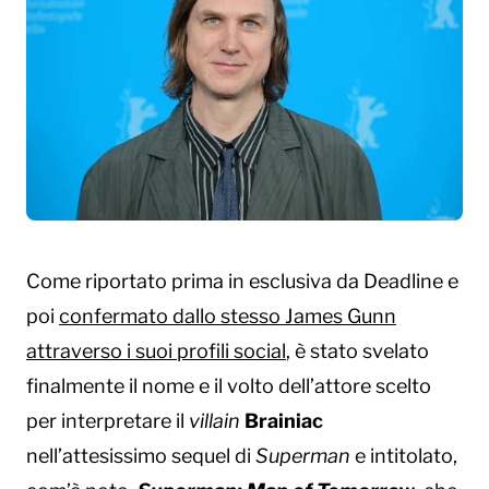
Come riportato prima in esclusiva da Deadline e
poi
confermato dallo stesso James Gunn
attraverso i suoi profili social
, è stato svelato
finalmente il nome e il volto dell’attore scelto
per interpretare il
villain
Brainiac
nell’attesissimo sequel di
Superman
e intitolato,