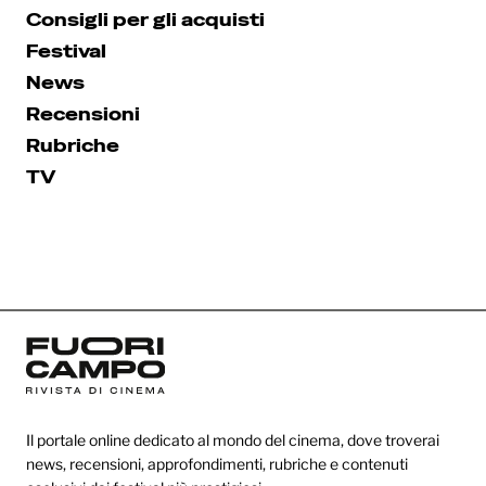
Consigli per gli acquisti
Festival
News
Recensioni
Rubriche
TV
Il portale online dedicato al mondo del cinema, dove troverai
news, recensioni, approfondimenti, rubriche e contenuti