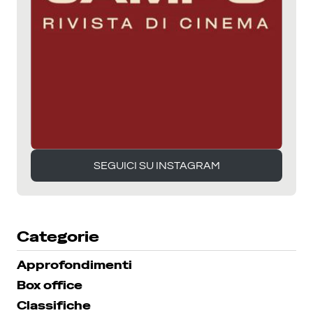
SEGUICI SU INSTAGRAM
SEGUICI SU INSTAGRAM
Categorie
Approfondimenti
Box office
Classifiche