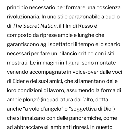
principio necessario per formare una coscienza
rivoluzionaria. In uno stile paragonabile a quello
di
The Secret Nation
, il film di Russo è
composto da riprese ampie e lunghe che
garantiscono agli spettatori il tempo e lo spazio
necessari per fare un bilancio critico con i siti
mostrati. Le immagini in figura, sono montate
venendo accompagnate in voice-over dalle voci
di Elder e dei suoi amici, che si lamentano delle
loro condizioni di lavoro, assumendo la forma di
ampie plongé (inquadratura dall’alto, detta
anche “a volo d’angelo” o “soggettiva di Dio”)
che si innalzano con delle panoramiche, come
ad abbracciare gli ambienti ripresi. In questo