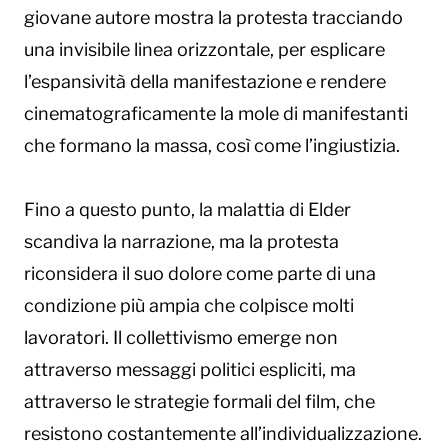
giovane autore mostra la protesta tracciando
una invisibile linea orizzontale, per esplicare
l’espansività della manifestazione e rendere
cinematograficamente la mole di manifestanti
che formano la massa, così come l’ingiustizia.
Fino a questo punto, la malattia di Elder
scandiva la narrazione, ma la protesta
riconsidera il suo dolore come parte di una
condizione più ampia che colpisce molti
lavoratori. Il collettivismo emerge non
attraverso messaggi politici espliciti, ma
attraverso le strategie formali del film, che
resistono costantemente all’individualizzazione.