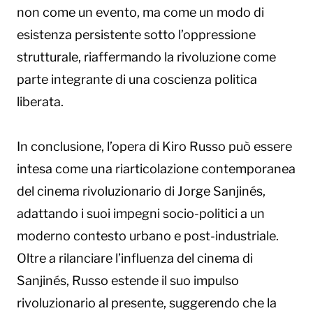
non come un evento, ma come un modo di
esistenza persistente sotto l’oppressione
strutturale, riaffermando la rivoluzione come
parte integrante di una coscienza politica
liberata.
In conclusione, l’opera di Kiro Russo può essere
intesa come una riarticolazione contemporanea
del cinema rivoluzionario di Jorge Sanjinés,
adattando i suoi impegni socio-politici a un
moderno contesto urbano e post-industriale.
Oltre a rilanciare l’influenza del cinema di
Sanjinés, Russo estende il suo impulso
rivoluzionario al presente, suggerendo che la