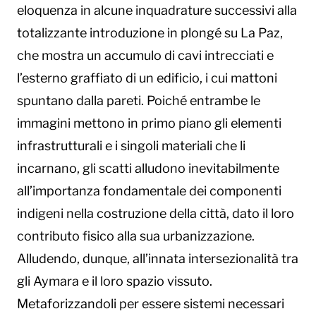
eloquenza in alcune inquadrature successivi alla
totalizzante introduzione in plongé su La Paz,
che mostra un accumulo di cavi intrecciati e
l’esterno graffiato di un edificio, i cui mattoni
spuntano dalla pareti. Poiché entrambe le
immagini mettono in primo piano gli elementi
infrastrutturali e i singoli materiali che li
incarnano, gli scatti alludono inevitabilmente
all’importanza fondamentale dei componenti
indigeni nella costruzione della città, dato il loro
contributo fisico alla sua urbanizzazione.
Alludendo, dunque, all’innata intersezionalità tra
gli Aymara e il loro spazio vissuto.
Metaforizzandoli per essere sistemi necessari