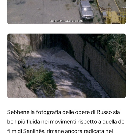
Sebbene la fotografia delle opere di Russo sia
ben più fluida nei movimenti rispetto a quella dei
film di Sanjinés, rimane ancora radicata nel