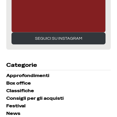
SEGUICI SU INSTAGRAM
SEGUICI SU INSTAGRAM
Categorie
Approfondimenti
Box office
Classifiche
Consigli per gli acquisti
Festival
News