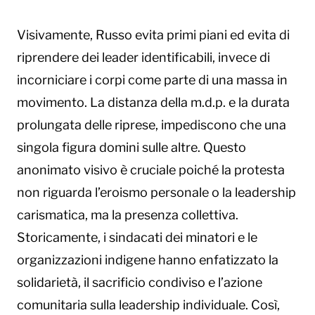
Visivamente, Russo evita primi piani ed evita di
riprendere dei leader identificabili, invece di
incorniciare i corpi come parte di una massa in
movimento. La distanza della m.d.p. e la durata
prolungata delle riprese, impediscono che una
singola figura domini sulle altre. Questo
anonimato visivo è cruciale poiché la protesta
non riguarda l’eroismo personale o la leadership
carismatica, ma la presenza collettiva.
Storicamente, i sindacati dei minatori e le
organizzazioni indigene hanno enfatizzato la
solidarietà, il sacrificio condiviso e l’azione
comunitaria sulla leadership individuale. Così,