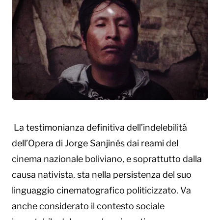
La testimonianza definitiva dell’indelebilità
dell’Opera di Jorge Sanjinés dai reami del
cinema nazionale boliviano, e soprattutto dalla
causa nativista, sta nella persistenza del suo
linguaggio cinematografico politicizzato. Va
anche considerato il contesto sociale