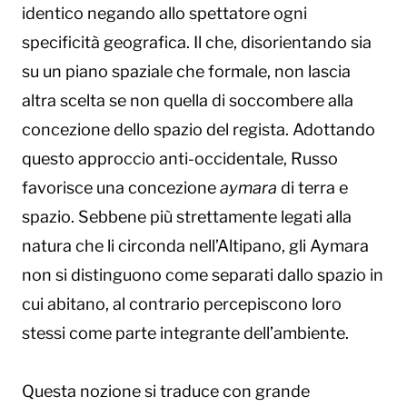
identico negando allo spettatore ogni
specificità geografica. Il che, disorientando sia
su un piano spaziale che formale, non lascia
altra scelta se non quella di soccombere alla
concezione dello spazio del regista. Adottando
questo approccio anti-occidentale, Russo
favorisce una concezione
aymara
di terra e
spazio. Sebbene più strettamente legati alla
natura che li circonda nell’Altipano, gli Aymara
non si distinguono come separati dallo spazio in
cui abitano, al contrario percepiscono loro
stessi come parte integrante dell’ambiente.
Questa nozione si traduce con grande