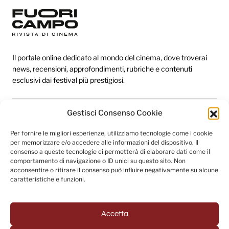
Il portale online dedicato al mondo del cinema, dove troverai
news, recensioni, approfondimenti, rubriche e contenuti
esclusivi dai festival più prestigiosi.
Gestisci Consenso Cookie
Redazione
Per fornire le migliori esperienze, utilizziamo tecnologie come i cookie
Categorie
per memorizzare e/o accedere alle informazioni del dispositivo. Il
consenso a queste tecnologie ci permetterà di elaborare dati come il
Link utili
comportamento di navigazione o ID unici su questo sito. Non
acconsentire o ritirare il consenso può influire negativamente su alcune
caratteristiche e funzioni.
Seguici sui social
Accetta