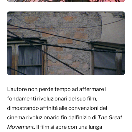
L’autore non perde tempo ad affermare i
fondamenti rivoluzionari del suo film,
dimostrando affinità alle convenzioni del
cinema rivoluzionario fin dall’inizio di
The Great
Movement
. Il film si apre con una lunga