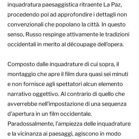
inquadratura paesaggistica ritraente La Paz,
procedendo poi ad approfondire i dettagli non
convenzionali che popolano la città. In questo
senso, Russo respinge attivamente le tradizioni
occidentali in merito al découpage dell’opera.
Composto dalle inquadrature di cui sopra, il
montaggio che apre il film dura quasi sei minuti
e non fornisce agli spettatori alcun elemento
narrativo oggettivo. Al contrario di quello che
avverrebbe nell’impostazione di una sequenza
d’apertura in un film occidentale.
Paradossalmente, l’ampiezza delle inquadrature
e la vicinanza ai paesaggi, agiscono in modo