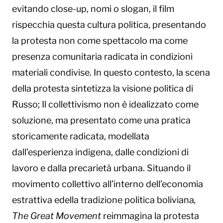
evitando close-up, nomi o slogan, il film
rispecchia questa cultura politica, presentando
la protesta non come spettacolo ma come
presenza comunitaria radicata in condizioni
materiali condivise. In questo contesto, la scena
della protesta sintetizza la visione politica di
Russo; Il collettivismo non è idealizzato come
soluzione, ma presentato come una pratica
storicamente radicata, modellata
dall’esperienza indigena, dalle condizioni di
lavoro e dalla precarietà urbana. Situando il
movimento collettivo all’interno dell’economia
estrattiva edella tradizione politica boliviana
,
The Great Movement
reimmagina la protesta