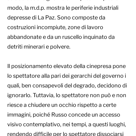
modo, la m.d.p. mostra le periferie industriali
depresse di La Paz. Sono composte da
costruzioni incompiute, zone di lavoro
abbandonate e da un ruscello inquinato da
detriti minerari e polvere.
Il posizionamento elevato della cinepresa pone
lo spettatore alla pari dei gerarchi del governo i
quali, ben consapevoli del degrado, decidono di
ignorarlo. Tuttavia, lo spettatore non può e non
riesce a chiudere un occhio rispetto a certe
immagini, poiché Russo concede un accesso
visivo contemplativo, nei tempi, a questi luoghi,
rendendo difficile per lo spettatore dissociarsi