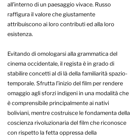
all’interno di un paesaggio vivace. Russo
raffigura il valore che giustamente
attribuiscono ai loro contributi ed alla loro
esistenza.
Evitando di omologarsi alla grammatica del
cinema occidentale, il regista è in grado di
stabilire concetti al di là della familiarità spazio-
temporale. Sfrutta l’inizio del film per rendere
omaggio agli sforzi indigeni in una modalità che
è comprensibile principalmente ai nativi
boliviani, mentre costruisce le fondamenta della
coscienza rivoluzionaria del film che riconosce
con rispetto la fetta oppressa della