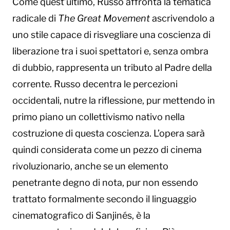
Come quest’ultimo, Russo affronta la tematica
radicale di
The Great Movement
ascrivendolo a
uno stile capace di risvegliare una coscienza di
liberazione tra i suoi spettatori e, senza ombra
di dubbio, rappresenta un tributo al Padre della
corrente. Russo decentra le percezioni
occidentali, nutre la riflessione, pur mettendo in
primo piano un collettivismo nativo nella
costruzione di questa coscienza. L’opera sarà
quindi considerata come un pezzo di cinema
rivoluzionario, anche se un elemento
penetrante degno di nota, pur non essendo
trattato formalmente secondo il linguaggio
cinematografico di Sanjinés, è la