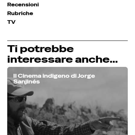
Recensioni
Rubriche
TV
Ti potrebbe
interessare anche...
Il Cinema indigeno di Jorge
Sanjinés