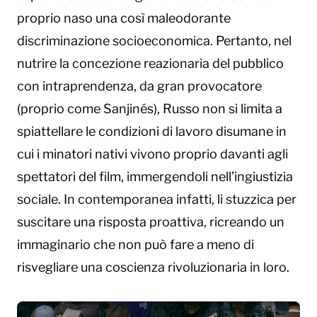
proprio naso una così maleodorante
discriminazione socioeconomica. Pertanto, nel
nutrire la concezione reazionaria del pubblico
con intraprendenza, da gran provocatore
(proprio come Sanjinés), Russo non si limita a
spiattellare le condizioni di lavoro disumane in
cui i minatori nativi vivono proprio davanti agli
spettatori del film, immergendoli nell’ingiustizia
sociale. In contemporanea infatti, li stuzzica per
suscitare una risposta proattiva, ricreando un
immaginario che non può fare a meno di
risvegliare una coscienza rivoluzionaria in loro.