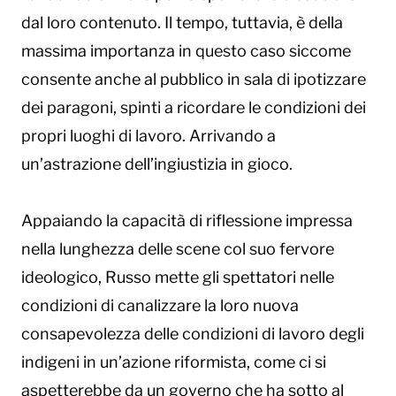
dal loro contenuto. Il tempo, tuttavia, è della
massima importanza in questo caso siccome
consente anche al pubblico in sala di ipotizzare
dei paragoni, spinti a ricordare le condizioni dei
propri luoghi di lavoro. Arrivando a
un’astrazione dell’ingiustizia in gioco.
Appaiando la capacità di riflessione impressa
nella lunghezza delle scene col suo fervore
ideologico, Russo mette gli spettatori nelle
condizioni di canalizzare la loro nuova
consapevolezza delle condizioni di lavoro degli
indigeni in un’azione riformista, come ci si
aspetterebbe da un governo che ha sotto al