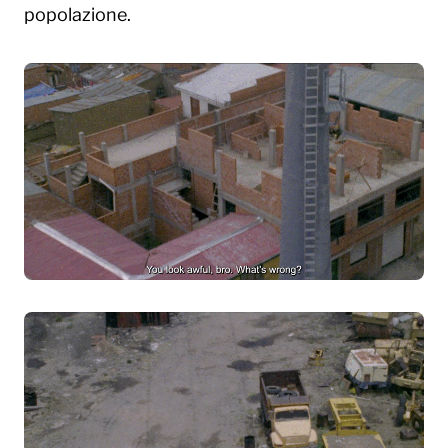
popolazione.