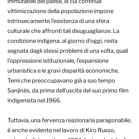
immutabile del paese, la cui continua
vittimizzazione della popolazione impone
intrinsecamente l’esistenza di una sfera
culturale che affronti tali disuguaglianze. La
condizione indigena, al giorno d’oggi, resta
segnata dagli stessi problemi di una volta, quali
l’oppressione istituzionale, l’espansione
urbanistica e le gravi disparità economiche.
Temi che preoccupavano già a suo tempo
Sanjinés, da prima dell’uscita del suo primo film
indigenista nel 1966.
Tuttavia, una fervenza reazionaria paragonabile,
è anche evidente nel lavoro di Kiro Russo,