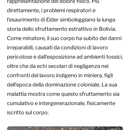
rappresentazione del dolore fisico. Più
direttamente, i problemi respiratori e
l’esaurimento di Elder simboleggiano la lunga
storia dello sfruttamento estrattivo in Bolivia.
Come minatore, il suo corpo ha subito dei danni
irreparabili, causati da condizioni di lavoro
pericolose e dall’esposizione ad ambienti tossici,
oltre che da echi secolari di negligenza nei
confronti del lavoro indigeno in miniera, figli
dell’epoca della dominazione coloniale. La sua
malattia mostra come questo sfruttamento sia
cumulativo e intergenerazionale, fisicamente
iscritto sul corpo.