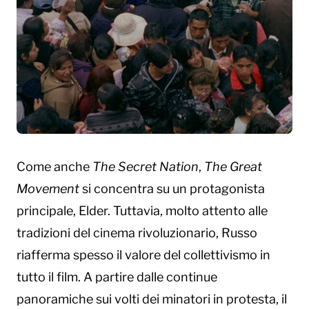
Come anche
The Secret Nation
,
The Great
Movement
si concentra su un protagonista
principale, Elder. Tuttavia, molto attento alle
tradizioni del cinema rivoluzionario, Russo
riafferma spesso il valore del collettivismo in
tutto il film. A partire dalle continue
panoramiche sui volti dei minatori in protesta, il