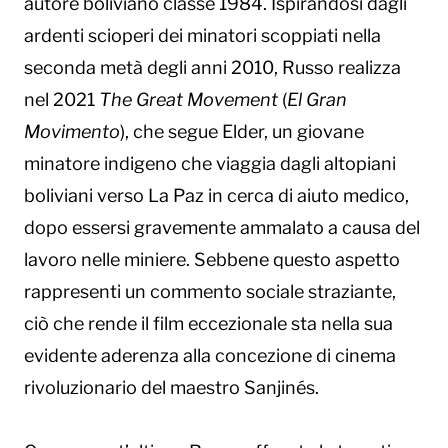
autore boliviano classe 1984. Ispirandosi dagli
ardenti scioperi dei minatori scoppiati nella
seconda metà degli anni 2010, Russo realizza
nel 2021
The Great Movement
(
El Gran
Movimento
), che segue Elder, un giovane
minatore indigeno che viaggia dagli altopiani
boliviani verso La Paz in cerca di aiuto medico,
dopo essersi gravemente ammalato a causa del
lavoro nelle miniere. Sebbene questo aspetto
rappresenti un commento sociale straziante,
ciò che rende il film eccezionale sta nella sua
evidente aderenza alla concezione di cinema
rivoluzionario del maestro Sanjinés.