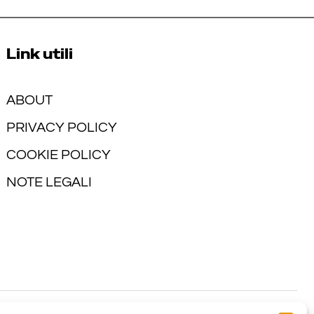
Link utili
ABOUT
PRIVACY POLICY
COOKIE POLICY
NOTE LEGALI