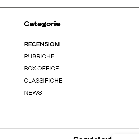
Categorie
RECENSIONI
RUBRICHE
BOX OFFICE
CLASSIFICHE
NEWS