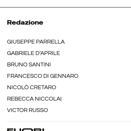
Redazione
GIUSEPPE PARRELLA
GABRIELE D’APRILE
BRUNO SANTINI
FRANCESCO DI GENNARO
NICOLÒ CRETARO
REBECCA NICCOLAI
VICTOR RUSSO