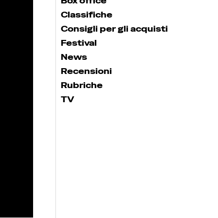
Box office
Classifiche
Consigli per gli acquisti
Festival
News
Recensioni
Rubriche
TV