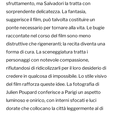
sfruttamento, ma Salvadori la tratta con
sorprendente delicatezza. La fantasia,
suggerisce il film, può talvolta costituire un
ponte necessario per tornare alla vita. Le bugie
raccontate nel corso del film sono meno
distruttive che rigeneranti; la recita diventa una
forma di cura. La sceneggiatura tratta i
personaggi con notevole compassione,
rifiutandosi di ridicolizzarli per il loro desiderio di
credere in qualcosa di impossibile. Lo stile visivo
del film rafforza queste idee. La fotografia di
Julien Poupard conferisce a Parigi un aspetto
luminoso e onirico, con interni sfocati e luci
dorate che collocano la città leggermente al di