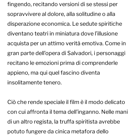
fingendo, recitando versioni di se stessi per
sopravvivere al dolore, alla solitudine o alla
disperazione economica. Le sedute spiritiche
diventano teatri in miniatura dove l’illusione
acquista per un attimo verità emotiva. Come in
gran parte dell’opera di Salvadori, i personaggi
recitano le emozioni prima di comprenderle
appieno, ma qui quel fascino diventa
insolitamente tenero.
Ciò che rende speciale il film è il modo delicato
con cui affronta il tema dell’inganno. Nelle mani
di un altro regista, la truffa spiritista avrebbe
potuto fungere da cinica metafora dello