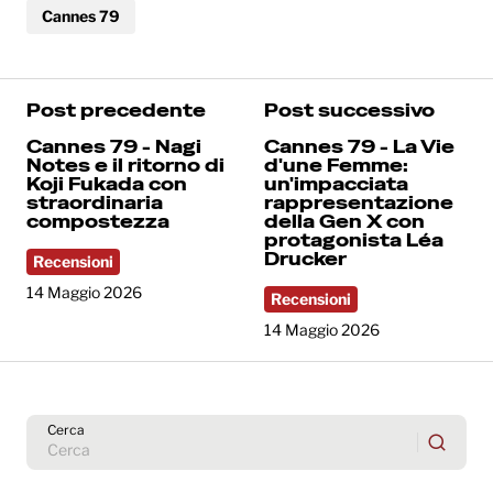
Cannes 79
Post precedente
Post successivo
Cannes 79 - Nagi
Cannes 79 - La Vie
Notes e il ritorno di
d'une Femme:
Koji Fukada con
un'impacciata
straordinaria
rappresentazione
compostezza
della Gen X con
protagonista Léa
Drucker
Recensioni
14 Maggio 2026
Recensioni
14 Maggio 2026
Cerca