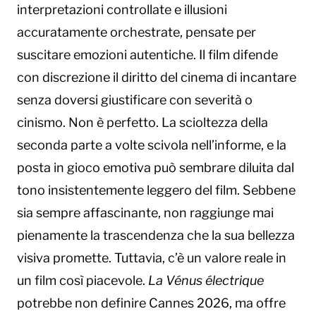
interpretazioni controllate e illusioni
accuratamente orchestrate, pensate per
suscitare emozioni autentiche. Il film difende
con discrezione il diritto del cinema di incantare
senza doversi giustificare con severità o
cinismo. Non è perfetto. La scioltezza della
seconda parte a volte scivola nell’informe, e la
posta in gioco emotiva può sembrare diluita dal
tono insistentemente leggero del film. Sebbene
sia sempre affascinante, non raggiunge mai
pienamente la trascendenza che la sua bellezza
visiva promette. Tuttavia, c’è un valore reale in
un film così piacevole.
La Vénus électrique
potrebbe non definire Cannes 2026, ma offre