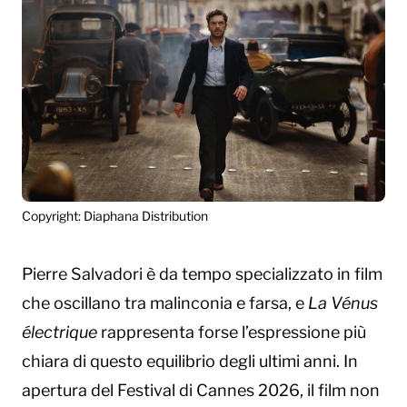
Copyright: Diaphana Distribution
Pierre Salvadori è da tempo specializzato in film
che oscillano tra malinconia e farsa, e
La Vénus
électrique
rappresenta forse l’espressione più
chiara di questo equilibrio degli ultimi anni. In
apertura del Festival di Cannes 2026, il film non