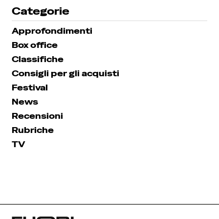
Categorie
Approfondimenti
Box office
Classifiche
Consigli per gli acquisti
Festival
News
Recensioni
Rubriche
TV