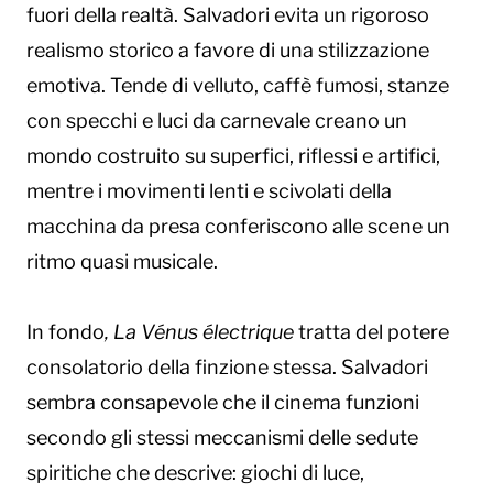
fuori della realtà. Salvadori evita un rigoroso
realismo storico a favore di una stilizzazione
emotiva. Tende di velluto, caffè fumosi, stanze
con specchi e luci da carnevale creano un
mondo costruito su superfici, riflessi e artifici,
mentre i movimenti lenti e scivolati della
macchina da presa conferiscono alle scene un
ritmo quasi musicale.
In fondo
, La Vénus électrique
tratta del potere
consolatorio della finzione stessa. Salvadori
sembra consapevole che il cinema funzioni
secondo gli stessi meccanismi delle sedute
spiritiche che descrive: giochi di luce,