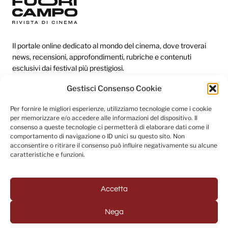
Il portale online dedicato al mondo del cinema, dove troverai
news, recensioni, approfondimenti, rubriche e contenuti
esclusivi dai festival più prestigiosi.
Gestisci Consenso Cookie
Redazione
Per fornire le migliori esperienze, utilizziamo tecnologie come i cookie
per memorizzare e/o accedere alle informazioni del dispositivo. Il
Categorie
consenso a queste tecnologie ci permetterà di elaborare dati come il
comportamento di navigazione o ID unici su questo sito. Non
Link utili
acconsentire o ritirare il consenso può influire negativamente su alcune
caratteristiche e funzioni.
Seguici sui social
Accetta
Nega