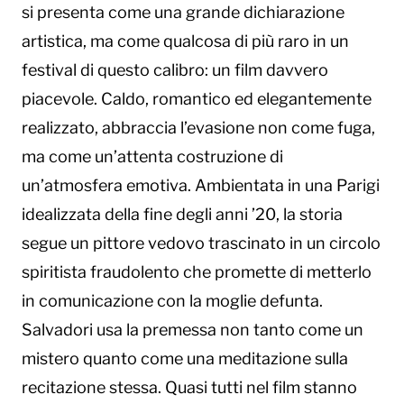
si presenta come una grande dichiarazione
artistica, ma come qualcosa di più raro in un
festival di questo calibro: un film davvero
piacevole. Caldo, romantico ed elegantemente
realizzato, abbraccia l’evasione non come fuga,
ma come un’attenta costruzione di
un’atmosfera emotiva. Ambientata in una Parigi
idealizzata della fine degli anni ’20, la storia
segue un pittore vedovo trascinato in un circolo
spiritista fraudolento che promette di metterlo
in comunicazione con la moglie defunta.
Salvadori usa la premessa non tanto come un
mistero quanto come una meditazione sulla
recitazione stessa. Quasi tutti nel film stanno