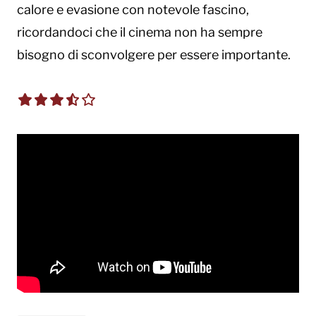
calore e evasione con notevole fascino,
ricordandoci che il cinema non ha sempre
bisogno di sconvolgere per essere importante.
3.5 out of 5.0 stars