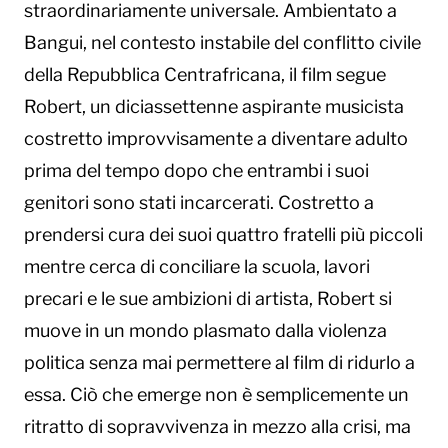
straordinariamente universale. Ambientato a
Bangui, nel contesto instabile del conflitto civile
della Repubblica Centrafricana, il film segue
Robert, un diciassettenne aspirante musicista
costretto improvvisamente a diventare adulto
prima del tempo dopo che entrambi i suoi
genitori sono stati incarcerati. Costretto a
prendersi cura dei suoi quattro fratelli più piccoli
mentre cerca di conciliare la scuola, lavori
precari e le sue ambizioni di artista, Robert si
muove in un mondo plasmato dalla violenza
politica senza mai permettere al film di ridurlo a
essa. Ciò che emerge non è semplicemente un
ritratto di sopravvivenza in mezzo alla crisi, ma