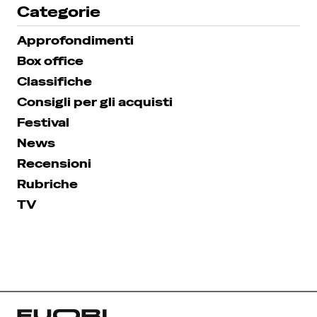
Categorie
Approfondimenti
Box office
Classifiche
Consigli per gli acquisti
Festival
News
Recensioni
Rubriche
TV