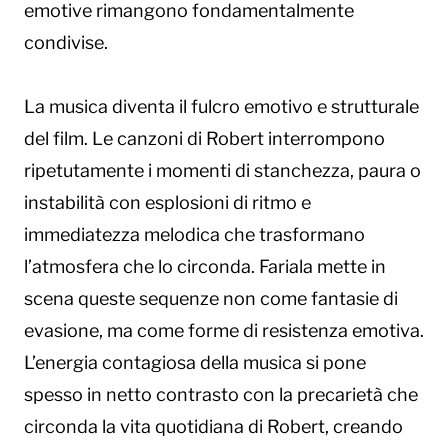
emotive rimangono fondamentalmente
condivise.
La musica diventa il fulcro emotivo e strutturale
del film. Le canzoni di Robert interrompono
ripetutamente i momenti di stanchezza, paura o
instabilità con esplosioni di ritmo e
immediatezza melodica che trasformano
l’atmosfera che lo circonda. Fariala mette in
scena queste sequenze non come fantasie di
evasione, ma come forme di resistenza emotiva.
L’energia contagiosa della musica si pone
spesso in netto contrasto con la precarietà che
circonda la vita quotidiana di Robert, creando