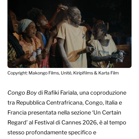
Copyright: Makongo Films, Unité, Kiripifilms & Karta Film
Congo Boy
di Rafiki Fariala, una coproduzione
tra Repubblica Centrafricana, Congo, Italia e
Francia presentata nella sezione ‘Un Certain
Regard’ al Festival di Cannes 2026, è al tempo
stesso profondamente specifico e