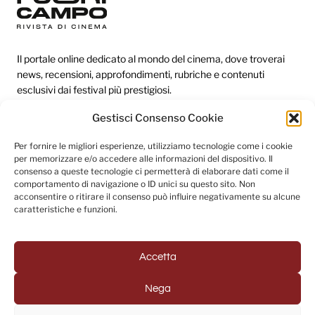
Il portale online dedicato al mondo del cinema, dove troverai
news, recensioni, approfondimenti, rubriche e contenuti
esclusivi dai festival più prestigiosi.
Gestisci Consenso Cookie
Redazione
Per fornire le migliori esperienze, utilizziamo tecnologie come i cookie
per memorizzare e/o accedere alle informazioni del dispositivo. Il
Categorie
consenso a queste tecnologie ci permetterà di elaborare dati come il
comportamento di navigazione o ID unici su questo sito. Non
Link utili
acconsentire o ritirare il consenso può influire negativamente su alcune
caratteristiche e funzioni.
Seguici sui social
Accetta
Nega