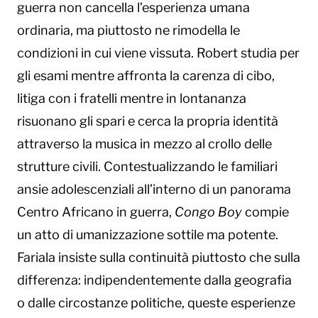
guerra non cancella l’esperienza umana
ordinaria, ma piuttosto ne rimodella le
condizioni in cui viene vissuta. Robert studia per
gli esami mentre affronta la carenza di cibo,
litiga con i fratelli mentre in lontananza
risuonano gli spari e cerca la propria identità
attraverso la musica in mezzo al crollo delle
strutture civili. Contestualizzando le familiari
ansie adolescenziali all’interno di un panorama
Centro Africano in guerra,
Congo Boy
compie
un atto di umanizzazione sottile ma potente.
Fariala insiste sulla continuità piuttosto che sulla
differenza: indipendentemente dalla geografia
o dalle circostanze politiche, queste esperienze