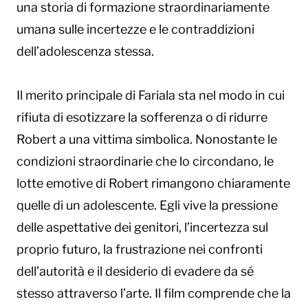
una storia di formazione straordinariamente
umana sulle incertezze e le contraddizioni
dell’adolescenza stessa.
Il merito principale di Fariala sta nel modo in cui
rifiuta di esotizzare la sofferenza o di ridurre
Robert a una vittima simbolica. Nonostante le
condizioni straordinarie che lo circondano, le
lotte emotive di Robert rimangono chiaramente
quelle di un adolescente. Egli vive la pressione
delle aspettative dei genitori, l’incertezza sul
proprio futuro, la frustrazione nei confronti
dell’autorità e il desiderio di evadere da sé
stesso attraverso l’arte. Il film comprende che la