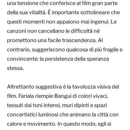
una tensione che conferisce al film gran parte
della sua vitalità. È importante sottolineare che
questi momenti non appaiono mai ingenui. Le
canzoni non cancellano le difficoltà né
promettono una facile trascendenza. Al
contrario, suggeriscono qualcosa di più fragile e
convincente: la persistenza della speranza
stessa.
Altrettanto suggestiva è la tavolozza visiva del
film. Fariala riempie Bangui di colori vivaci,
tessuti dai toni intensi, muri dipinti e spazi
concertistici luminosi che animano la città con
calore e movimento. In questo modo, egli si