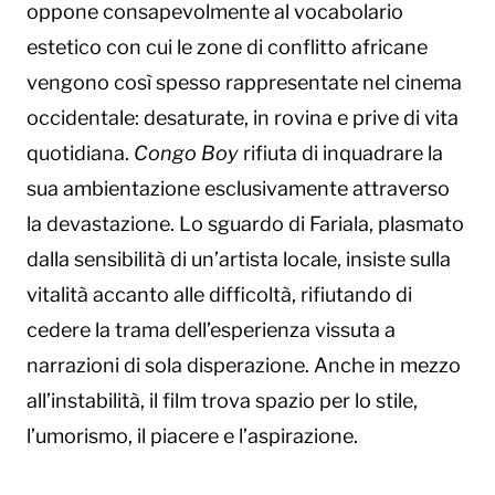
oppone consapevolmente al vocabolario
estetico con cui le zone di conflitto africane
vengono così spesso rappresentate nel cinema
occidentale: desaturate, in rovina e prive di vita
quotidiana.
Congo Boy
rifiuta di inquadrare la
sua ambientazione esclusivamente attraverso
la devastazione. Lo sguardo di Fariala, plasmato
dalla sensibilità di un’artista locale, insiste sulla
vitalità accanto alle difficoltà, rifiutando di
cedere la trama dell’esperienza vissuta a
narrazioni di sola disperazione. Anche in mezzo
all’instabilità, il film trova spazio per lo stile,
l’umorismo, il piacere e l’aspirazione.