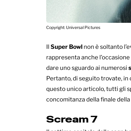
Copyright: Universal Pictures
Il
Super Bowl
non è soltanto l’e
rappresenta anche l’occasione p
dare uno sguardo ai numerosi
Pertanto, di seguito trovate, in
questo unico articolo, tutti gli s
concomitanza della finale dell
Scream 7