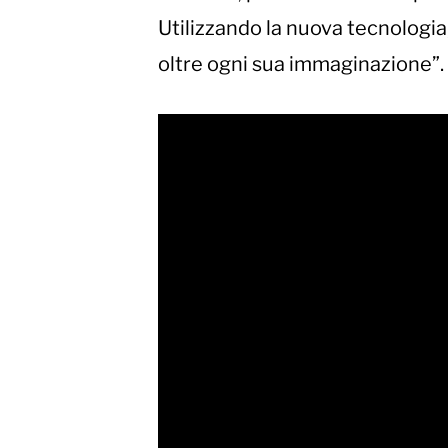
Utilizzando la nuova tecnologi
oltre ogni sua immaginazione”. L