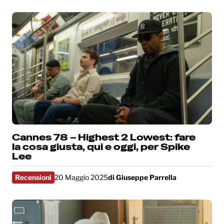
Cannes 78 – Highest 2 Lowest: fare
la cosa giusta, qui e oggi, per Spike
Lee
Recensioni
20 Maggio 2025
di
Giuseppe Parrella