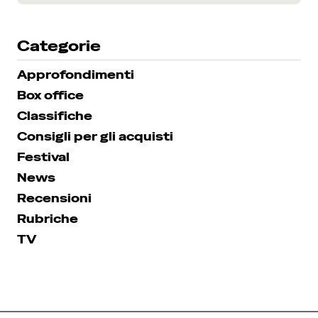
Categorie
Approfondimenti
Box office
Classifiche
Consigli per gli acquisti
Festival
News
Recensioni
Rubriche
TV