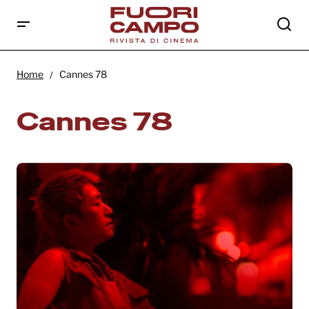
Home
Cannes 78
Cannes 78