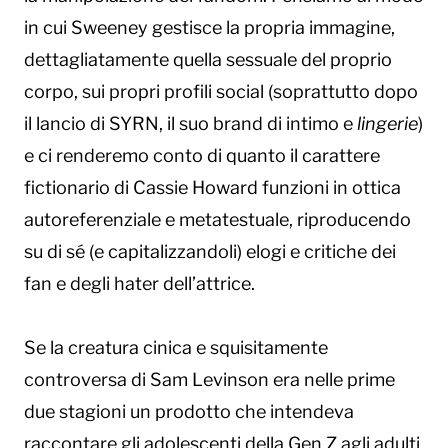
in cui Sweeney gestisce la propria immagine,
dettagliatamente quella sessuale del proprio
corpo, sui propri profili social (soprattutto dopo
il lancio di SYRN, il suo brand di intimo e
lingerie
)
e ci renderemo conto di quanto il carattere
fictionario di Cassie Howard funzioni in ottica
autoreferenziale e metatestuale, riproducendo
su di sé (e capitalizzandoli) elogi e critiche dei
fan e degli hater dell’attrice.
Se la creatura cinica e squisitamente
controversa di Sam Levinson era nelle prime
due stagioni un prodotto che intendeva
raccontare gli adolescenti della Gen Z agli adulti,