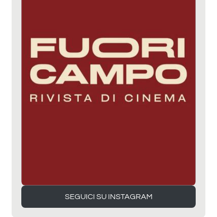
SEGUICI SU INSTAGRAM
SEGUICI SU INSTAGRAM