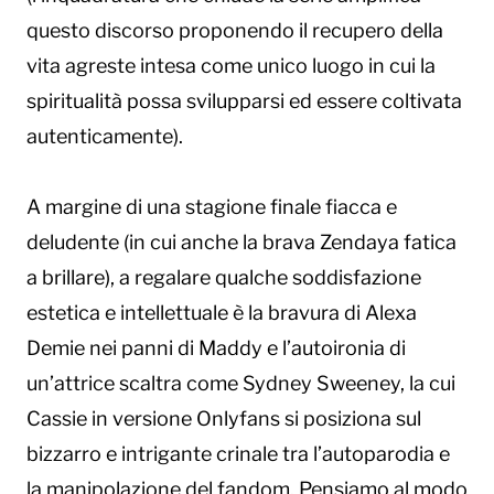
questo discorso proponendo il recupero della
vita agreste intesa come unico luogo in cui la
spiritualità possa svilupparsi ed essere coltivata
autenticamente).
A margine di una stagione finale fiacca e
deludente (in cui anche la brava Zendaya fatica
a brillare), a regalare qualche soddisfazione
estetica e intellettuale è la bravura di Alexa
Demie nei panni di Maddy e l’autoironia di
un’attrice scaltra come Sydney Sweeney, la cui
Cassie in versione Onlyfans si posiziona sul
bizzarro e intrigante crinale tra l’autoparodia e
la manipolazione del fandom. Pensiamo al modo