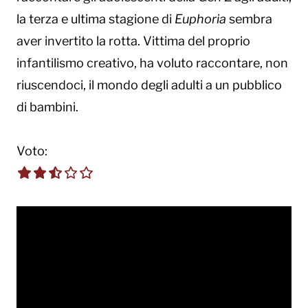
la terza e ultima stagione di
Euphoria
sembra
aver invertito la rotta. Vittima del proprio
infantilismo creativo, ha voluto raccontare, non
riuscendoci, il mondo degli adulti a un pubblico
di bambini.
Voto:
2.5 out of 5.0 stars