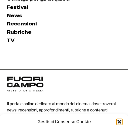
Festival
News
Recensioni
Rubriche
TV
Il portale online dedicato al mondo del cinema, dove troverai
news, recensioni, approfondimenti, rubriche e contenuti
esclusivi dai festival più prestigiosi.
Gestisci Consenso Cookie