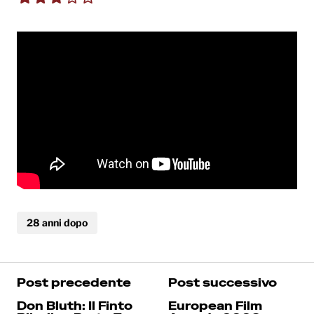
28 anni dopo
Post precedente
Post successivo
Don Bluth: Il Finto
European Film