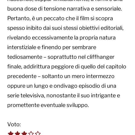
buona dose di tensione narrativa e sensoriale.
Pertanto, è un peccato che il film si scopra
spesso inibito dai suoi stessi obiettivi editoriali,
rivelando eccessivamente la propria natura
interstiziale e finendo per sembrare
tediosamente – soprattutto nel cliffhanger
finale, addirittura peggiore di quello del capitolo
precedente – soltanto un mero intermezzo
oppure un lungo e ondivago episodio di una
serie televisiva, nonostante il suo intrigante e
promettente eventuale sviluppo.
Voto:
3.0 out of 5.0 stars