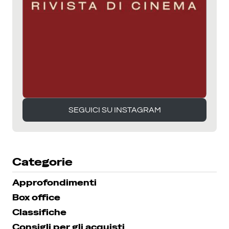
SEGUICI SU INSTAGRAM
SEGUICI SU INSTAGRAM
Categorie
Approfondimenti
Box office
Classifiche
Consigli per gli acquisti