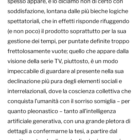
spesso appare, e lo diciamo non di certo con
soddisfazione, lontana dalle più bieche logiche
spettatoriali, che in effetti risponde rifuggendo
(e non poco) il prodotto soprattutto per la sua
gestione dei tempi, per puntate definite troppo
frettolosamente vuote; quello che appare dalla
visione della serie TV, piuttosto, è un modo
impeccabile di guardare al presente nella sua
declinazione più pura degli elementi sociali e
interrelazionali, dove la coscienza collettiva che
conquista l’umanità con il sorriso somiglia – per
quanto pleonastico – tanto all’intelligenza
artificiale generativa, con una grande pletora di
dettagli a confermarne la tesi, a partire dal