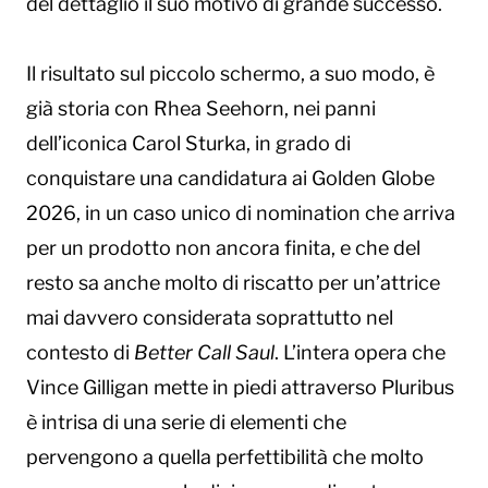
del dettaglio il suo motivo di grande successo.
Il risultato sul piccolo schermo, a suo modo, è
già storia con Rhea Seehorn, nei panni
dell’iconica Carol Sturka, in grado di
conquistare una candidatura ai Golden Globe
2026, in un caso unico di nomination che arriva
per un prodotto non ancora finita, e che del
resto sa anche molto di riscatto per un’attrice
mai davvero considerata soprattutto nel
contesto di
Better Call Saul
. L’intera opera che
Vince Gilligan mette in piedi attraverso Pluribus
è intrisa di una serie di elementi che
pervengono a quella perfettibilità che molto