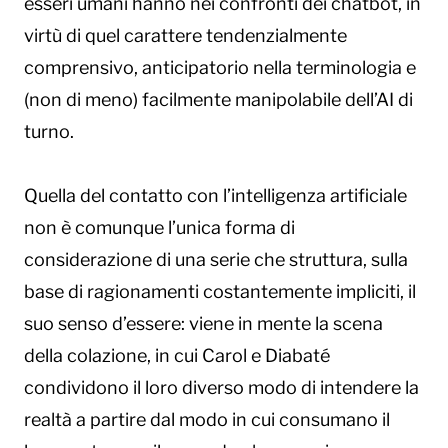
esseri umani hanno nei confronti dei chatbot, in
virtù di quel carattere tendenzialmente
comprensivo, anticipatorio nella terminologia e
(non di meno) facilmente manipolabile dell’AI di
turno.
Quella del contatto con l’intelligenza artificiale
non è comunque l’unica forma di
considerazione di una serie che struttura, sulla
base di ragionamenti costantemente impliciti, il
suo senso d’essere: viene in mente la scena
della colazione, in cui Carol e Diabaté
condividono il loro diverso modo di intendere la
realtà a partire dal modo in cui consumano il