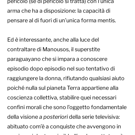
pericolo (se di pericolo si tratta) con l’unica
arma che ha a disposizione: la capacità di
pensare al di fuori di un’unica forma mentis.
Ed è interessante, anche alla luce del
contraltare di Manousos, il superstite
paraguayano che si impara a conoscere
episodio dopo episodio nel suo tentativo di
raggiungere la donna, rifiutando qualsiasi aiuto
poiché nulla sul pianeta Terra appartiene alla
coscienza collettiva, stabilire quei necessari
confini morali che sono l’oggetto fondamentale
della visione
a posteriori
della serie televisiva:
abituato com’è a conquiste che avvengono in