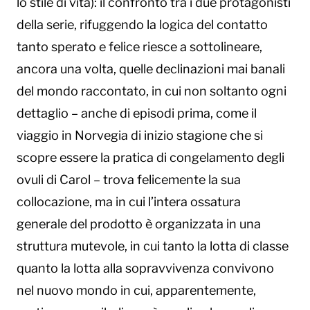
lo stile di vita): il confronto tra i due protagonisti
della serie, rifuggendo la logica del contatto
tanto sperato e felice riesce a sottolineare,
ancora una volta, quelle declinazioni mai banali
del mondo raccontato, in cui non soltanto ogni
dettaglio – anche di episodi prima, come il
viaggio in Norvegia di inizio stagione che si
scopre essere la pratica di congelamento degli
ovuli di Carol – trova felicemente la sua
collocazione, ma in cui l’intera ossatura
generale del prodotto è organizzata in una
struttura mutevole, in cui tanto la lotta di classe
quanto la lotta alla sopravvivenza convivono
nel nuovo mondo in cui, apparentemente,