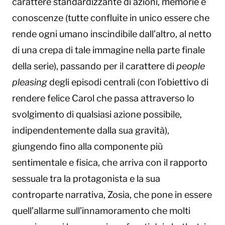
carattere standardizzante di azioni, memorie e
conoscenze (tutte confluite in unico essere che
rende ogni umano inscindibile dall’altro, al netto
di una crepa di tale immagine nella parte finale
della serie), passando per il carattere di
people
pleasing
degli episodi centrali (con l’obiettivo di
rendere felice Carol che passa attraverso lo
svolgimento di qualsiasi azione possibile,
indipendentemente dalla sua gravità),
giungendo fino alla componente più
sentimentale e fisica, che arriva con il rapporto
sessuale tra la protagonista e la sua
controparte narrativa, Zosia, che pone in essere
quell’allarme sull’innamoramento che molti