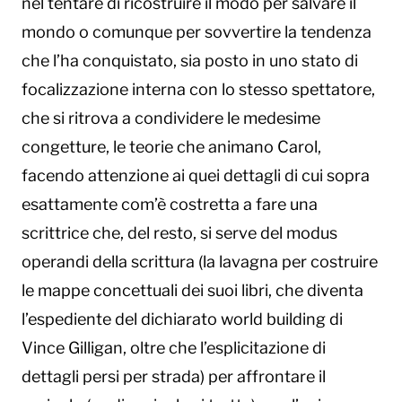
nel tentare di ricostruire il modo per salvare il
mondo o comunque per sovvertire la tendenza
che l’ha conquistato, sia posto in uno stato di
focalizzazione interna con lo stesso spettatore,
che si ritrova a condividere le medesime
congetture, le teorie che animano Carol,
facendo attenzione ai quei dettagli di cui sopra
esattamente com’è costretta a fare una
scrittrice che, del resto, si serve del modus
operandi della scrittura (la lavagna per costruire
le mappe concettuali dei suoi libri, che diventa
l’espediente del dichiarato world building di
Vince Gilligan, oltre che l’esplicitazione di
dettagli persi per strada) per affrontare il