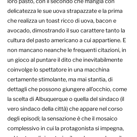
loro pasto, con il secondo che mangia con
delicatezza le sue uova strapazzate e la prima
che realizza un toast ricco di uova, bacon e
avocado, dimostrando il suo carattere tanto la
cultura del pasto americano a cui appartiene. E
non mancano neanche le frequenti citazioni, in
un gioco al puntare il dito che inevitabilmente
coinvolge lo spettatore in una macchina
certamente stimolante, ma mai stantia, di
dettagli che possono giungere all’occhio, come
la scelta di Albuquerque o quella del sindaco (il
vero sindaco della città) che appare nel corso
degli episodi; la sensazione è che il mosaico
complessivo in cui la protagonista si impegna,