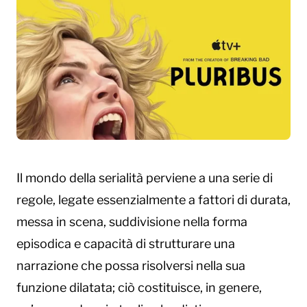
Il mondo della serialità perviene a una serie di
regole, legate essenzialmente a fattori di durata,
messa in scena, suddivisione nella forma
episodica e capacità di strutturare una
narrazione che possa risolversi nella sua
funzione dilatata; ciò costituisce, in genere,