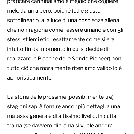
praticare cannibalismo è meglio che cogliere
mele da un albero, poiché (ed è giusto
sottolinearlo, alla luce di una coscienza aliena
che non ragiona come l’essere umano e con gli
stessi stilemi etici, esattamente come si era
intuito fin dal momento in cui si decide di
realizzare le Placche delle Sonde Pioneer) non
tutto ciò che moralmente riteniamo valido lo è
aprioristicamente.
La storia delle prossime (possibilmente tre)
stagioni saprà fornire ancor più dettagli a una
matassa generale di altissimo livello, in cui la
trama (se davvero di trama si vuole ancora