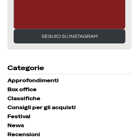
SEGUICI SU INSTAGRAM
SEGUICI SU INSTAGRAM
Categorie
Approfondimenti
Box office
Classifiche
Consigli per gli acquisti
Festival
News
Recensioni