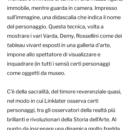
immobile, mentre guarda in camera. Impresso
sull’immagine, una didascalia che indica il nome
del personaggio. Questa tecnica, volta a
mostrare i vari Varda, Demy, Rossellini come dei
tableau vivant
esposti in una galleria d’arte,
impone allo spettatore di visualizzare e
inquadrare (in tutti i sensi) certi personaggi
come oggetti da museo.
C’è della sacralità, del timore reverenziale quasi,
nel modo in cui Linklater osserva certi
personaggi, tra gli osservatori della realtà più
brillanti e rivoluzionari della Storia dell’Arte. Al
punto da inscenare una dinamica molto fredda,