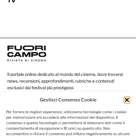
TV
Il portale online dedicato al mondo del cinema, dove troverai
news, recensioni, approfondimenti, rubriche e contenuti
esclusivi dai festival più prestigiosi.
Gestisci Consenso Cookie
Redazione
Per fornire le migliori esperienze, utilizziamo tecnologie come i cookie
per memorizzare e/o accedere alle informazioni del dispositivo. Il
Categorie
consenso a queste tecnologie ci permetterà di elaborare dati come il
comportamento di navigazione o ID unici su questo sito. Non
Link utili
acconsentire o ritirare il consenso può influire negativamente su alcune