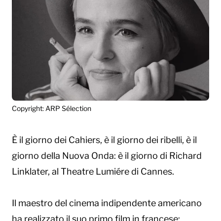
Copyright: ARP Sélection
È il giorno dei Cahiers, è il giorno dei ribelli, è il
giorno della Nuova Onda: è il giorno di Richard
Linklater, al Theatre Lumiére di Cannes.
Il maestro del cinema indipendente americano
ha realizzato il suo primo film in francese: