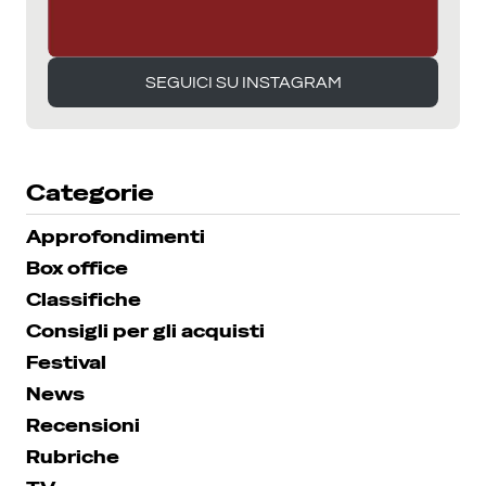
SEGUICI SU INSTAGRAM
SEGUICI SU INSTAGRAM
Categorie
Approfondimenti
Box office
Classifiche
Consigli per gli acquisti
Festival
News
Recensioni
Rubriche