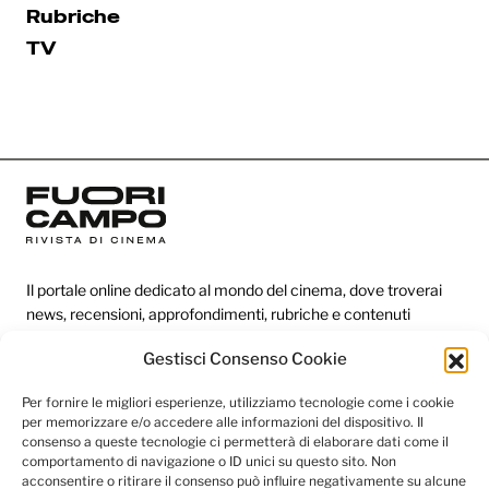
Rubriche
TV
Il portale online dedicato al mondo del cinema, dove troverai
news, recensioni, approfondimenti, rubriche e contenuti
esclusivi dai festival più prestigiosi.
Gestisci Consenso Cookie
Per fornire le migliori esperienze, utilizziamo tecnologie come i cookie
Redazione
per memorizzare e/o accedere alle informazioni del dispositivo. Il
consenso a queste tecnologie ci permetterà di elaborare dati come il
Categorie
comportamento di navigazione o ID unici su questo sito. Non
acconsentire o ritirare il consenso può influire negativamente su alcune