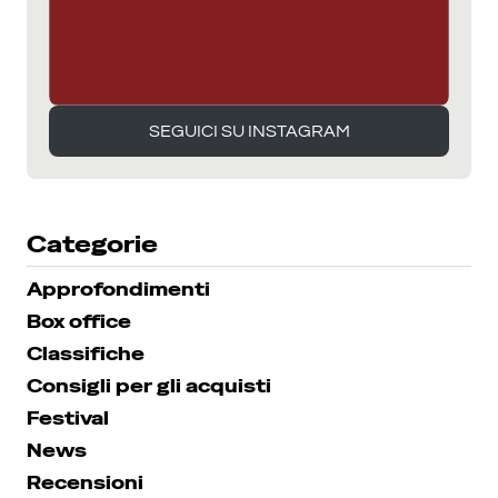
SEGUICI SU INSTAGRAM
SEGUICI SU INSTAGRAM
Categorie
Approfondimenti
Box office
Classifiche
Consigli per gli acquisti
Festival
News
Recensioni