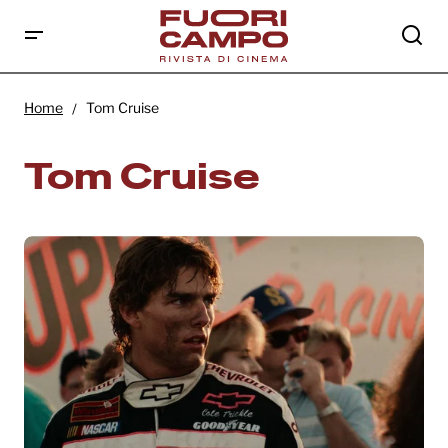
Home
Tom Cruise
Tom Cruise