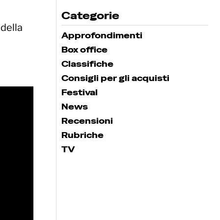
Categorie
della
Approfondimenti
Box office
Classifiche
Consigli per gli acquisti
Festival
News
Recensioni
Rubriche
TV