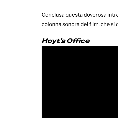
Conclusa questa doverosa introd
colonna sonora del film, che si 
Hoyt’s Office