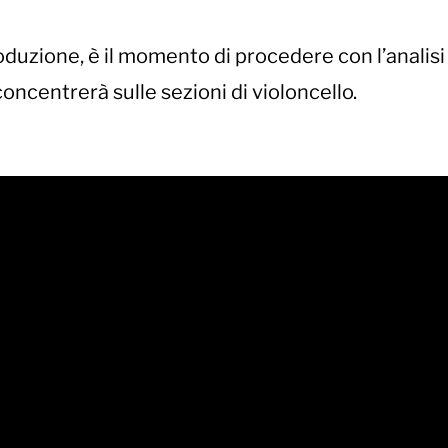
uzione, è il momento di procedere con l’analisi 
concentrerà sulle sezioni di violoncello.