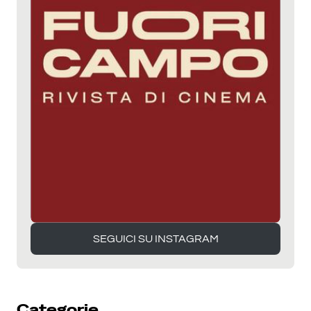
SEGUICI SU INSTAGRAM
SEGUICI SU INSTAGRAM
Categorie