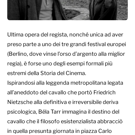
Ultima opera del regista, nonché unica ad aver
preso parte a uno dei tre grandi festival europei
(Berlino, dove vinse l’orso d’argento alla miglior
regia), è forse uno degli esempi formali più
estremi della Storia del Cinema.
Ispirandosi alla leggenda metropolitana legata
all’aneddoto del cavallo che portò Friedrich
Nietzsche alla definitiva e irreversibile deriva
psicologica, Béla Tarr immagina il destino del
cavallo che il filosofo esistenzialista abbracciò
in quella presunta giornata in piazza Carlo