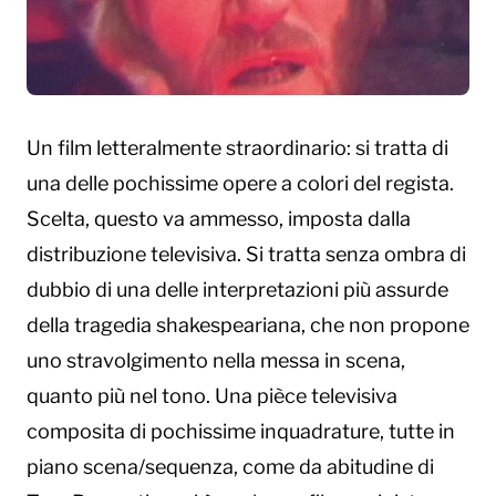
Un film letteralmente straordinario: si tratta di
una delle pochissime opere a colori del regista.
Scelta, questo va ammesso, imposta dalla
distribuzione televisiva. Si tratta senza ombra di
dubbio di una delle interpretazioni più assurde
della tragedia shakespeariana, che non propone
uno stravolgimento nella messa in scena,
quanto più nel tono. Una pièce televisiva
composita di pochissime inquadrature, tutte in
piano scena/sequenza, come da abitudine di