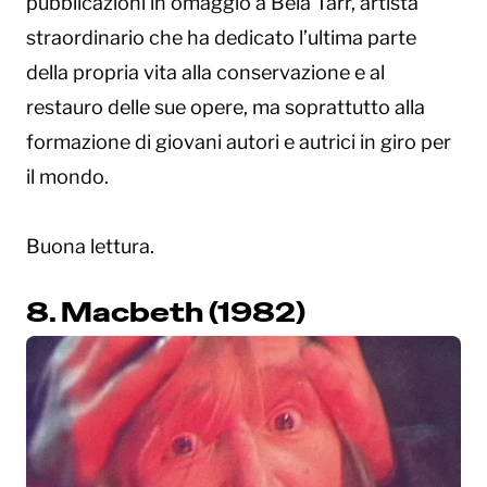
pubblicazioni in omaggio a Béla Tarr, artista
straordinario che ha dedicato l’ultima parte
della propria vita alla conservazione e al
restauro delle sue opere, ma soprattutto alla
formazione di giovani autori e autrici in giro per
il mondo.
Buona lettura.
8. Macbeth (1982)