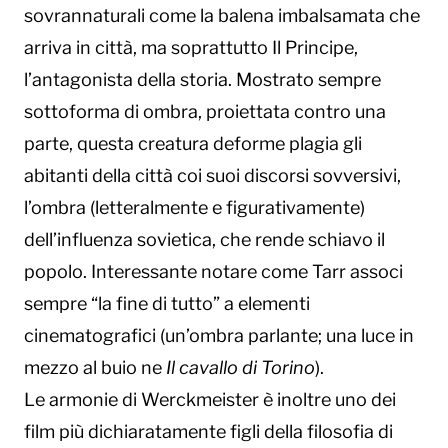
sovrannaturali come la balena imbalsamata che
arriva in città, ma soprattutto Il Principe,
l’antagonista della storia. Mostrato sempre
sottoforma di ombra, proiettata contro una
parte, questa creatura deforme plagia gli
abitanti della città coi suoi discorsi sovversivi,
l’ombra (letteralmente e figurativamente)
dell’influenza sovietica, che rende schiavo il
popolo. Interessante notare come Tarr associ
sempre “la fine di tutto” a elementi
cinematografici (un’ombra parlante; una luce in
mezzo al buio ne
Il cavallo di Torino
).
Le armonie di Werckmeister è inoltre uno dei
film più dichiaratamente figli della filosofia di