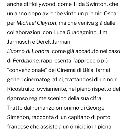
anche di Hollywood, come Tilda Swinton, che
un anno dopo avrebbe vinto un premio Oscar
per
Michael Clayton
, ma che veniva già dalle
collaborazioni con Luca Guadagnino, Jim
Jarmusch e Derek Jarman.
L’uomo di Londra
, come già accaduto nel caso
di
Perdizione
, rappresenta l’approccio più
“convenzionale” del Cinema di Béla Tarr ai
generi cinematografici, trattandosi di un noir.
Ricostruito, ovviamente, nel pieno rispetto del
rigoroso regime scenico della sua cifra.
Tratto dal romanzo omonimo di George
Simenon, racconta di un capitano di porto
francese che assiste a un omicidio in piena