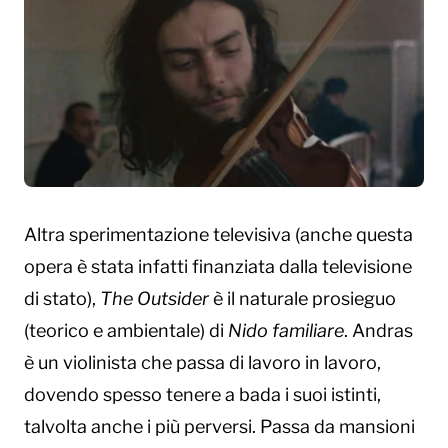
Altra sperimentazione televisiva (anche questa
opera è stata infatti finanziata dalla televisione
di stato),
The Outsider
è il naturale prosieguo
(teorico e ambientale) di
Nido familiare
. Andras
è un violinista che passa di lavoro in lavoro,
dovendo spesso tenere a bada i suoi istinti,
talvolta anche i più perversi. Passa da mansioni