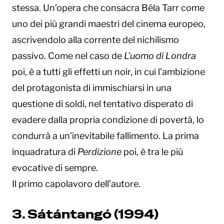
stessa. Un’opera che consacra Béla Tarr come
uno dei più grandi maestri del cinema europeo,
ascrivendolo alla corrente del nichilismo
passivo. Come nel caso de
L’uomo di Londra
poi, è a tutti gli effetti un noir, in cui l’ambizione
del protagonista di immischiarsi in una
questione di soldi, nel tentativo disperato di
evadere dalla propria condizione di povertà, lo
condurrà a un’inevitabile fallimento. La prima
inquadratura di
Perdizione
poi, è tra le più
evocative di sempre.
Il primo capolavoro dell’autore.
3. Sátántangó (1994)