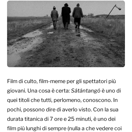
Film di culto, film-meme per gli spettatori più
giovani. Una cosa è certa:
Sátántangó
è uno di
quei titoli che tutti, perlomeno, conoscono. In
pochi, possono dire di averlo visto. Con la sua
durata titanica di 7 ore e 25 minuti, è uno dei
film più lunghi di sempre (nulla a che vedere coi