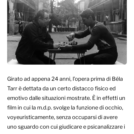
Girato ad appena 24 anni, l’opera prima di Béla
Tarr è dettata da un certo distacco fisico ed
emotivo dalle situazioni mostrate. È in effetti un
film in cui la m.d.p. svolge la funzione di occhio,
voyeuristicamente, senza occuparsi di avere
uno sguardo con cui giudicare e psicanalizzare i