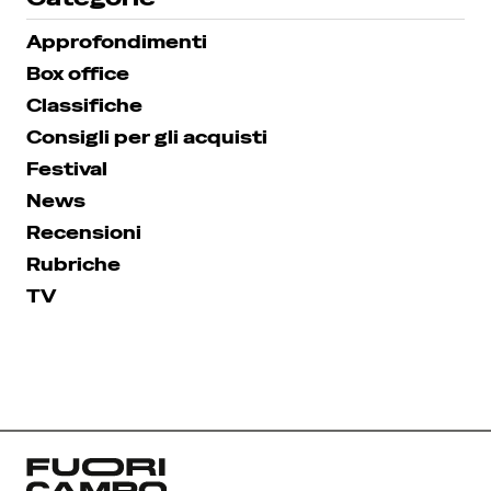
Approfondimenti
Box office
Classifiche
Consigli per gli acquisti
Festival
News
Recensioni
Rubriche
TV