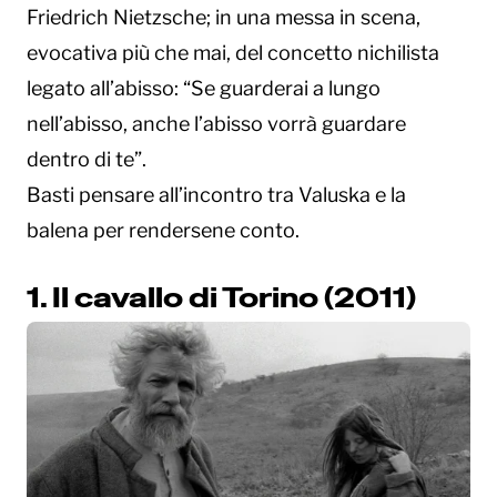
Friedrich Nietzsche; in una messa in scena,
evocativa più che mai, del concetto nichilista
legato all’abisso: “Se guarderai a lungo
nell’abisso, anche l’abisso vorrà guardare
dentro di te”.
Basti pensare all’incontro tra Valuska e la
balena per rendersene conto.
1. Il cavallo di Torino (2011)