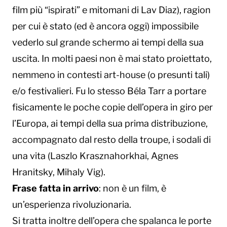
film più “ispirati” e mitomani di Lav Diaz), ragion
per cui è stato (ed è ancora oggi) impossibile
vederlo sul grande schermo ai tempi della sua
uscita. In molti paesi non è mai stato proiettato,
nemmeno in contesti art-house (o presunti tali)
e/o festivalieri. Fu lo stesso Béla Tarr a portare
fisicamente le poche copie dell’opera in giro per
l’Europa, ai tempi della sua prima distribuzione,
accompagnato dal resto della troupe, i sodali di
una vita (Laszlo Krasznahorkhai, Agnes
Hranitsky, Mihaly Vig).
Frase fatta in arrivo
: non è un film, è
un’esperienza rivoluzionaria.
Si tratta inoltre dell’opera che spalanca le porte