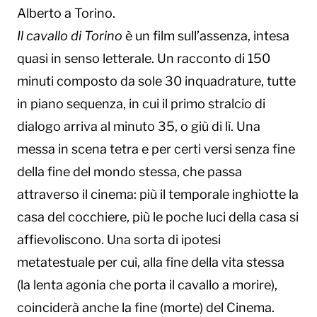
Alberto a Torino.
Il cavallo di Torino
è un film sull’assenza, intesa
quasi in senso letterale. Un racconto di 150
minuti composto da sole 30 inquadrature, tutte
in piano sequenza, in cui il primo stralcio di
dialogo arriva al minuto 35, o giù di lì. Una
messa in scena tetra e per certi versi senza fine
della fine del mondo stessa, che passa
attraverso il cinema: più il temporale inghiotte la
casa del cocchiere, più le poche luci della casa si
affievoliscono. Una sorta di ipotesi
metatestuale per cui, alla fine della vita stessa
(la lenta agonia che porta il cavallo a morire),
coinciderà anche la fine (morte) del Cinema.