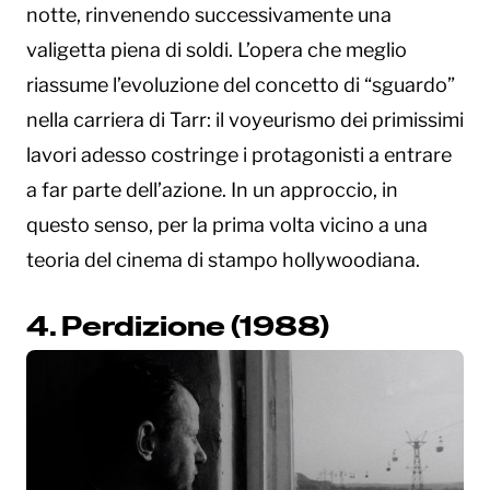
notte, rinvenendo successivamente una
valigetta piena di soldi. L’opera che meglio
riassume l’evoluzione del concetto di “sguardo”
nella carriera di Tarr: il voyeurismo dei primissimi
lavori adesso costringe i protagonisti a entrare
a far parte dell’azione. In un approccio, in
questo senso, per la prima volta vicino a una
teoria del cinema di stampo hollywoodiana.
4. Perdizione (1988)