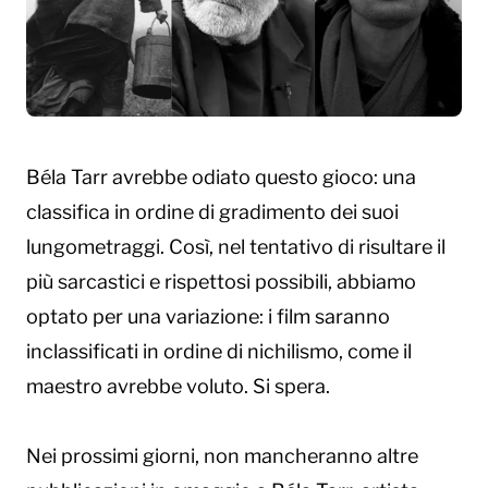
Béla Tarr avrebbe odiato questo gioco: una
classifica in ordine di gradimento dei suoi
lungometraggi. Così, nel tentativo di risultare il
più sarcastici e rispettosi possibili, abbiamo
optato per una variazione: i film saranno
inclassificati in ordine di nichilismo, come il
maestro avrebbe voluto. Si spera.
Nei prossimi giorni, non mancheranno altre