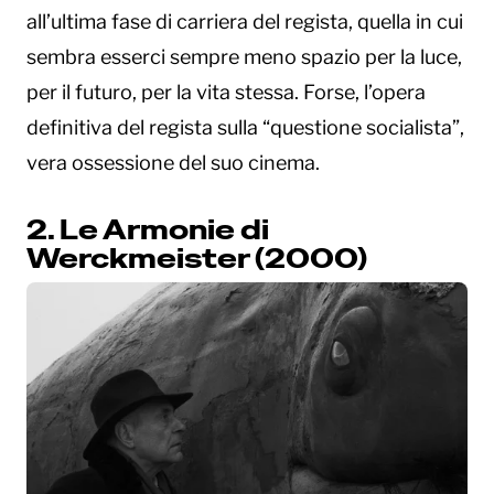
all’ultima fase di carriera del regista, quella in cui
sembra esserci sempre meno spazio per la luce,
per il futuro, per la vita stessa. Forse, l’opera
definitiva del regista sulla “questione socialista”,
vera ossessione del suo cinema.
2. Le Armonie di
Werckmeister (2000)