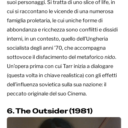
suoi personaggi. Si tratta di uno slice of life, in
cui si raccontano le vicende di una numerosa
famiglia proletaria, le cui uniche forme di
abbondanza e ricchezza sono conflitti e dissidi
interni, in un contesto, quello dell’Ungheria
socialista degli anni ’70, che accompagna
sottovoce il disfacimento del metaforico
nido
.
Un’opera prima con cui Tarr inizia a dialogare
(questa volta in chiave realistica) con gli effetti
dell’influenza sovietica sulla sua nazione: il
peccato originale del suo Cinema.
6. The Outsider (1981)