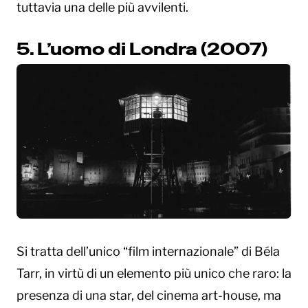
tuttavia una delle più avvilenti.
5. L’uomo di Londra (2007)
Si tratta dell’unico “film internazionale” di Béla
Tarr, in virtù di un elemento più unico che raro: la
presenza di una star, del cinema art-house, ma