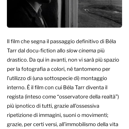
Il film che segna il passaggio definitivo di Béla
Tarr dal docu-fiction allo
slow cinema
più
drastico. Da qui in avanti, non vi sarà più spazio
per la fotografia a colori, né tantomeno per
l’utilizzo di (una sottospecie di) montaggio
interno. È il film con cui Béla Tarr diventa il
regista (inteso come “osservatore della realtà”)
più ipnotico di tutti, grazie all’ossessiva
ripetizione di immagini, suoni o movimenti;
grazie, per certi versi, all’immobilismo della vita