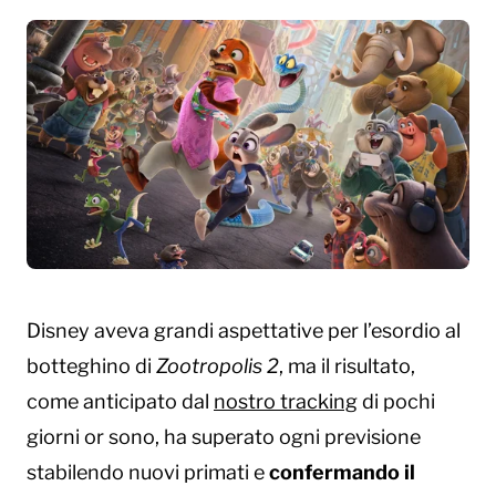
Disney aveva grandi aspettative per l’esordio al
botteghino di
Zootropolis 2
, ma il risultato,
come anticipato dal
nostro tracking
di pochi
giorni or sono, ha superato ogni previsione
stabilendo nuovi primati e
confermando il