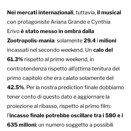
Nei mercati internazionali
, tuttavia,
il musical
con protagoniste Ariana Grande e Cynthia
Erivo
è stato messo in ombra dalla
Zootropolis-mania
: solamente
29.4
i
milioni
incassati nel secondo weekend. Un
calo del
61.3%
rispetto al primo weekend, in
controtendenza rispetto all’ottima tenitura del
primo capitolo che era calato solamente del
42.5%
. Per la nostra prediction finale dobbiamo
tener conto di questo dato e aggiornare la
proiezione al ribasso, rispetto al primo film:
l’
incasso finale potrebbe oscillare tra i 580 e i
635 milioni
; un numero soggetto a possibili