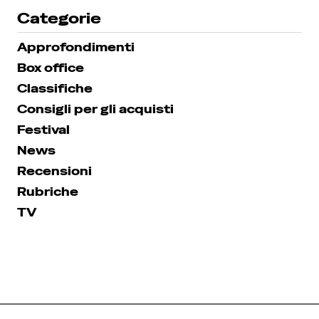
Categorie
Approfondimenti
Box office
Classifiche
Consigli per gli acquisti
Festival
News
Recensioni
Rubriche
TV