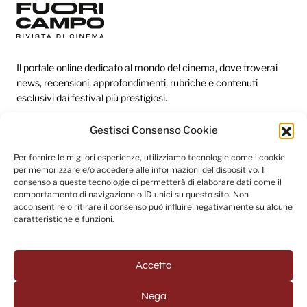
Il portale online dedicato al mondo del cinema, dove troverai
news, recensioni, approfondimenti, rubriche e contenuti
esclusivi dai festival più prestigiosi.
Gestisci Consenso Cookie
Redazione
Per fornire le migliori esperienze, utilizziamo tecnologie come i cookie
per memorizzare e/o accedere alle informazioni del dispositivo. Il
Categorie
consenso a queste tecnologie ci permetterà di elaborare dati come il
comportamento di navigazione o ID unici su questo sito. Non
Link utili
acconsentire o ritirare il consenso può influire negativamente su alcune
caratteristiche e funzioni.
Seguici sui social
Accetta
Nega