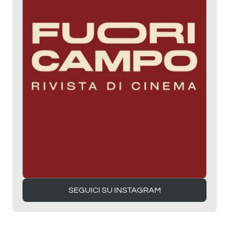
SEGUICI SU INSTAGRAM
SEGUICI SU INSTAGRAM