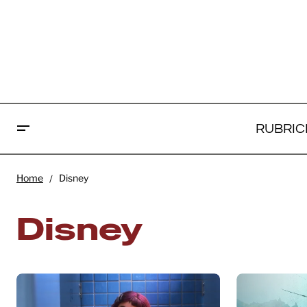
RUBRIC
Home
Disney
Disney