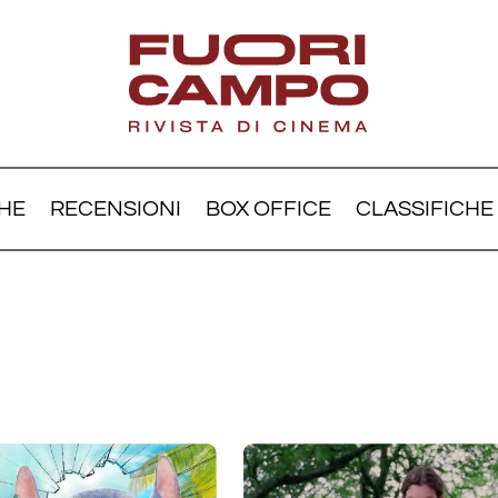
HE
RECENSIONI
BOX OFFICE
CLASSIFICHE