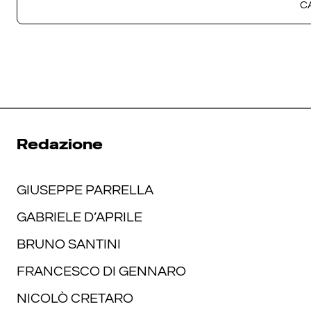
C
C
Redazione
GIUSEPPE PARRELLA
GABRIELE D’APRILE
BRUNO SANTINI
FRANCESCO DI GENNARO
NICOLÒ CRETARO