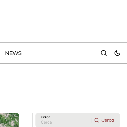
NEWS
Cerca
Cerca