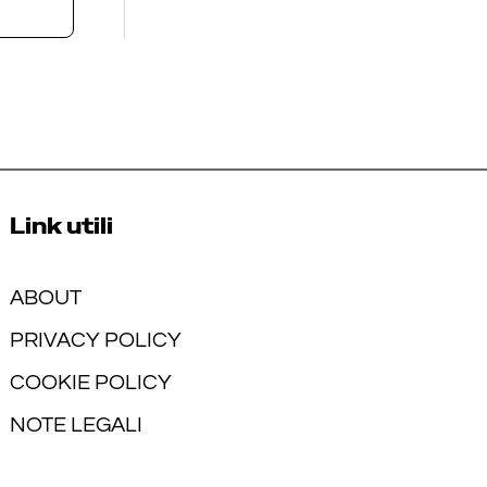
Link utili
ABOUT
PRIVACY POLICY
COOKIE POLICY
NOTE LEGALI