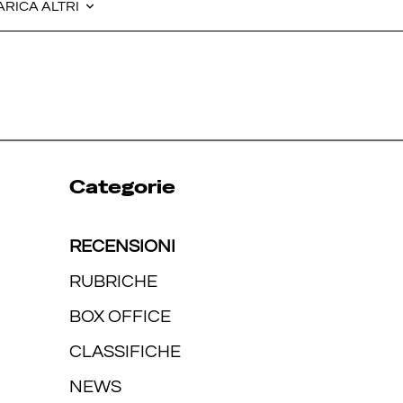
ARICA ALTRI
ARICA ALTRI
Categorie
RECENSIONI
RUBRICHE
BOX OFFICE
CLASSIFICHE
NEWS