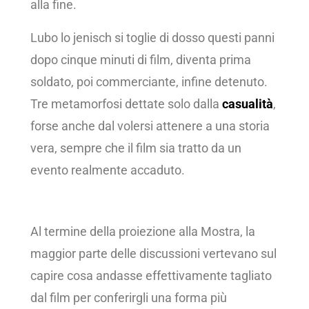
alla fine.
Lubo lo jenisch si toglie di dosso questi panni
dopo cinque minuti di film, diventa prima
soldato, poi commerciante, infine detenuto.
Tre metamorfosi dettate solo dalla
casualità
,
forse anche dal volersi attenere a una storia
vera, sempre che il film sia tratto da un
evento realmente accaduto.
Al termine della proiezione alla Mostra, la
maggior parte delle discussioni vertevano sul
capire cosa andasse effettivamente tagliato
dal film per conferirgli una forma più