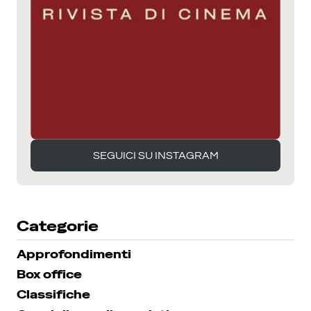
SEGUICI SU INSTAGRAM
SEGUICI SU INSTAGRAM
Categorie
Approfondimenti
Box office
Classifiche