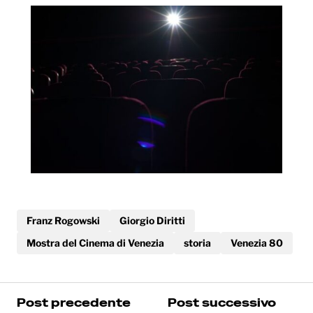
Franz Rogowski
Giorgio Diritti
Mostra del Cinema di Venezia
storia
Venezia 80
Post precedente
Post successivo