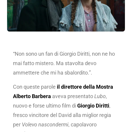
“Non sono un fan di Giorgio Diritti, non ne ho
mai fatto mistero. Ma stavolta devo
ammettere che mi ha sbalordito.”.
Con queste parole
il
direttore
della Mostra
Alberto Barbera
aveva presentato
Lubo
,
nuovo e forse ultimo film di
Giorgio Diritti
,
fresco vincitore del David alla miglior regia
per
Volevo nascondermi
, capolavoro