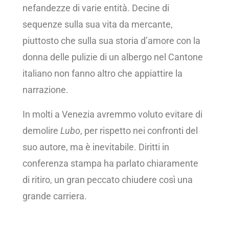
nefandezze di varie entità. Decine di
sequenze sulla sua vita da mercante,
piuttosto che sulla sua storia d’amore con la
donna delle pulizie di un albergo nel Cantone
italiano non fanno altro che appiattire la
narrazione.
In molti a Venezia avremmo voluto evitare di
demolire
Lubo
, per rispetto nei confronti del
suo autore, ma è inevitabile. Diritti in
conferenza stampa ha parlato chiaramente
di ritiro, un gran peccato chiudere così una
grande carriera.