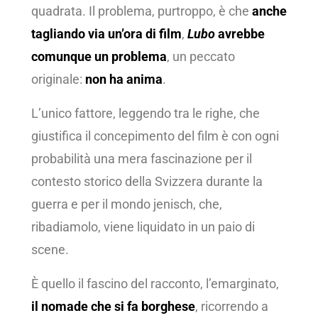
quadrata. Il problema, purtroppo, è che
anche
tagliando
via un’ora di film
,
Lubo
avrebbe
comunque un problema
, un peccato
originale:
non ha anima
.
L’unico fattore, leggendo tra le righe, che
giustifica il concepimento del film è con ogni
probabilità una mera fascinazione per il
contesto storico della Svizzera durante la
guerra e per il mondo jenisch, che,
ribadiamolo, viene liquidato in un paio di
scene.
È quello il fascino del racconto, l’emarginato,
il nomade che si fa borghese
, ricorrendo a