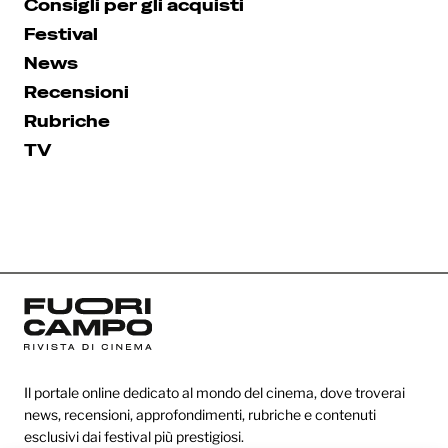
Consigli per gli acquisti
Festival
News
Recensioni
Rubriche
TV
Il portale online dedicato al mondo del cinema, dove troverai
news, recensioni, approfondimenti, rubriche e contenuti
esclusivi dai festival più prestigiosi.