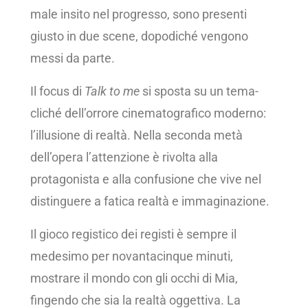
male insito nel progresso, sono presenti
giusto in due scene, dopodiché vengono
messi da parte.
Il focus di
Talk to me
si sposta su un tema-
cliché dell’orrore cinematografico moderno:
l’illusione di realtà. Nella seconda metà
dell’opera l’attenzione è rivolta alla
protagonista e alla confusione che vive nel
distinguere a fatica realtà e immaginazione.
Il gioco registico dei registi è sempre il
medesimo per novantacinque minuti,
mostrare il mondo con gli occhi di Mia,
fingendo che sia la realtà oggettiva. La