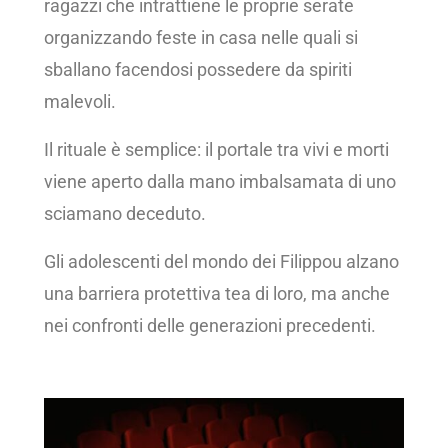
ragazzi che intrattiene le proprie serate
organizzando feste in casa nelle quali si
sballano facendosi possedere da spiriti
malevoli.
Il rituale è semplice: il portale tra vivi e morti
viene aperto dalla mano imbalsamata di uno
sciamano deceduto.
Gli adolescenti del mondo dei Filippou alzano
una barriera protettiva tea di loro, ma anche
nei confronti delle generazioni precedenti.