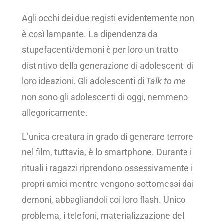
Agli occhi dei due registi evidentemente non
è così lampante. La dipendenza da
stupefacenti/demoni è per loro un tratto
distintivo della generazione di adolescenti di
loro ideazioni. Gli adolescenti di
Talk to me
non sono gli adolescenti di oggi, nemmeno
allegoricamente.
L’unica creatura in grado di generare terrore
nel film, tuttavia, è lo smartphone. Durante i
rituali i ragazzi riprendono ossessivamente i
propri amici mentre vengono sottomessi dai
demoni, abbagliandoli coi loro flash. Unico
problema, i telefoni, materializzazione del