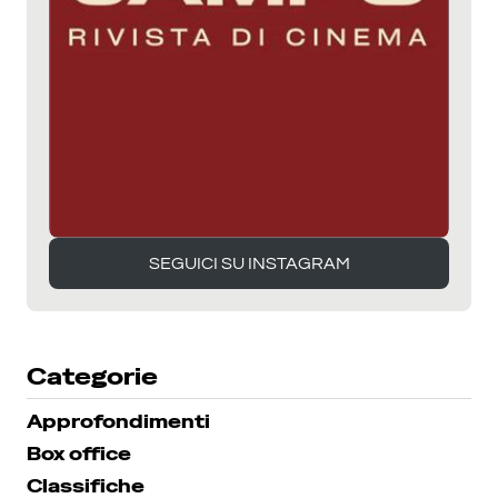
SEGUICI SU INSTAGRAM
SEGUICI SU INSTAGRAM
Categorie
Approfondimenti
Box office
Classifiche