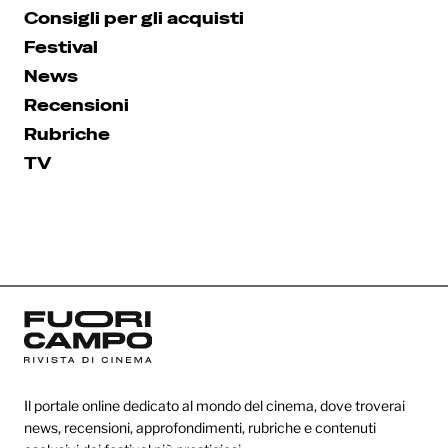
Consigli per gli acquisti
Festival
News
Recensioni
Rubriche
TV
Il portale online dedicato al mondo del cinema, dove troverai
news, recensioni, approfondimenti, rubriche e contenuti