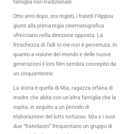
famiglia non-tradizionale.
Otto anni dopo, ora registi, i fratelli Filippou
giunti alla prima regia cinematografica
sfrecciano nella direzione opposta. La
freschezza di
Talk to me
non è pervenuta. In
quanto a visione del mondo e delle nuove
generazioni il loro film sembra concepito da
un cinquantenne.
La storia è quella di Mia, ragazza orfana di
madre che abita con un’altra famiglia che la
ospita, in seguito a un periodo di
elaborazione del lutto tortuoso. Mia e i suoi
due “fratellastri” frequentano un gruppo di