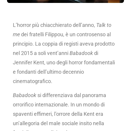
L’horror più chiacchierato dell’anno,
Talk to
me
dei fratelli Filippou, è un controsenso al
principio. La coppia di registi aveva prodotto
nel 2015 a soli vent’anni
Babadook
di
Jennifer Kent, uno degli horror fondamentali
e fondanti dell’ultimo decennio
cinematografico.
Babadook
si differenziava dal panorama
orrorifico internazionale. In un mondo di
spaventi effimeri, l’orrore della Kent era
un’allegoria del male sociale insito nella