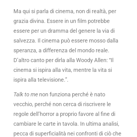
Ma qui si parla di cinema, non di realtà, per
grazia divina. Essere in un film potrebbe
essere per un dramma del genere la via di
salvezza. Il cinema può essere mosso dalla
speranza, a differenza del mondo reale.
D’altro canto per dirla alla Woody Allen: “Il
cinema si ispira alla vita, mentre la vita si
ispira alla televisione.”.
Talk to me
non funziona perché è nato
vecchio, perché non cerca di riscrivere le
regole dell’horror a proprio favore al fine di
cambiare le carte in tavola. In ultima analisi,
pecca di superficialità nei confronti di ciò che