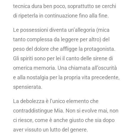
tecnica dura ben poco, soprattutto se cerchi
di ripeterla in continuazione fino alla fine.
Le possessioni diventa un’allegoria (mica
tanto complessa da leggere per altro) del
peso del dolore che affligge la protagonista.
Gli spiriti sono per lei il canto delle sirene di
omerica memoria. Una chiamata all’oscurità
e alla nostalgia per la propria vita precedente,
spensierata.
La debolezza è l’unico elemento che
contraddistingue Mia. Non si evolve mai, non
ci riesce, come è anche giusto che sia dopo
aver vissuto un lutto del genere.