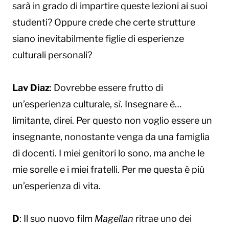
sarà in grado di impartire queste lezioni ai suoi
studenti? Oppure crede che certe strutture
siano inevitabilmente figlie di esperienze
culturali personali?
Lav Diaz
: Dovrebbe essere frutto di
un’esperienza culturale, sì. Insegnare è…
limitante, direi. Per questo non voglio essere un
insegnante, nonostante venga da una famiglia
di docenti. I miei genitori lo sono, ma anche le
mie sorelle e i miei fratelli. Per me questa è più
un’esperienza di vita.
D
: Il suo nuovo film
Magellan
ritrae uno dei