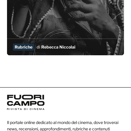
Rubriche
di
Rebecca Niccolai
Il portale online dedicato al mondo del cinema, dove troverai
news, recensioni, approfondimenti, rubriche e contenuti