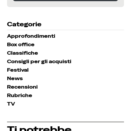
SEGUICI SU INSTAGRAM
Categorie
Approfondimenti
Box office
Classifiche
Consigli per gli acquisti
Festival
News
Recensioni
Rubriche
TV
Ti potrebbe