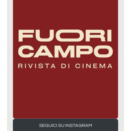
SEGUICI SU INSTAGRAM