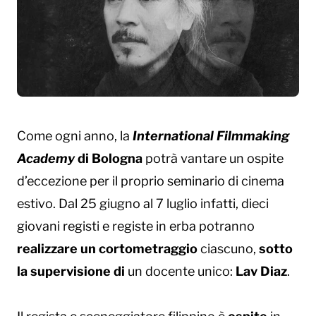
Come ogni anno, la
International Filmmaking
Academy
di Bologna
potrà vantare un ospite
d’eccezione per il proprio seminario di cinema
estivo. Dal 25 giugno al 7 luglio infatti, dieci
giovani registi e registe in erba potranno
realizzare un cortometraggio
ciascuno,
sotto
la supervisione di
un docente unico:
Lav Diaz
.