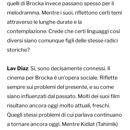
quelli di Brocka invece passano spesso per il
melodramma. Mentre i suoi, riflettono certi temi
attraverso le lunghe durate e la
contemplazione. Crede che certi linguaggi così
diversi siano comunque figli delle stesse radici
storiche?
Lav Diaz
: Sì, sono decisamente connessi. Il
cinema per Brocka è un’opera sociale. Riflette
sempre sui problemi del presente, e su come
siano influenzati dal passato. Molti dei suoi film
risultano ancora oggi molto attuali, freschi.
Quegli stessi problemi di cui parlava continuano
a tornare ancora oggi. Mentre Kidlat (Tahimik)