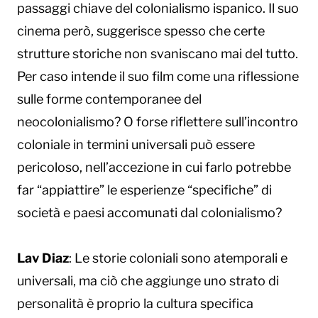
passaggi chiave del colonialismo ispanico. Il suo
cinema però, suggerisce spesso che certe
strutture storiche non svaniscano mai del tutto.
Per caso intende il suo film come una riflessione
sulle forme contemporanee del
neocolonialismo? O forse riflettere sull’incontro
coloniale in termini universali può essere
pericoloso, nell’accezione in cui farlo potrebbe
far “appiattire” le esperienze “specifiche” di
società e paesi accomunati dal colonialismo?
Lav Diaz
: Le storie coloniali sono atemporali e
universali, ma ciò che aggiunge uno strato di
personalità è proprio la cultura specifica