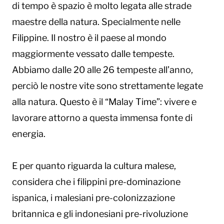
di tempo è spazio è molto legata alle strade
maestre della natura. Specialmente nelle
Filippine. Il nostro è il paese al mondo
maggiormente vessato dalle tempeste.
Abbiamo dalle 20 alle 26 tempeste all’anno,
perciò le nostre vite sono strettamente legate
alla natura. Questo è il “Malay Time”: vivere e
lavorare attorno a questa immensa fonte di
energia.
E per quanto riguarda la cultura malese,
considera che i filippini pre-dominazione
ispanica, i malesiani pre-colonizzazione
britannica e gli indonesiani pre-rivoluzione