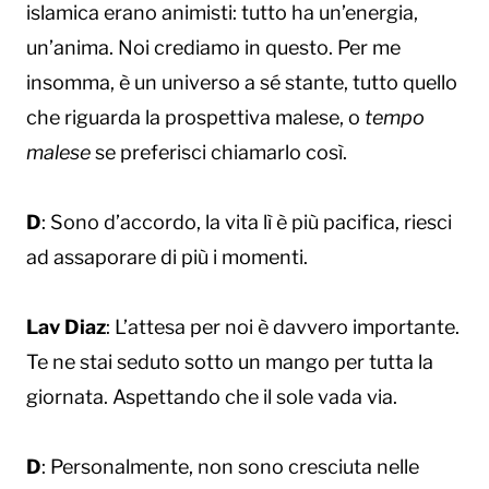
islamica erano animisti: tutto ha un’energia,
un’anima. Noi crediamo in questo. Per me
insomma, è un universo a sé stante, tutto quello
che riguarda la prospettiva malese, o
tempo
malese
se preferisci chiamarlo così.
D
: Sono d’accordo, la vita lì è più pacifica, riesci
ad assaporare di più i momenti.
Lav Diaz
: L’attesa per noi è davvero importante.
Te ne stai seduto sotto un mango per tutta la
giornata. Aspettando che il sole vada via.
D
: Personalmente, non sono cresciuta nelle