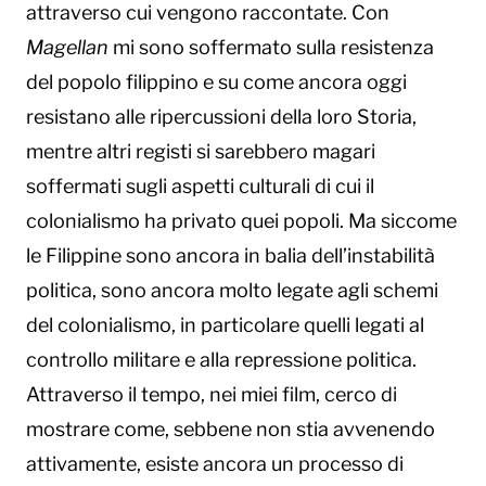
attraverso cui vengono raccontate. Con
Magellan
mi sono soffermato sulla resistenza
del popolo filippino e su come ancora oggi
resistano alle ripercussioni della loro Storia,
mentre altri registi si sarebbero magari
soffermati sugli aspetti culturali di cui il
colonialismo ha privato quei popoli. Ma siccome
le Filippine sono ancora in balia dell’instabilità
politica, sono ancora molto legate agli schemi
del colonialismo, in particolare quelli legati al
controllo militare e alla repressione politica.
Attraverso il tempo, nei miei film, cerco di
mostrare come, sebbene non stia avvenendo
attivamente, esiste ancora un processo di