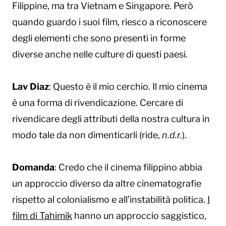
Filippine, ma tra Vietnam e Singapore. Però
quando guardo i suoi film, riesco a riconoscere
degli elementi che sono presenti in forme
diverse anche nelle culture di questi paesi.
Lav Diaz
: Questo è il mio cerchio. Il mio cinema
è una forma di rivendicazione. Cercare di
rivendicare degli attributi della nostra cultura in
modo tale da non dimenticarli (ride,
n.d.r.
).
Domanda
: Credo che il cinema filippino abbia
un approccio diverso da altre cinematografie
rispetto al colonialismo e all’instabilità politica.
I
film di Tahimik
hanno un approccio saggistico,