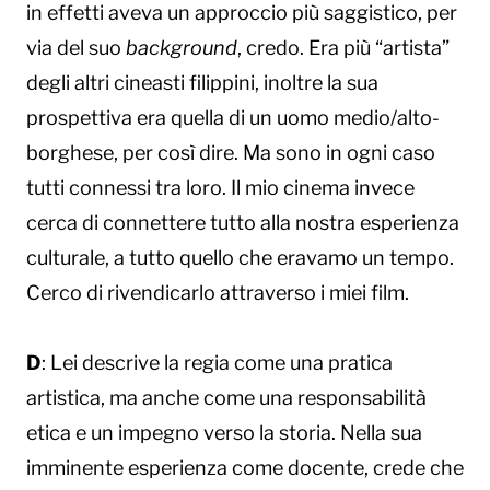
in effetti aveva un approccio più saggistico, per
via del suo
background
, credo. Era più “artista”
degli altri cineasti filippini, inoltre la sua
prospettiva era quella di un uomo medio/alto-
borghese, per così dire. Ma sono in ogni caso
tutti connessi tra loro. Il mio cinema invece
cerca di connettere tutto alla nostra esperienza
culturale, a tutto quello che eravamo un tempo.
Cerco di rivendicarlo attraverso i miei film.
D
: Lei descrive la regia come una pratica
artistica, ma anche come una responsabilità
etica e un impegno verso la storia. Nella sua
imminente esperienza come docente, crede che