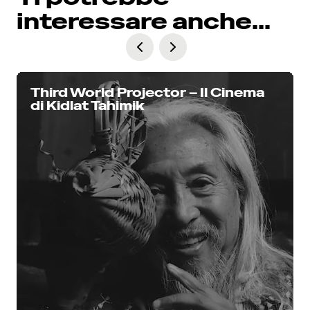
interessare anche...
Third World Projector – Il Cinema
di Kidlat Tahimik