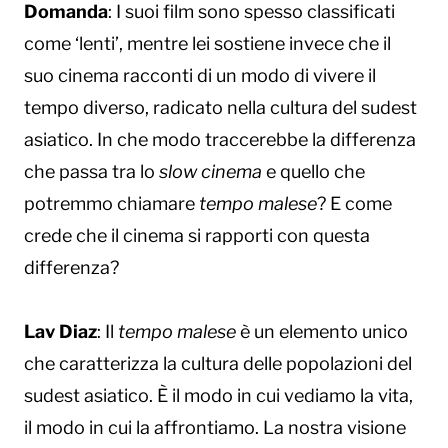
Domanda
: I suoi film sono spesso classificati
come ‘lenti’, mentre lei sostiene invece che il
suo cinema racconti di un modo di vivere il
tempo diverso, radicato nella cultura del sudest
asiatico. In che modo traccerebbe la differenza
che passa tra lo
slow cinema
e quello che
potremmo chiamare
tempo malese
? E come
crede che il cinema si rapporti con questa
differenza?
Lav Diaz
: Il
tempo malese
è un elemento unico
che caratterizza la cultura delle popolazioni del
sudest asiatico. È il modo in cui vediamo la vita,
il modo in cui la affrontiamo. La nostra visione