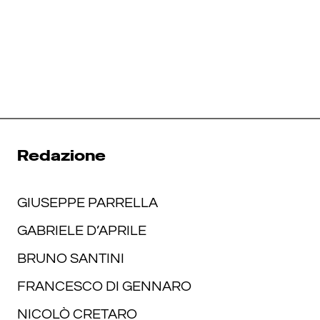
Redazione
GIUSEPPE PARRELLA
GABRIELE D’APRILE
BRUNO SANTINI
FRANCESCO DI GENNARO
NICOLÒ CRETARO