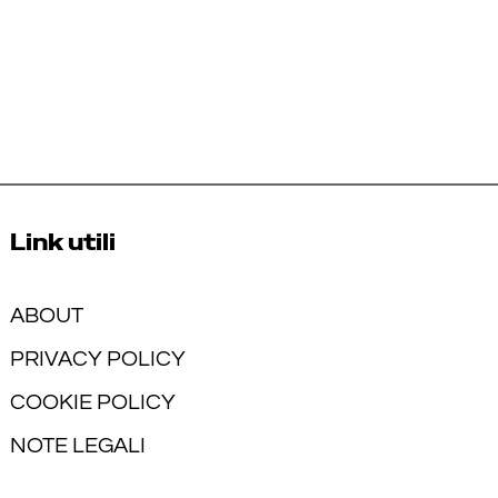
Link utili
ABOUT
PRIVACY POLICY
COOKIE POLICY
NOTE LEGALI