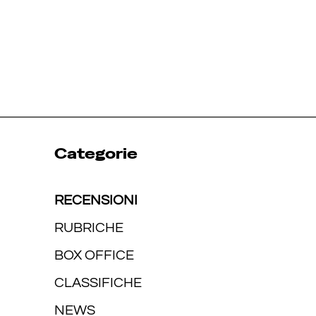
Categorie
RECENSIONI
RUBRICHE
BOX OFFICE
CLASSIFICHE
NEWS