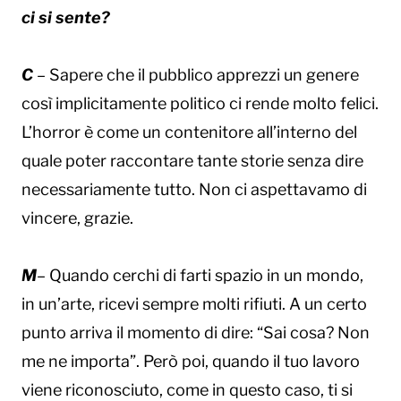
ci si sente?
C
– Sapere che il pubblico apprezzi un genere
così implicitamente politico ci rende molto felici.
L’horror è come un contenitore all’interno del
quale poter raccontare tante storie senza dire
necessariamente tutto. Non ci aspettavamo di
vincere, grazie.
M
– Quando cerchi di farti spazio in un mondo,
in un’arte, ricevi sempre molti rifiuti. A un certo
punto arriva il momento di dire: “Sai cosa? Non
me ne importa”. Però poi, quando il tuo lavoro
viene riconosciuto, come in questo caso, ti si