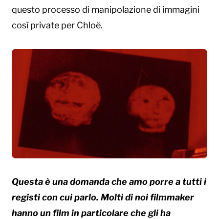
questo processo di manipolazione di immagini
così private per Chloë.
Questa è una domanda che amo porre a tutti i
registi con cui parlo. Molti di noi filmmaker
hanno un film in particolare che gli ha