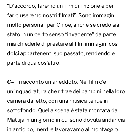
“D’accordo, faremo un film di finzione e per
farlo useremo nostri filmati”. Sono immagini
molto personali per Chloë, anche se credo sia
stato in un certo senso “invadente” da parte
mia chiederle di prestare al film immagini così
dolci appartenenti suo passato, rendendole
parte di qualcos’altro.
C
– Ti racconto un aneddoto. Nel film c’è
un’inquadratura che ritrae dei bambini nella loro
camera da letto, con una musica tenue in
sottofondo. Quella scena è stata montata da
Mattijs in un giorno in cui sono dovuta andar via
in anticipo, mentre lavoravamo al montaggio.