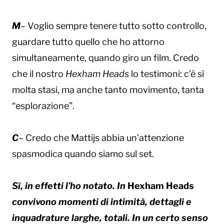
M
– Voglio sempre tenere tutto sotto controllo,
guardare tutto quello che ho attorno
simultaneamente, quando giro un film. Credo
che il nostro
Hexham Heads
lo testimoni: c’è sì
molta stasi, ma anche tanto movimento, tanta
“esplorazione”.
C
– Credo che Mattijs abbia un’attenzione
spasmodica quando siamo sul set.
Sì, in effetti l’ho notato. In
Hexham Heads
convivono momenti di intimità, dettagli e
inquadrature larghe, totali. In un certo senso