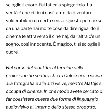
scioglie il cuore. Fai fatica a spiegartelo. La
verità è che ci tieni così tanto da diventare
vulnerabile in un certo senso. Questo perché se
da una parte hai molte cose da dire riguardo il
cinema (e attraverso il cinema), dall’altra c’è un
sogno, così innocente. È magico, ti si scioglie il
cuore.
Nel corso del dibattito al termine della
proiezione ho sentito che tu Chloë
sei più vicina
alla fotografia e alle arti visive, mentre Mattijs si
occupa di cinema. In che modo avete cercato di
far coesistere queste due forme di linguaggio
audiovisivo all’interno dello stesso prodotto,