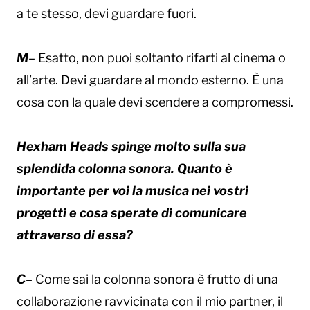
a te stesso, devi guardare fuori.
M
– Esatto, non puoi soltanto rifarti al cinema o
all’arte. Devi guardare al mondo esterno. È una
cosa con la quale devi scendere a compromessi.
Hexham Heads spinge molto sulla sua
splendida colonna sonora. Quanto è
importante per voi la musica nei vostri
progetti e cosa sperate di comunicare
attraverso di essa?
C
– Come sai la colonna sonora è frutto di una
collaborazione ravvicinata con il mio partner, il