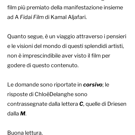
film più premiato della manifestazione insieme
ad A
Fidai Film
di Kamal Aljafari.
Quanto segue, è un viaggio attraverso i pensieri
e le visioni del mondo di questi splendidi artisti,
non è imprescindibile aver visto il film per
godere di questo contenuto.
Le domande sono riportate in
corsivo
; le
risposte di ChloëDelanghe sono
contrassegnate dalla lettera
C
, quelle di Driesen
dalla
M
.
Buona lettura.