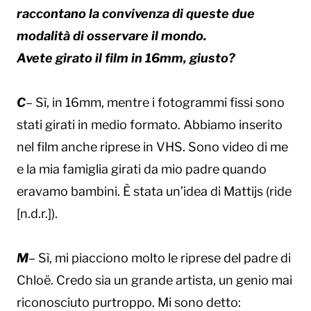
raccontano la convivenza di queste due
modalità di osservare il mondo.
Avete girato il film in 16mm, giusto?
C
– Sì, in 16mm, mentre i fotogrammi fissi sono
stati girati in medio formato. Abbiamo inserito
nel film anche riprese in VHS. Sono video di me
e la mia famiglia girati da mio padre quando
eravamo bambini. È stata un’idea di Mattijs (ride
[n.d.r.]).
M
– Sì, mi piacciono molto le riprese del padre di
Chloë. Credo sia un grande artista, un genio mai
riconosciuto purtroppo. Mi sono detto: