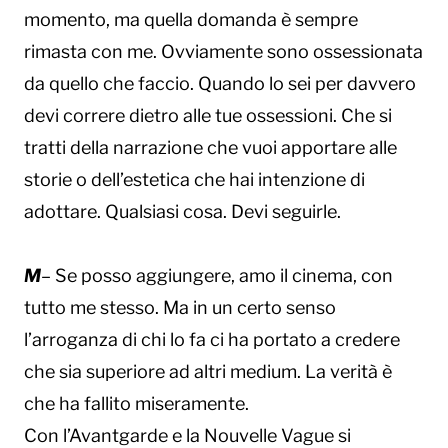
momento, ma quella domanda è sempre
rimasta con me. Ovviamente sono ossessionata
da quello che faccio. Quando lo sei per davvero
devi correre dietro alle tue ossessioni. Che si
tratti della narrazione che vuoi apportare alle
storie o dell’estetica che hai intenzione di
adottare. Qualsiasi cosa. Devi seguirle.
M
– Se posso aggiungere, amo il cinema, con
tutto me stesso. Ma in un certo senso
l’arroganza di chi lo fa ci ha portato a credere
che sia superiore ad altri medium. La verità è
che ha fallito miseramente.
Con l’Avantgarde e la Nouvelle Vague si