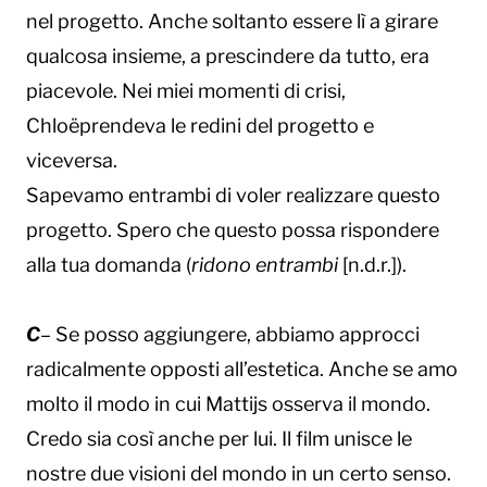
nel progetto. Anche soltanto essere lì a girare
qualcosa insieme, a prescindere da tutto, era
piacevole. Nei miei momenti di crisi,
Chloëprendeva le redini del progetto e
viceversa.
Sapevamo entrambi di voler realizzare questo
progetto. Spero che questo possa rispondere
alla tua domanda (
ridono entrambi
[n.d.r.]).
C
– Se posso aggiungere, abbiamo approcci
radicalmente opposti all’estetica. Anche se amo
molto il modo in cui Mattijs osserva il mondo.
Credo sia così anche per lui. Il film unisce le
nostre due visioni del mondo in un certo senso.