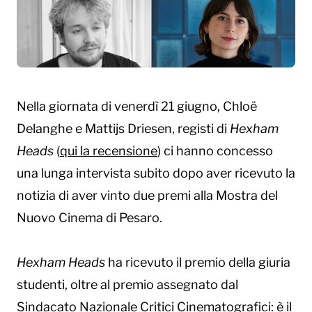
Nella giornata di venerdì 21 giugno, Chloë
Delanghe e Mattijs Driesen, registi di
Hexham
Heads
(
qui la recensione
) ci hanno concesso
una lunga intervista subito dopo aver ricevuto la
notizia di aver vinto due premi alla Mostra del
Nuovo Cinema di Pesaro.
Hexham Heads
ha ricevuto il premio della giuria
studenti, oltre al premio assegnato dal
Sindacato Nazionale Critici Cinematografici: è il