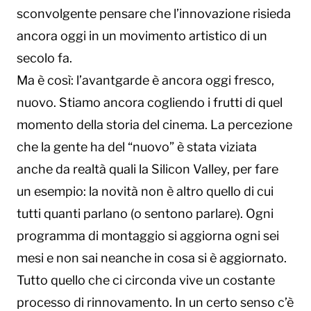
sconvolgente pensare che l’innovazione risieda
ancora oggi in un movimento artistico di un
secolo fa.
Ma è così: l’avantgarde è ancora oggi fresco,
nuovo. Stiamo ancora cogliendo i frutti di quel
momento della storia del cinema. La percezione
che la gente ha del “nuovo” è stata viziata
anche da realtà quali la Silicon Valley, per fare
un esempio: la novità non è altro quello di cui
tutti quanti parlano (o sentono parlare). Ogni
programma di montaggio si aggiorna ogni sei
mesi e non sai neanche in cosa si è aggiornato.
Tutto quello che ci circonda vive un costante
processo di rinnovamento. In un certo senso c’è