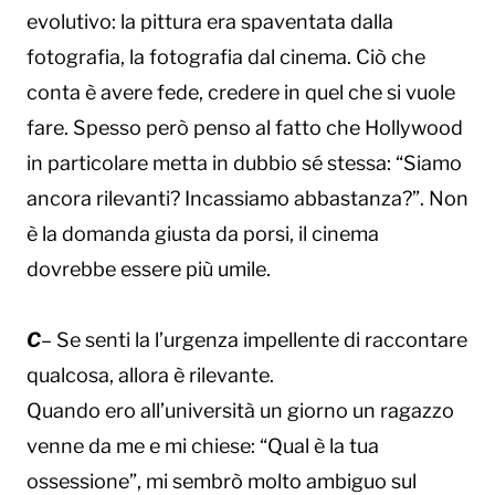
evolutivo: la pittura era spaventata dalla
fotografia, la fotografia dal cinema. Ciò che
conta è avere fede, credere in quel che si vuole
fare. Spesso però penso al fatto che Hollywood
in particolare metta in dubbio sé stessa: “Siamo
ancora rilevanti? Incassiamo abbastanza?”. Non
è la domanda giusta da porsi, il cinema
dovrebbe essere più umile.
C
– Se senti la l’urgenza impellente di raccontare
qualcosa, allora è rilevante.
Quando ero all’università un giorno un ragazzo
venne da me e mi chiese: “Qual è la tua
ossessione”, mi sembrò molto ambiguo sul