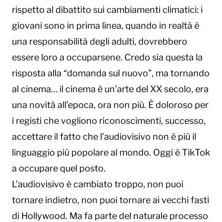
rispetto al dibattito sui cambiamenti climatici: i
giovani sono in prima linea, quando in realtà è
una responsabilità degli adulti, dovrebbero
essere loro a occuparsene. Credo sia questa la
risposta alla “domanda sul nuovo”, ma tornando
al cinema… il cinema è un’arte del XX secolo, era
una novità all’epoca, ora non più. È doloroso per
i registi che vogliono riconoscimenti, successo,
accettare il fatto che l’audiovisivo non è più il
linguaggio più popolare al mondo. Oggi è TikTok
a occupare quel posto.
L’audiovisivo è cambiato troppo, non puoi
tornare indietro, non puoi tornare ai vecchi fasti
di Hollywood. Ma fa parte del naturale processo