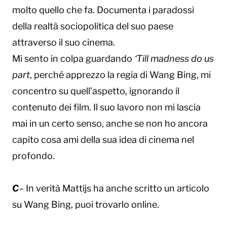
molto quello che fa. Documenta i paradossi
della realtà sociopolitica del suo paese
attraverso il suo cinema.
Mi sento in colpa guardando
‘Till madness do us
part
, perché apprezzo la regia di Wang Bing, mi
concentro su quell’aspetto, ignorando il
contenuto dei film. Il suo lavoro non mi lascia
mai in un certo senso, anche se non ho ancora
capito cosa ami della sua idea di cinema nel
profondo.
C
– In verità Mattijs ha anche scritto un articolo
su Wang Bing, puoi trovarlo online.