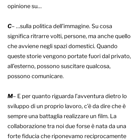
opinione su…
C
– …sulla politica dell’immagine. Su cosa
significa ritrarre volti, persone, ma anche quello
che avviene negli spazi domestici. Quando
queste storie vengono portate fuori dal privato,
all’esterno, possono suscitare qualcosa,
possono comunicare.
M
– E per quanto riguarda l’avventura dietro lo
sviluppo di un proprio lavoro, c’è da dire che è
sempre una battaglia realizzare un film. La
collaborazione tra noi due forse è nata da una
forte fiducia che riponevamo reciprocamente