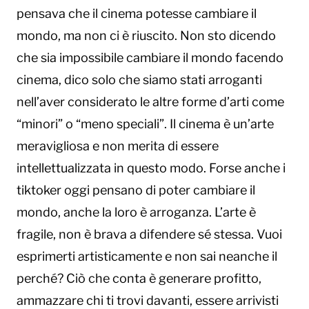
pensava che il cinema potesse cambiare il
mondo, ma non ci è riuscito. Non sto dicendo
che sia impossibile cambiare il mondo facendo
cinema, dico solo che siamo stati arroganti
nell’aver considerato le altre forme d’arti come
“minori” o “meno speciali”. Il cinema è un’arte
meravigliosa e non merita di essere
intellettualizzata in questo modo. Forse anche i
tiktoker oggi pensano di poter cambiare il
mondo, anche la loro è arroganza. L’arte è
fragile, non è brava a difendere sé stessa. Vuoi
esprimerti artisticamente e non sai neanche il
perché? Ciò che conta è generare profitto,
ammazzare chi ti trovi davanti, essere arrivisti