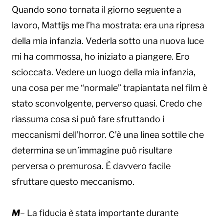
Quando sono tornata il giorno seguente a
lavoro, Mattijs me l’ha mostrata: era una ripresa
della mia infanzia. Vederla sotto una nuova luce
mi ha commossa, ho iniziato a piangere. Ero
scioccata. Vedere un luogo della mia infanzia,
una cosa per me “normale” trapiantata nel film è
stato sconvolgente, perverso quasi. Credo che
riassuma cosa si può fare sfruttando i
meccanismi dell’horror. C’è una linea sottile che
determina se un’immagine può risultare
perversa o premurosa. È davvero facile
sfruttare questo meccanismo.
M
– La fiducia è stata importante durante