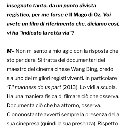
insegnato tanto, da un punto divista
registico, per me forse è
Il Mago di Oz
. Voi
avete un film di riferimento che, diciamo così,
vi ha “indicato la retta via”?
M
– Non mi sento a mio agio con la risposta che
sto per dare. Si tratta dei documentari del
maestro del cinema cinese Wang Bing, credo
sia uno dei migliori registi viventi. In particolare
‘Til madness do us part
(2013). Lo vidi a scuola.
Ha una maniera fisica di filmare ciò che osserva.
Documenta ciò che ha attorno, osserva.
Ciononostante avverti sempre la presenza della
sua cinepresa (quindi la sua presenza). Rispetto