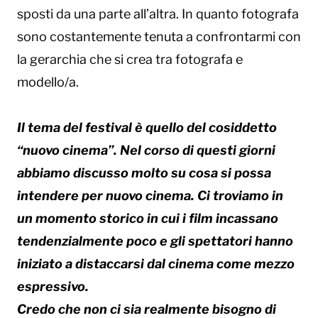
sposti da una parte all’altra. In quanto fotografa
sono costantemente tenuta a confrontarmi con
la gerarchia che si crea tra fotografa e
modello/a.
Il tema del festival è quello del cosiddetto
“nuovo cinema”. Nel corso di questi giorni
abbiamo discusso molto su cosa si possa
intendere per nuovo cinema. Ci troviamo in
un momento storico in cui i film incassano
tendenzialmente poco e gli spettatori hanno
iniziato a distaccarsi dal cinema come mezzo
espressivo.
Credo che non ci sia realmente bisogno di