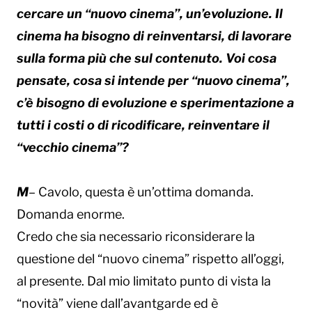
cercare un “nuovo cinema”, un’evoluzione. Il
cinema ha bisogno di reinventarsi, di lavorare
sulla forma più che sul contenuto. Voi cosa
pensate, cosa si intende per “nuovo cinema”,
c’è bisogno di evoluzione e sperimentazione a
tutti i costi o di ricodificare, reinventare il
“vecchio cinema”?
M
– Cavolo, questa è un’ottima domanda.
Domanda enorme.
Credo che sia necessario riconsiderare la
questione del “nuovo cinema” rispetto all’oggi,
al presente. Dal mio limitato punto di vista la
“novità” viene dall’avantgarde ed è