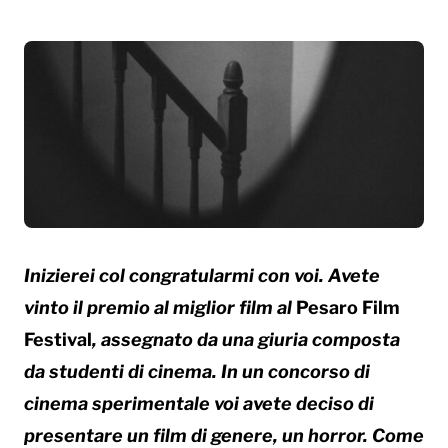
Inizierei col congratularmi con voi. Avete
vinto il premio al miglior film al
Pesaro Film
Festival
, assegnato da una giuria composta
da studenti di cinema. In un concorso di
cinema sperimentale voi avete deciso di
presentare un film di genere, un horror. Come