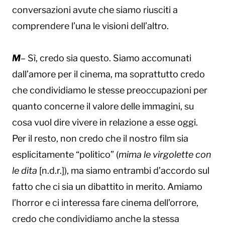
conversazioni avute che siamo riusciti a
comprendere l’una le visioni dell’altro.
M
– Sì, credo sia questo. Siamo accomunati
dall’amore per il cinema, ma soprattutto credo
che condividiamo le stesse preoccupazioni per
quanto concerne il valore delle immagini, su
cosa vuol dire vivere in relazione a esse oggi.
Per il resto, non credo che il nostro film sia
esplicitamente “politico” (
mima le virgolette con
le dita
[n.d.r.]), ma siamo entrambi d’accordo sul
fatto che ci sia un dibattito in merito. Amiamo
l’horror e ci interessa fare cinema dell’orrore,
credo che condividiamo anche la stessa