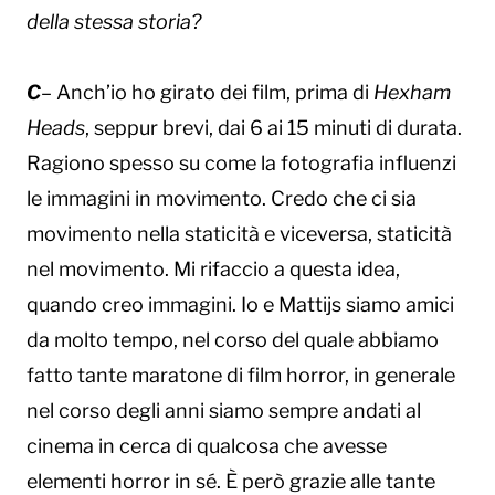
della stessa storia?
C
– Anch’io ho girato dei film, prima di
Hexham
Heads
, seppur brevi, dai 6 ai 15 minuti di durata.
Ragiono spesso su come la fotografia influenzi
le immagini in movimento. Credo che ci sia
movimento nella staticità e viceversa, staticità
nel movimento. Mi rifaccio a questa idea,
quando creo immagini. Io e Mattijs siamo amici
da molto tempo, nel corso del quale abbiamo
fatto tante maratone di film horror, in generale
nel corso degli anni siamo sempre andati al
cinema in cerca di qualcosa che avesse
elementi horror in sé. È però grazie alle tante