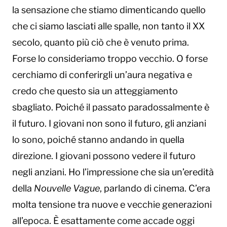
la sensazione che stiamo dimenticando quello
che ci siamo lasciati alle spalle, non tanto il XX
secolo, quanto più ciò che è venuto prima.
Forse lo consideriamo troppo vecchio. O forse
cerchiamo di conferirgli un’aura negativa e
credo che questo sia un atteggiamento
sbagliato. Poiché il passato paradossalmente è
il futuro. I giovani non sono il futuro, gli anziani
lo sono, poiché stanno andando in quella
direzione. I giovani possono vedere il futuro
negli anziani. Ho l’impressione che sia un’eredità
della
Nouvelle Vague
, parlando di cinema. C’era
molta tensione tra nuove e vecchie generazioni
all’epoca. È esattamente come accade oggi