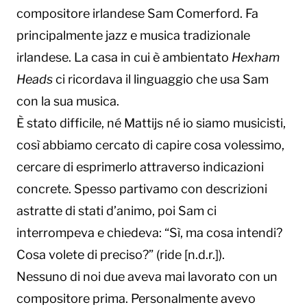
compositore irlandese Sam Comerford. Fa
principalmente jazz e musica tradizionale
irlandese. La casa in cui è ambientato
Hexham
Heads
ci ricordava il linguaggio che usa Sam
con la sua musica.
È stato difficile, né Mattijs né io siamo musicisti,
così abbiamo cercato di capire cosa volessimo,
cercare di esprimerlo attraverso indicazioni
concrete. Spesso partivamo con descrizioni
astratte di stati d’animo, poi Sam ci
interrompeva e chiedeva: “Sì, ma cosa intendi?
Cosa volete di preciso?” (ride [n.d.r.]).
Nessuno di noi due aveva mai lavorato con un
compositore prima. Personalmente avevo