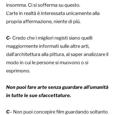
insomma. Ci si sofferma su questo.
L’arte in realtà è interessata unicamente alla
propria affermazione, niente di più.
C-
Credo che i migliori registi siano quelli
maggiormente informati sulle altre arti,
dall’architettura alla pittura, al saper analizzare il
modo in cui le persone si muovono o si
esprimono.
Non puoi fare arte senza guardare all’umanità
in tutte le sue sfaccettature.
C
– Non puoi concepire film guardando soltanto