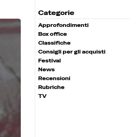
Categorie
Approfondimenti
Box office
Classifiche
Consigli per gli acquisti
Festival
News
Recensioni
Rubriche
TV