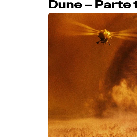
Dune – Parte 