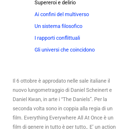
Supereroi e delirio
Ai confini del multiverso
Un sistema filosofico
I rapporti conflittuali
Gli universi che coincidono
Il 6 ottobre è approdato nelle sale italiane il
nuovo lungometraggio di Daniel Scheinert e
Daniel Kwan, in arte i “The Daniels”. Per la
seconda volta sono in coppia alla regia di un
film. Everything Everywhere All At Once è un
film di genere in tutto è per tutto,. E’ un action