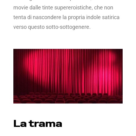
movie dalle tinte supereroistiche, che non
tenta di nascondere la propria indole satirica
verso questo sotto-sottogenere.
La trama