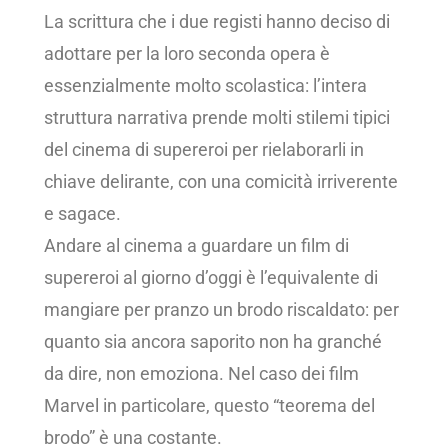
La scrittura che i due registi hanno deciso di
adottare per la loro seconda opera è
essenzialmente molto scolastica: l’intera
struttura narrativa prende molti stilemi tipici
del cinema di supereroi per rielaborarli in
chiave delirante, con una comicità irriverente
e sagace.
Andare al cinema a guardare un film di
supereroi al giorno d’oggi è l’equivalente di
mangiare per pranzo un brodo riscaldato: per
quanto sia ancora saporito non ha granché
da dire, non emoziona. Nel caso dei film
Marvel in particolare, questo “teorema del
brodo” è una costante.