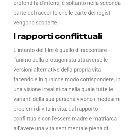
profondità d’intenti, è soltanto nella seconda
parte del racconto che le carte dei registi
vengono scoperte.
I rapporti conflittuali
L’intento del film è quello di raccontare
l’animo della protagonista attraverso le
versioni alternative della propria vita
facendole in qualche modo corrispondere, in
una visione irrealistica nella quale tutte le
varianti della sua persona vivono i medesimi
problemi di vita in vita, dal rapporto
conflittuale con l’essere madre e matriarca
all’avere una vita sentimentale piena di