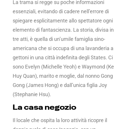
La trama si regge su poche informazioni
essenziali, evitando di cadere nell’errore di
spiegare esplicitamente allo spettatore ogni
elemento di fantascienza. La storia, divisa in
tre atti, è quella di un’umile famiglia sino-
americana che si occupa di una lavanderia a
gettoni in una città indefinita degli States. Ci
sono Evelyn (Michelle Yeoh) e Waymond (Ke
Huy Quan), marito e moglie, dal nonno Gong
Gong (James Hong) e dall’unica figlia Joy
(Stephanie Hsu).
La casa negozio
Il locale che ospita la loro attività ricopre il