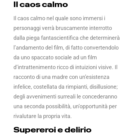
Il caos calmo
Il caos calmo nel quale sono immersi i
personaggi verrà bruscamente interrotto
dalla piega fantascientifica che determinerà
l’andamento del film, di fatto convertendolo
da uno spaccato sociale ad un film
d’intrattenimento ricco di intuizioni visive. Il
racconto di una madre con un’esistenza
infelice, costellata da rimpianti, disillusione;
degli avvenimenti surreali le concederanno
una seconda possibilità, un’opportunità per
rivalutare la propria vita.
Supereroi e delirio