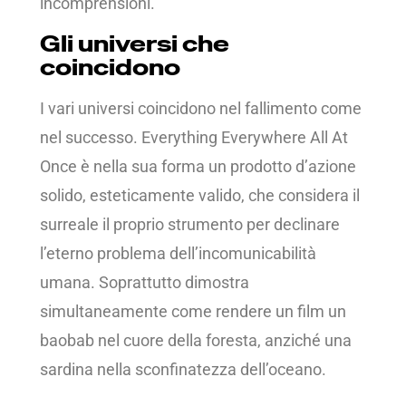
incomprensioni.
Gli universi che
coincidono
I vari universi coincidono nel fallimento come
nel successo. Everything Everywhere All At
Once è nella sua forma un prodotto d’azione
solido, esteticamente valido, che considera il
surreale il proprio strumento per declinare
l’eterno problema dell’incomunicabilità
umana. Soprattutto dimostra
simultaneamente come rendere un film un
baobab nel cuore della foresta, anziché una
sardina nella sconfinatezza dell’oceano.