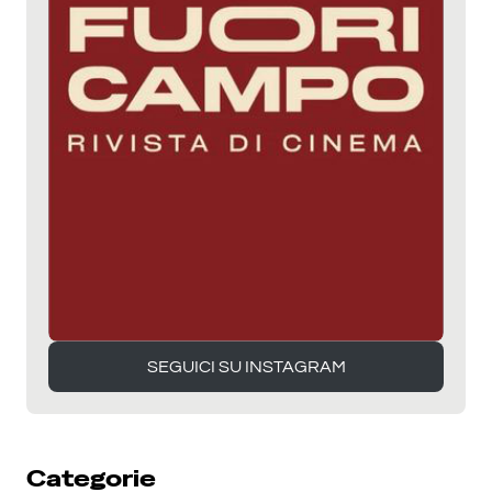
SEGUICI SU INSTAGRAM
SEGUICI SU INSTAGRAM
Categorie