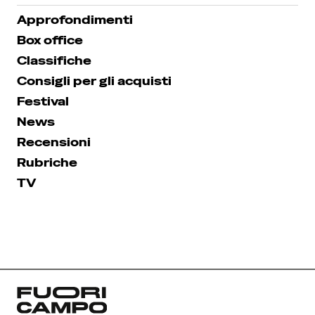
Approfondimenti
Box office
Classifiche
Consigli per gli acquisti
Festival
News
Recensioni
Rubriche
TV