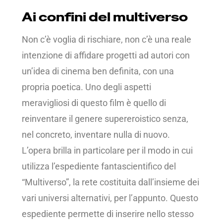
Ai confini del multiverso
Non c’è voglia di rischiare, non c’è una reale
intenzione di affidare progetti ad autori con
un’idea di cinema ben definita, con una
propria poetica. Uno degli aspetti
meravigliosi di questo film è quello di
reinventare il genere supereroistico senza,
nel concreto, inventare nulla di nuovo.
L’opera brilla in particolare per il modo in cui
utilizza l’espediente fantascientifico del
“Multiverso”, la rete costituita dall’insieme dei
vari universi alternativi, per l’appunto. Questo
espediente permette di inserire nello stesso