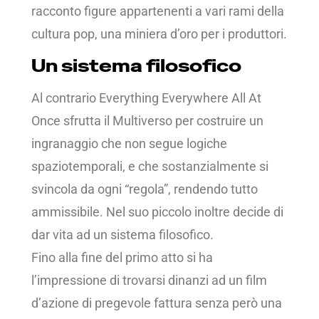
racconto figure appartenenti a vari rami della
cultura pop, una miniera d’oro per i produttori.
Un sistema filosofico
Al contrario Everything Everywhere All At
Once sfrutta il Multiverso per costruire un
ingranaggio che non segue logiche
spaziotemporali, e che sostanzialmente si
svincola da ogni “regola”, rendendo tutto
ammissibile. Nel suo piccolo inoltre decide di
dar vita ad un sistema filosofico.
Fino alla fine del primo atto si ha
l’impressione di trovarsi dinanzi ad un film
d’azione di pregevole fattura senza però una