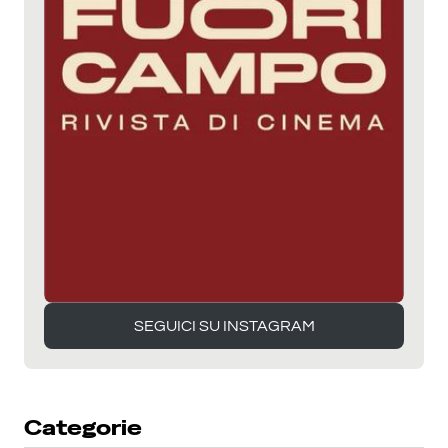
SEGUICI SU INSTAGRAM
SEGUICI SU INSTAGRAM
Categorie