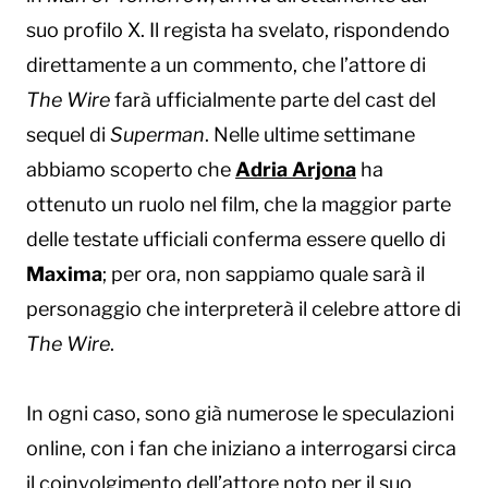
suo profilo X. Il regista ha svelato, rispondendo
direttamente a un commento, che l’attore di
The Wire
farà ufficialmente parte del cast del
sequel di
Superman
. Nelle ultime settimane
abbiamo scoperto che
Adria Arjona
ha
ottenuto un ruolo nel film, che la maggior parte
delle testate ufficiali conferma essere quello di
Maxima
; per ora, non sappiamo quale sarà il
personaggio che interpreterà il celebre attore di
The Wire
.
In ogni caso, sono già numerose le speculazioni
online, con i fan che iniziano a interrogarsi circa
il coinvolgimento dell’attore noto per il suo