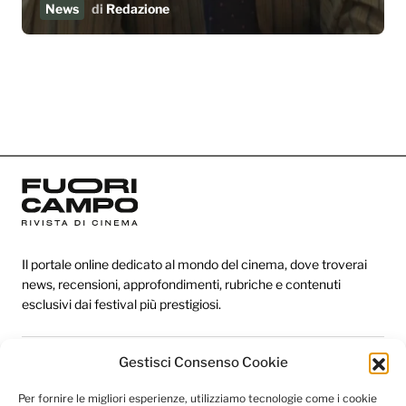
News
di
Redazione
Il portale online dedicato al mondo del cinema, dove troverai
news, recensioni, approfondimenti, rubriche e contenuti
esclusivi dai festival più prestigiosi.
Gestisci Consenso Cookie
Redazione
Per fornire le migliori esperienze, utilizziamo tecnologie come i cookie