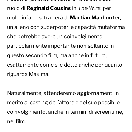
ruolo di
Reginald Cousins
in
The Wire
: per
molti, infatti, si tratterà di
Martian Manhunter,
un alieno con superpoteri e capacità mutaforma
che potrebbe avere un coinvolgimento
particolarmente importante non soltanto in
questo secondo film, ma anche in futuro,
esattamente come si è detto anche per quanto
riguarda Maxima.
Naturalmente, attenderemo aggiornamenti in
merito al casting dell’attore e del suo possibile
coinvolgimento, anche in termini di screentime,
nel film.