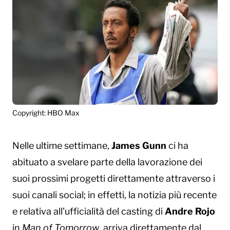
Copyright: HBO Max
Nelle ultime settimane,
James Gunn
ci ha
abituato a svelare parte della lavorazione dei
suoi prossimi progetti direttamente attraverso i
suoi canali social; in effetti, la notizia più recente
e relativa all’ufficialità del casting di
Andre Rojo
in
Man of Tomorrow
, arriva direttamente dal