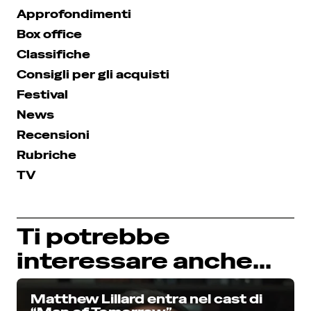
Approfondimenti
Box office
Classifiche
Consigli per gli acquisti
Festival
News
Recensioni
Rubriche
TV
Ti potrebbe
interessare anche...
Matthew Lillard entra nel cast di