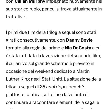
con
Cillian Murphy
impegnato nuovamente nel
suo storico ruolo, per cui si trova attualmente in
trattative.
I primi due film della trilogia sequel sono stati
girati consecutivamente, con
Danny Boyle
tornato alla regia del primo e
Nia DaCosta
a cui
è stata affidata la lavorazione del secondo film,
il cui arrivo sul grande schermo è previsto in
occasione del weekend dedicato a Martin
Luther King negli Stati Uniti. La situazione della
trilogia sequel di
28 anni dopo
, benché
piuttosto caotica, sottolinea la volontà di
continuare a raccontare elementi della saga, e