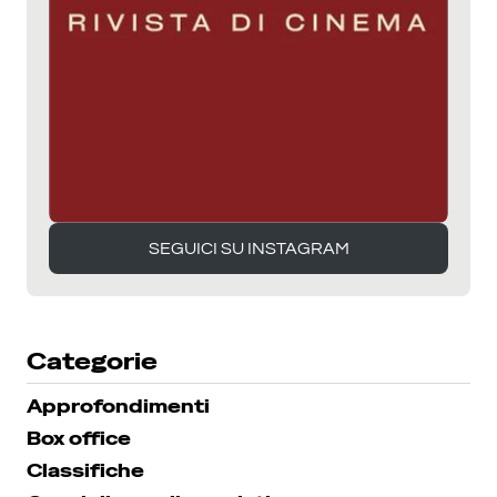
SEGUICI SU INSTAGRAM
SEGUICI SU INSTAGRAM
Categorie
Approfondimenti
Box office
Classifiche