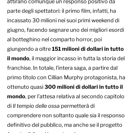
attirano comunque un responso positivo da
parte degli spettatori: il primo film, infatti, ha
incassato 30 milioni nei suoi primi weekend di
giugno, facendo segnare uno dei migliori esordi
al botteghino nel comparto horror, poi
giungendo a oltre
151 milioni di dollari in tutto
il mondo
, il maggior incasso in tutta la storia del
franchise. In totale, l’intera saga, a partire dal
primo titolo con Cillian Murphy protagonista, ha
ottenuto quasi
300 milioni di dollari in tutto il
mondo
, per l’attesa relativa al secondo capitolo
di
Il tempio delle ossa
permetterà di
comprendere non soltanto quale sia il responso
definitivo del pubblico, ma anche se il progetto