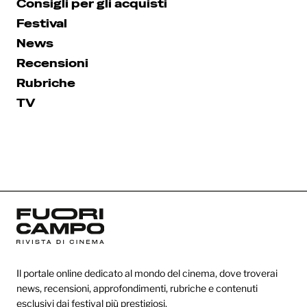
Consigli per gli acquisti
Festival
News
Recensioni
Rubriche
TV
Il portale online dedicato al mondo del cinema, dove troverai
news, recensioni, approfondimenti, rubriche e contenuti
esclusivi dai festival più prestigiosi.