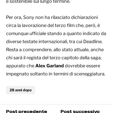
è sostenibile sul lungo termine.
Per ora, Sony non ha rilasciato dichiarazioni
circa la lavorazione del terzo film che, però, è
comunque ufficiale stando a quanto indicato da
diverse testate internazionali, tra cui Deadline.
Resta a comprendere, allo stato attuale, anche
chi sarà il regista del terzo capitolo della saga,
appurato che
Alex Garland
dovrebbe essere
impegnato soltanto in termini di sceneggiatura.
28 anni dopo
Post precedente
Post successivo