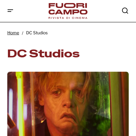
Home
DC Studios
DC Studios