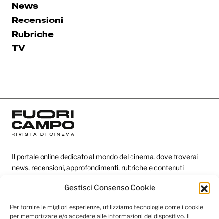
News
Recensioni
Rubriche
TV
Il portale online dedicato al mondo del cinema, dove troverai
news, recensioni, approfondimenti, rubriche e contenuti
esclusivi dai festival più prestigiosi.
Gestisci Consenso Cookie
Per fornire le migliori esperienze, utilizziamo tecnologie come i cookie
Redazione
per memorizzare e/o accedere alle informazioni del dispositivo. Il