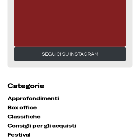
SEGUICI SU INSTAGRAM
SEGUICI SU INSTAGRAM
Categorie
Approfondimenti
Box office
Classifiche
Consigli per gli acquisti
Festival