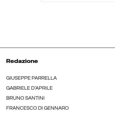
Redazione
GIUSEPPE PARRELLA
GABRIELE D’APRILE
BRUNO SANTINI
FRANCESCO DI GENNARO