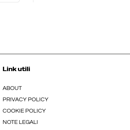
Link utili
ABOUT
PRIVACY POLICY
COOKIE POLICY
NOTE LEGALI