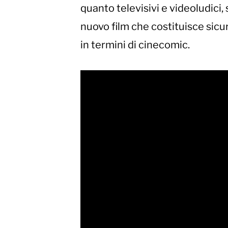
quanto televisivi e videoludici
nuovo film che costituisce sicu
in termini di cinecomic.