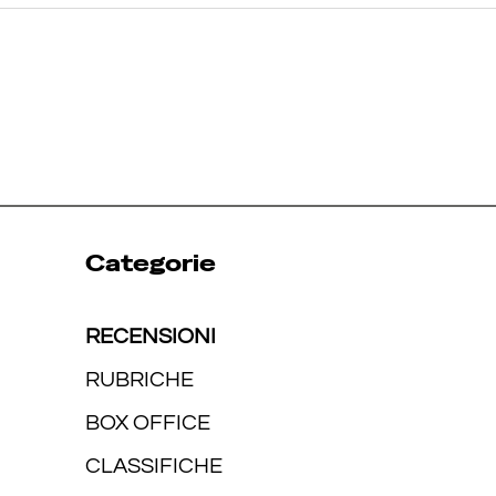
Categorie
RECENSIONI
RUBRICHE
BOX OFFICE
CLASSIFICHE