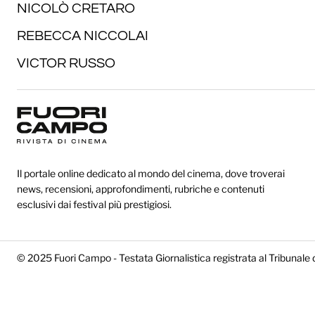
NICOLÒ CRETARO
REBECCA NICCOLAI
VICTOR RUSSO
Il portale online dedicato al mondo del cinema, dove troverai
news, recensioni, approfondimenti, rubriche e contenuti
esclusivi dai festival più prestigiosi.
© 2025 Fuori Campo - Testata Giornalistica registrata al Tribunale 