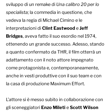
sviluppo di un remake di
Una calibro 20 per lo
specialista
; la commedia in questione, che
vedeva la regia di Michael Cimino e le
interpretazioni di
Clint Eastwood
e
Jeff
Bridges
, aveva fatto il suo esordio nel 1974,
ottenendo un grande successo. Adesso, stando
a quanto confermato da THR, il film otterrà un
adattamento con il noto attore impegnato
come protagonista e, contemporaneamente,
anche in vesti produttive con il suo team e con
la casa di produzione Maximum Effort.
L’attore si è messo subito in collaborazione con
gli sceneggiatori
Enzo Mileti
e
Scott Wilson