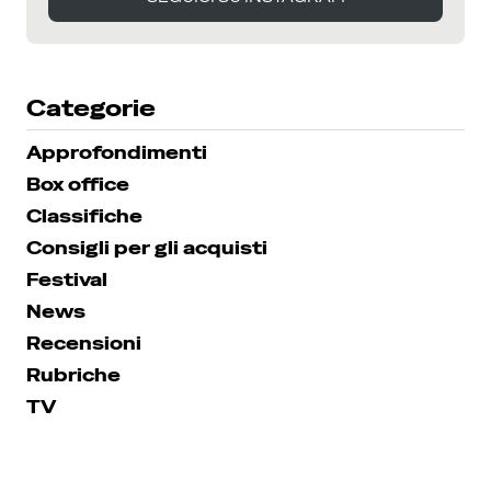
SEGUICI SU INSTAGRAM
Categorie
Approfondimenti
Box office
Classifiche
Consigli per gli acquisti
Festival
News
Recensioni
Rubriche
TV