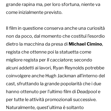
grande rapina ma, per loro sfortuna, niente va
come inizialmente previsto.
Il film in questione conserva anche una curiosità
non da poco, dal momento che costituì l’esordio
dietro la macchina da presa di
Michael Cimino
,
regista che ottenne poi la statuetta come
migliore regista per
Il cacciatore
; secondo
alcuni addetti ai lavori, Ryan Reynolds potrebbe
coinvolgere anche Hugh Jackman all’interno del
cast, sfruttando la grande popolarità che i due
hanno ottenuto per l’ultimo film di
Deadpool
e
per tutte le attività promozionali successive.
Naturalmente, quest’ultima è soltanto