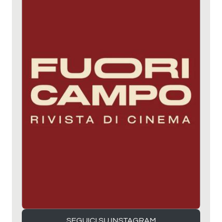
SEGUICI SU INSTAGRAM