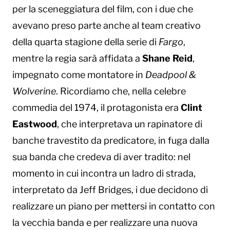
per la sceneggiatura del film, con i due che
avevano preso parte anche al team creativo
della quarta stagione della serie di
Fargo
,
mentre la regia sarà affidata a
Shane Reid
,
impegnato come montatore in
Deadpool &
Wolverine
. Ricordiamo che, nella celebre
commedia del 1974, il protagonista era
Clint
Eastwood
, che interpretava un rapinatore di
banche travestito da predicatore, in fuga dalla
sua banda che credeva di aver tradito: nel
momento in cui incontra un ladro di strada,
interpretato da Jeff Bridges, i due decidono di
realizzare un piano per mettersi in contatto con
la vecchia banda e per realizzare una nuova