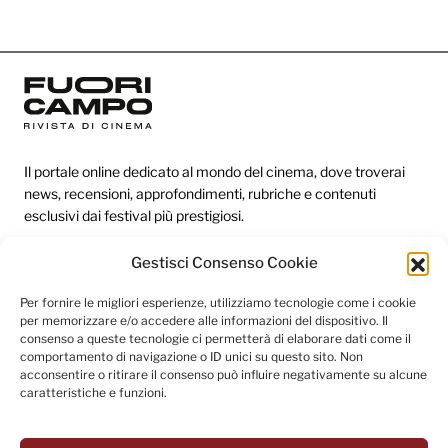
Il portale online dedicato al mondo del cinema, dove troverai
news, recensioni, approfondimenti, rubriche e contenuti
esclusivi dai festival più prestigiosi.
Gestisci Consenso Cookie
Redazione
Per fornire le migliori esperienze, utilizziamo tecnologie come i cookie
per memorizzare e/o accedere alle informazioni del dispositivo. Il
Categorie
consenso a queste tecnologie ci permetterà di elaborare dati come il
comportamento di navigazione o ID unici su questo sito. Non
Link utili
acconsentire o ritirare il consenso può influire negativamente su alcune
caratteristiche e funzioni.
Seguici sui social