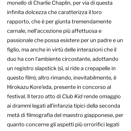
monello
di Charlie Chaplin, per via di questa
infinita dolcezza che caratterizza il loro
rapporto, che è per giunta tremendamente
carnale, nell’accezione più affettuosa e
passionale che possa esistere per un padre e un
figlio, ma anche in virtù delle interazioni che il
duo ha con l’ambiente circostante, adottando
un registro slapstick (sì, si ride a crepapelle in
questo film); altro rimando, inevitabilmente, è
Hirokazu Kore’eda, presente in concorso al
festival. Il terzo atto di
Club Kid
rende omaggio
ai drammi legati all’infanzia tipici della seconda
metà di filmografia del maestro giapponese, per
quanto concerne gli aspetti più orrorifici legati