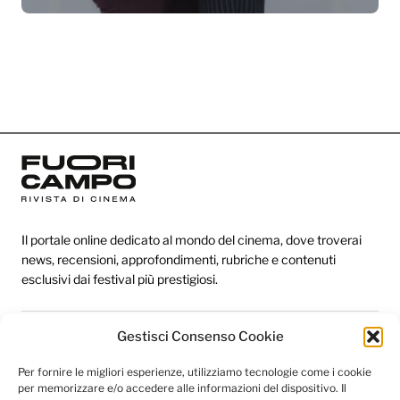
Il portale online dedicato al mondo del cinema, dove troverai
news, recensioni, approfondimenti, rubriche e contenuti
esclusivi dai festival più prestigiosi.
Gestisci Consenso Cookie
Redazione
Per fornire le migliori esperienze, utilizziamo tecnologie come i cookie
Categorie
per memorizzare e/o accedere alle informazioni del dispositivo. Il