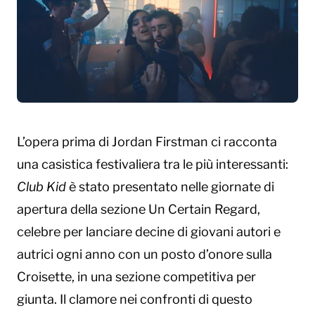
L’opera prima di Jordan Firstman ci racconta
una casistica festivaliera tra le più interessanti:
Club Kid
è stato presentato nelle giornate di
apertura della sezione Un Certain Regard,
celebre per lanciare decine di giovani autori e
autrici ogni anno con un posto d’onore sulla
Croisette, in una sezione competitiva per
giunta. Il clamore nei confronti di questo