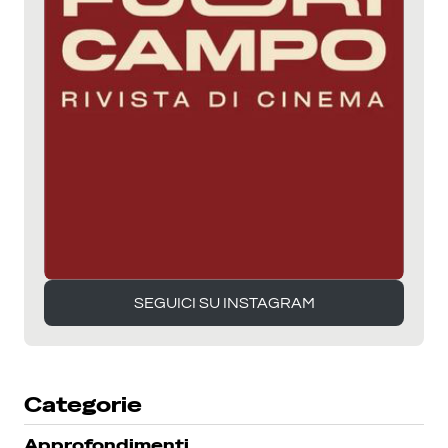
SEGUICI SU INSTAGRAM
SEGUICI SU INSTAGRAM
Categorie
Approfondimenti