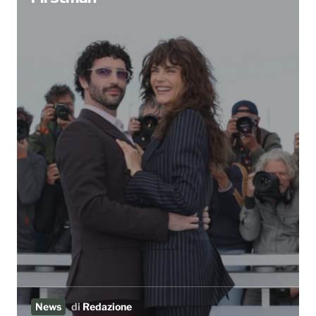
News
di
Redazione