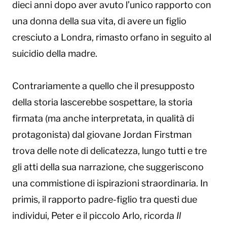
dieci anni dopo aver avuto l’unico rapporto con
una donna della sua vita, di avere un figlio
cresciuto a Londra, rimasto orfano in seguito al
suicidio della madre.
Contrariamente a quello che il presupposto
della storia lascerebbe sospettare, la storia
firmata (ma anche interpretata, in qualità di
protagonista) dal giovane Jordan Firstman
trova delle note di delicatezza, lungo tutti e tre
gli atti della sua narrazione, che suggeriscono
una commistione di ispirazioni straordinaria. In
primis, il rapporto padre-figlio tra questi due
individui, Peter e il piccolo Arlo, ricorda
Il