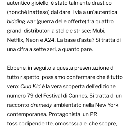
autentico gioiello, è stato talmente drastico
(nonché inatteso) dal dare il via a un’autentica
bidding war
(guerra delle offerte) tra quattro
grandi distributori a stelle e strisce: Mubi,
Netflix, Neon e A24. La base d’asta? Si tratta di
una cifra a sette zeri, a quanto pare.
Ebbene, in seguito a questa presentazione di
tutto rispetto, possiamo confermare che è tutto
vero:
Club Kid
è la vera scoperta dell’edizione
numero 79 del Festival di Cannes. Si tratta di un
racconto
dramedy
ambientato nella New York
contemporanea. Protagonista, un PR
tossicodipendente, omosessuale, che scopre,