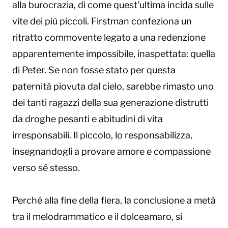
alla burocrazia, di come quest’ultima incida sulle
vite dei più piccoli. Firstman confeziona un
ritratto commovente legato a una redenzione
apparentemente impossibile, inaspettata: quella
di Peter. Se non fosse stato per questa
paternità piovuta dal cielo, sarebbe rimasto uno
dei tanti ragazzi della sua generazione distrutti
da droghe pesanti e abitudini di vita
irresponsabili. Il piccolo, lo responsabilizza,
insegnandogli a provare amore e compassione
verso sé stesso.
Perché alla fine della fiera, la conclusione a metà
tra il melodrammatico e il dolceamaro, si