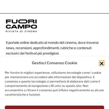
Il portale online dedicato al mondo del cinema, dove troverai
news, recensioni, approfondimenti, rubriche e contenuti
esclusivi dai festival più prestigiosi.
Gestisci Consenso Cookie
Redazione
Per fornire le migliori esperienze, utilizziamo tecnologie come i cookie
per memorizzare e/o accedere alle informazioni del dispositivo. Il
Categorie
consenso a queste tecnologie ci permetterà di elaborare dati come il
comportamento di navigazione o ID unici su questo sito. Non
Link utili
acconsentire o ritirare il consenso può influire negativamente su alcune
caratteristiche e funzioni.
Seguici sui social