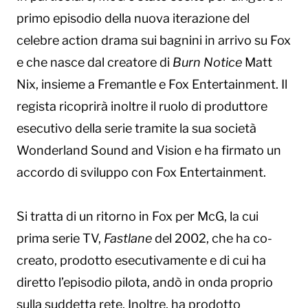
primo episodio della nuova iterazione del
celebre action drama sui bagnini in arrivo su Fox
e che nasce dal creatore di
Burn Notice
Matt
Nix, insieme a Fremantle e Fox Entertainment. Il
regista ricoprirà inoltre il ruolo di produttore
esecutivo della serie tramite la sua società
Wonderland Sound and Vision e ha firmato un
accordo di sviluppo con Fox Entertainment.
Si tratta di un ritorno in Fox per McG, la cui
prima serie TV,
Fastlane
del 2002, che ha co-
creato, prodotto esecutivamente e di cui ha
diretto l’episodio pilota, andò in onda proprio
sulla suddetta rete. Inoltre, ha prodotto