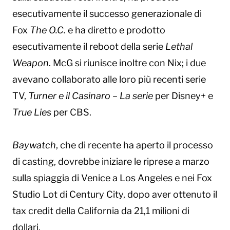
esecutivamente il successo generazionale di
Fox
The O.C.
e ha diretto e prodotto
esecutivamente il reboot della serie
Lethal
Weapon
. McG si riunisce inoltre con Nix; i due
avevano collaborato alle loro più recenti serie
TV,
Turner e il Casinaro – La serie
per Disney+ e
True Lies
per CBS.
Baywatch
, che di recente ha aperto il processo
di casting, dovrebbe iniziare le riprese a marzo
sulla spiaggia di Venice a Los Angeles e nei Fox
Studio Lot di Century City, dopo aver ottenuto il
tax credit della California da 21,1 milioni di
dollari.