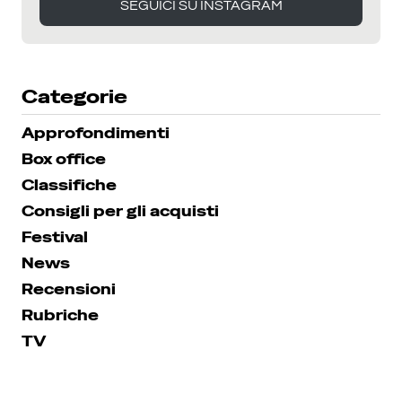
SEGUICI SU INSTAGRAM
SEGUICI SU INSTAGRAM
Categorie
Approfondimenti
Box office
Classifiche
Consigli per gli acquisti
Festival
News
Recensioni
Rubriche
TV