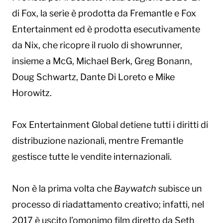
di Fox, la serie è prodotta da Fremantle e Fox
Entertainment ed è prodotta esecutivamente
da Nix, che ricopre il ruolo di showrunner,
insieme a McG, Michael Berk, Greg Bonann,
Doug Schwartz, Dante Di Loreto e Mike
Horowitz.
Fox Entertainment Global detiene tutti i diritti di
distribuzione nazionali, mentre Fremantle
gestisce tutte le vendite internazionali.
Non è la prima volta che
Baywatch
subisce un
processo di riadattamento creativo; infatti, nel
2017 è uscito l’omonimo film diretto da Seth