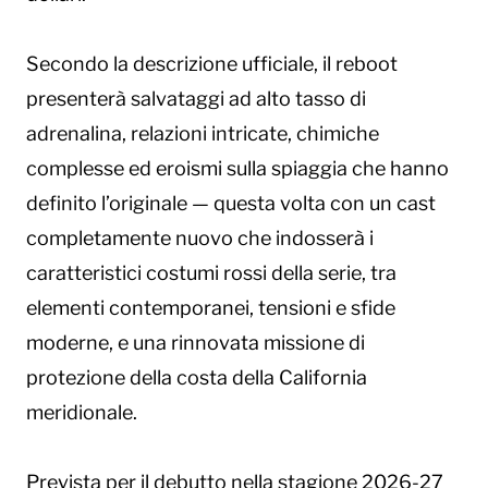
Secondo la descrizione ufficiale, il reboot
presenterà salvataggi ad alto tasso di
adrenalina, relazioni intricate, chimiche
complesse ed eroismi sulla spiaggia che hanno
definito l’originale — questa volta con un cast
completamente nuovo che indosserà i
caratteristici costumi rossi della serie, tra
elementi contemporanei, tensioni e sfide
moderne, e una rinnovata missione di
protezione della costa della California
meridionale.
Prevista per il debutto nella stagione 2026-27