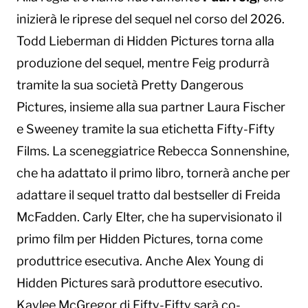
inizierà le riprese del sequel nel corso del 2026.
Todd Lieberman di Hidden Pictures torna alla
produzione del sequel, mentre Feig produrrà
tramite la sua società Pretty Dangerous
Pictures, insieme alla sua partner Laura Fischer
e Sweeney tramite la sua etichetta Fifty-Fifty
Films. La sceneggiatrice Rebecca Sonnenshine,
che ha adattato il primo libro, tornerà anche per
adattare il sequel tratto dal bestseller di Freida
McFadden. Carly Elter, che ha supervisionato il
primo film per Hidden Pictures, torna come
produttrice esecutiva. Anche Alex Young di
Hidden Pictures sarà produttore esecutivo.
Kaylee McGregor di Fifty-Fifty sarà co-