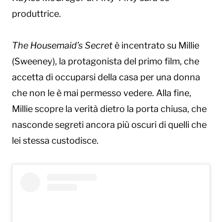
produttrice.
The Housemaid’s Secret
è incentrato su Millie
(Sweeney), la protagonista del primo film, che
accetta di occuparsi della casa per una donna
che non le è mai permesso vedere. Alla fine,
Millie scopre la verità dietro la porta chiusa, che
nasconde segreti ancora più oscuri di quelli che
lei stessa custodisce.