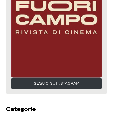
SEGUICI SU INSTAGRAM
SEGUICI SU INSTAGRAM
Categorie