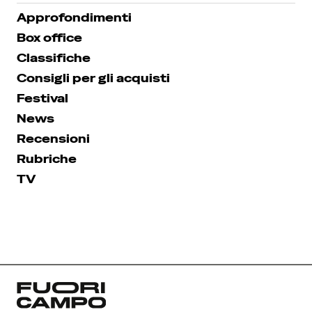
Approfondimenti
Box office
Classifiche
Consigli per gli acquisti
Festival
News
Recensioni
Rubriche
TV