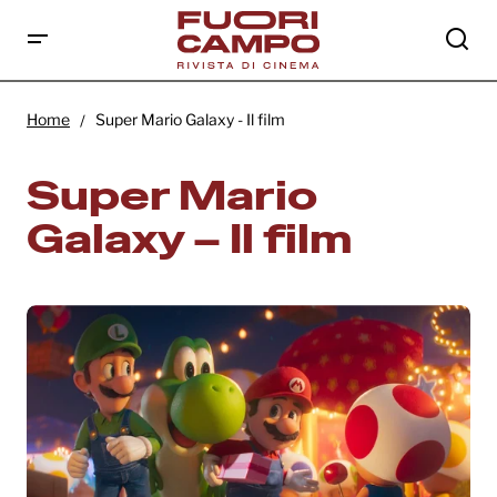
Home
Super Mario Galaxy - Il film
Super Mario
Galaxy – Il film