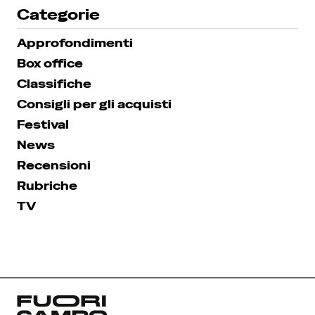
Categorie
Approfondimenti
Box office
Classifiche
Consigli per gli acquisti
Festival
News
Recensioni
Rubriche
TV