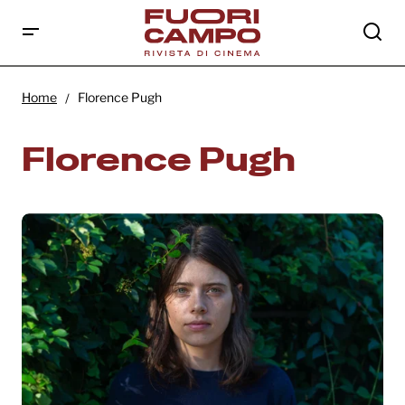
Home
Florence Pugh
Florence Pugh