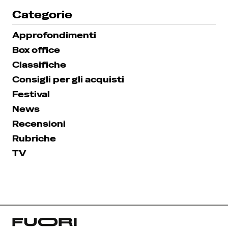
Categorie
Approfondimenti
Box office
Classifiche
Consigli per gli acquisti
Festival
News
Recensioni
Rubriche
TV