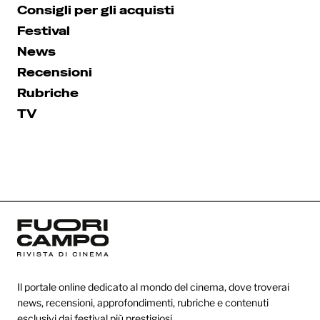
Consigli per gli acquisti
Festival
News
Recensioni
Rubriche
TV
Il portale online dedicato al mondo del cinema, dove troverai
news, recensioni, approfondimenti, rubriche e contenuti
esclusivi dai festival più prestigiosi.