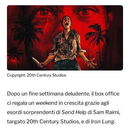
Copyright: 20th Century Studios
Dopo un fine settimana deludente, il box office
ci regala un weekend in crescita grazie agli
esordi sorprendenti di
Send Help
di Sam Raimi,
targato 20th Century Studios, e di
Iron Lung
.