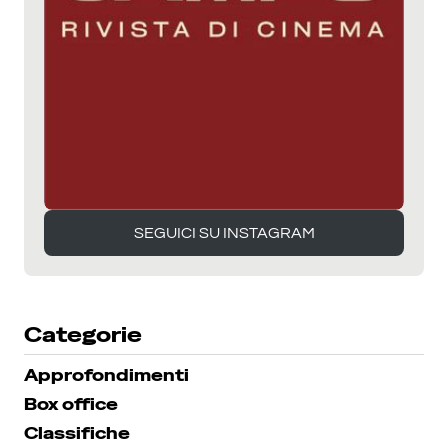
SEGUICI SU INSTAGRAM
SEGUICI SU INSTAGRAM
Categorie
Approfondimenti
Box office
Classifiche