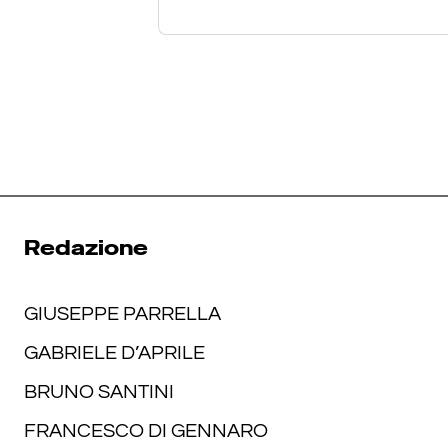
Redazione
GIUSEPPE PARRELLA
GABRIELE D’APRILE
BRUNO SANTINI
FRANCESCO DI GENNARO