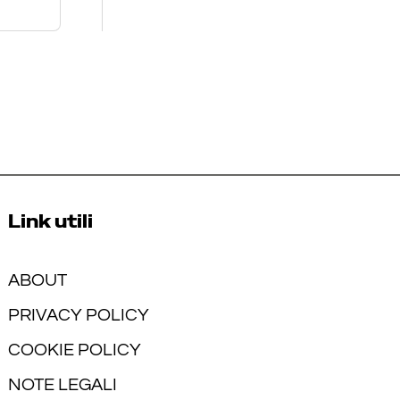
Link utili
ABOUT
PRIVACY POLICY
COOKIE POLICY
NOTE LEGALI