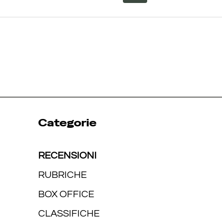
Categorie
RECENSIONI
RUBRICHE
BOX OFFICE
CLASSIFICHE