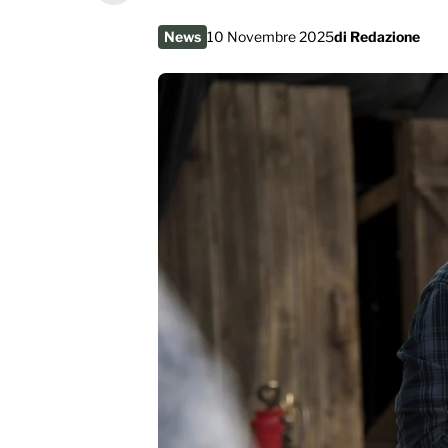
News
10 Novembre 2025
di
Redazione